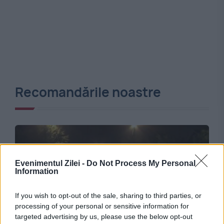
Recomandările noastre
Evenimentul Zilei -
Do Not Process My Personal
Information
If you wish to opt-out of the sale, sharing to third parties, or
processing of your personal or sensitive information for
targeted advertising by us, please use the below opt-out