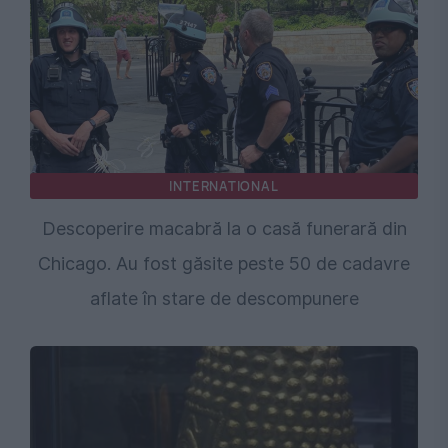
INTERNATIONAL
Descoperire macabră la o casă funerară din
Chicago. Au fost găsite peste 50 de cadavre
aflate în stare de descompunere