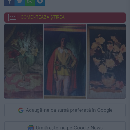
COMENTEAZĂ ȘTIREA
Adaugă-ne ca sursă preferată în Google
Urmărește-ne pe Google News