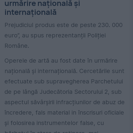
urmărire națională și
internațională
Prejudiciul produs este de peste 230. 000
euro”, au spus reprezentanții Poliției
Române.
Operele de artă au fost date în urmărire
națională și internațională. Cercetările sunt
efectuate sub supravegherea Parchetului
de pe lângă Judecătoria Sectorului 2, sub
aspectul săvârșirii infracțiunilor de abuz de
încredere, fals material in înscrisuri oficiale
și folosirea instrumentelor false, cu