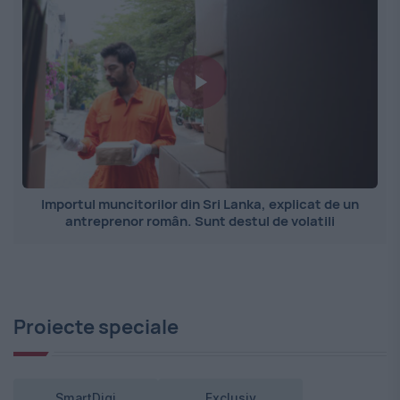
Importul muncitorilor din Sri Lanka, explicat de un
antreprenor român. Sunt destul de volatili
Proiecte speciale
SmartDigi
Exclusiv