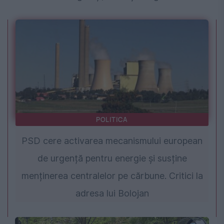
POLITICA
PSD cere activarea mecanismului european
de urgență pentru energie și susține
menținerea centralelor pe cărbune. Critici la
adresa lui Bolojan