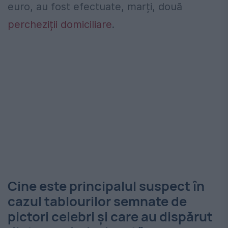
euro, au fost efectuate, marți, două
percheziții domiciliare
.
Cine este principalul suspect în
cazul tablourilor semnate de
pictori celebri și care au dispărut