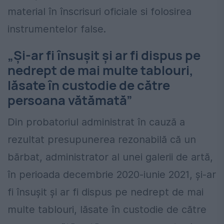
material în înscrisuri oficiale si folosirea
instrumentelor false.
„Și-ar fi însușit și ar fi dispus pe
nedrept de mai multe tablouri,
lăsate în custodie de către
persoana vătămată”
Din probatoriul administrat în cauză a
rezultat presupunerea rezonabilă că un
bărbat, administrator al unei galerii de artă,
în perioada decembrie 2020-iunie 2021, și-ar
fi însușit și ar fi dispus pe nedrept de mai
multe tablouri, lăsate în custodie de către