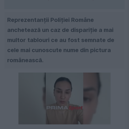
Reprezentanții Poliției Române
anchetează un caz de dispariție a mai
multor tablouri ce au fost semnate de
cele mai cunoscute nume din pictura
românească.