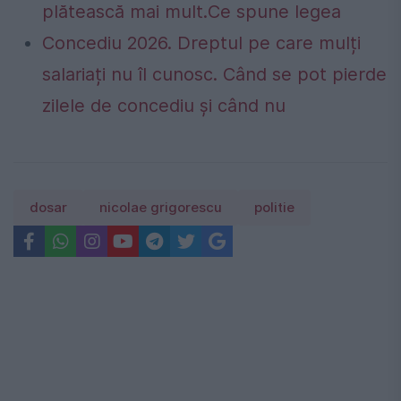
plătească mai mult.Ce spune legea
Concediu 2026. Dreptul pe care mulți
salariați nu îl cunosc. Când se pot pierde
zilele de concediu și când nu
dosar
nicolae grigorescu
politie