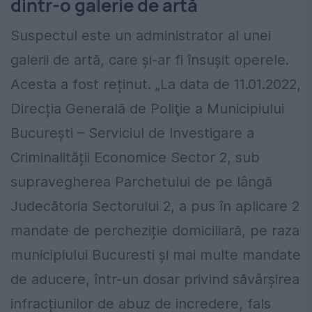
dintr-o galerie de artă
Suspectul este un administrator al unei
galerii de artă, care și-ar fi însușit operele.
Acesta a fost reținut. „La data de 11.01.2022,
Direcția Generală de Poliţie a Municipiului
București – Serviciul de Investigare a
Criminalității Economice Sector 2, sub
supravegherea Parchetului de pe lângă
Judecătoria Sectorului 2, a pus în aplicare 2
mandate de percheziție domiciliară, pe raza
municipiului Bucuresti și mai multe mandate
de aducere, într-un dosar privind săvârşirea
infracțiunilor de abuz de incredere, fals