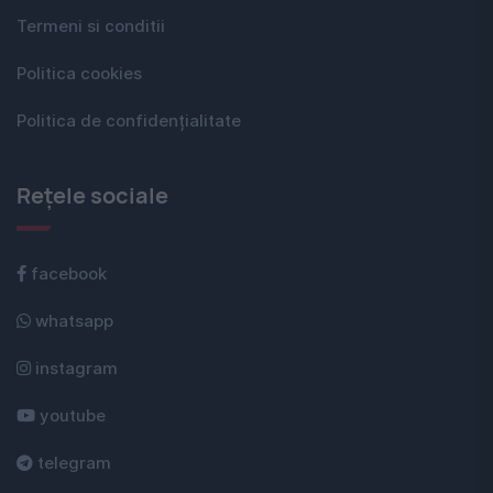
Termeni si conditii
Politica cookies
Politica de confidențialitate
Rețele sociale
facebook
whatsapp
instagram
youtube
telegram