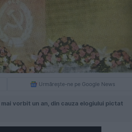
Urmărește-ne pe Google News
 mai vorbit un an, din cauza elogiului pictat