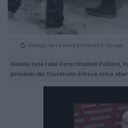
Adaugă-ne ca sursă preferată în Google
Suedia este raiul Corectitudinii Politice,
primăriei din Stockholm întrece orice aber