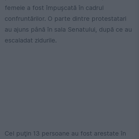
femeie a fost împușcată în cadrul
confruntărilor. O parte dintre protestatari
au ajuns până în sala Senatului, după ce au
escaladat zidurile.
Cel puţin 13 persoane au fost arestate în