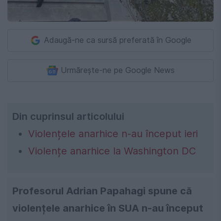
Adaugă-ne ca sursă preferată în Google
Urmărește-ne pe Google News
Din cuprinsul articolului
Violențele anarhice n-au început ieri
Violențe anarhice la Washington DC
Profesorul Adrian Papahagi spune că
violențele anarhice în SUA n-au început