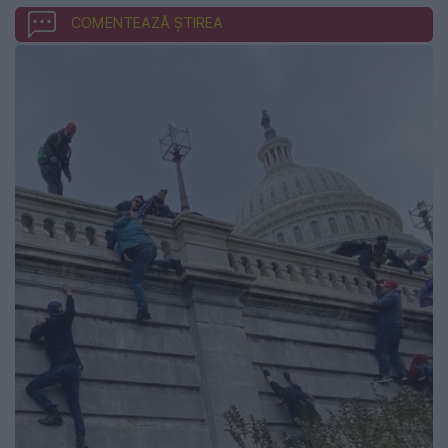
COMENTEAZĂ ȘTIREA