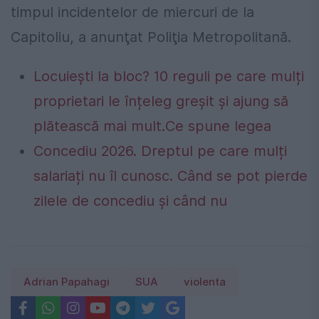
timpul incidentelor de miercuri de la
Capitoliu, a anunţat Poliţia Metropolitană.
Locuiești la bloc? 10 reguli pe care mulți
proprietari le înțeleg greșit și ajung să
plătească mai mult.Ce spune legea
Concediu 2026. Dreptul pe care mulți
salariați nu îl cunosc. Când se pot pierde
zilele de concediu și când nu
Adrian Papahagi
SUA
violenta