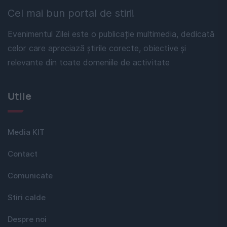
Cel mai bun portal de stiri!
Evenimentul Zilei este o publicație multimedia, dedicată
celor care apreciază știrile corecte, obiective și
relevante din toate domeniile de activitate
Utile
Media KIT
Contact
Comunicate
Stiri calde
Despre noi