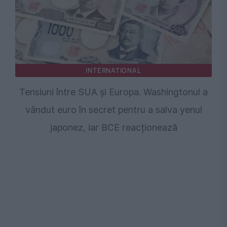
INTERNATIONAL
Tensiuni între SUA și Europa. Washingtonul a
vândut euro în secret pentru a salva yenul
japonez, iar BCE reacționează