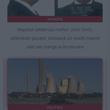
MONDEN
Nepotul celebrului mafiot John Gotti,
ultimatum șocant: donează un rinichi mamei
sale sau merge la închisoare
POLITICA