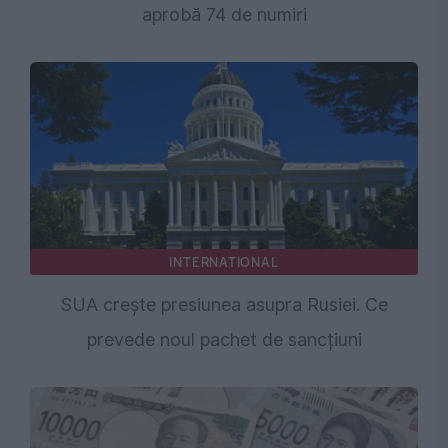
aprobă 74 de numiri
INTERNATIONAL
SUA crește presiunea asupra Rusiei. Ce
prevede noul pachet de sancțiuni