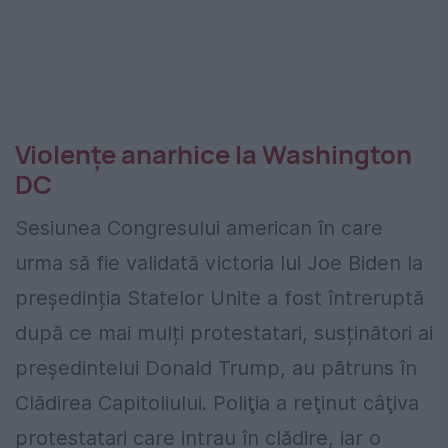
Violențe anarhice la Washington
DC
Sesiunea Congresului american în care
urma să fie validată victoria lui Joe Biden la
președinția Statelor Unite a fost întreruptă
după ce mai mulți protestatari, susținători ai
președintelui Donald Trump, au pătruns în
Clădirea Capitoliului. Poliţia a reţinut câţiva
protestatari care intrau în clădire, iar o