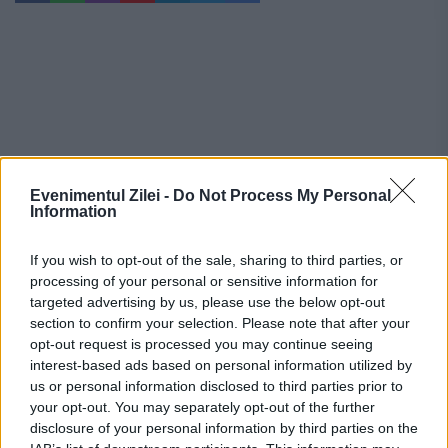
Evenimentul Zilei -
Do Not Process My Personal
Information
If you wish to opt-out of the sale, sharing to third parties, or
processing of your personal or sensitive information for
targeted advertising by us, please use the below opt-out
section to confirm your selection. Please note that after your
Recomandările noastre
opt-out request is processed you may continue seeing
interest-based ads based on personal information utilized by
us or personal information disclosed to third parties prior to
your opt-out. You may separately opt-out of the further
disclosure of your personal information by third parties on the