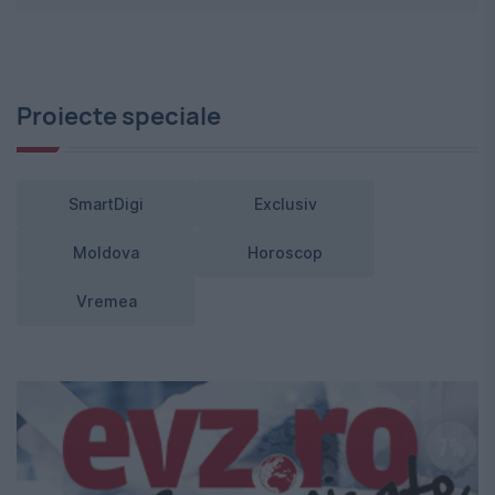
Proiecte speciale
SmartDigi
Exclusiv
Moldova
Horoscop
Vremea