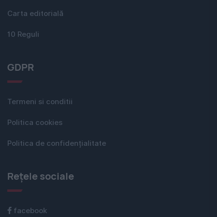
Carta editorială
10 Reguli
GDPR
Termeni si conditii
Politica cookies
Politica de confidențialitate
Rețele sociale
facebook