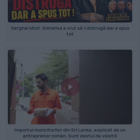
Serghei Mizil. Sistemul a vrut să-l distrugă dar a spus
tot
Importul muncitorilor din Sri Lanka, explicat de un
antreprenor român. Sunt destul de volatili