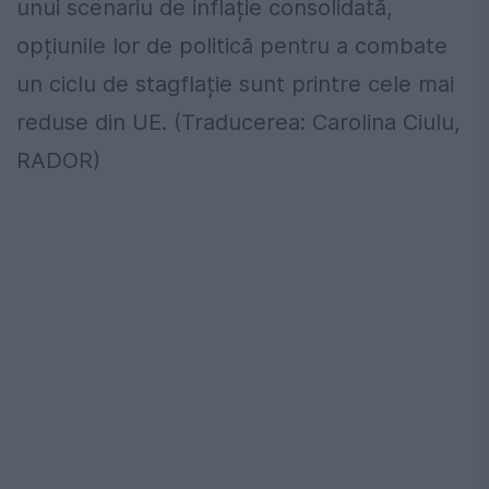
unui scenariu de inflație consolidată,
opțiunile lor de politică pentru a combate
un ciclu de stagflație sunt printre cele mai
reduse din UE. (Traducerea: Carolina Ciulu,
RADOR)