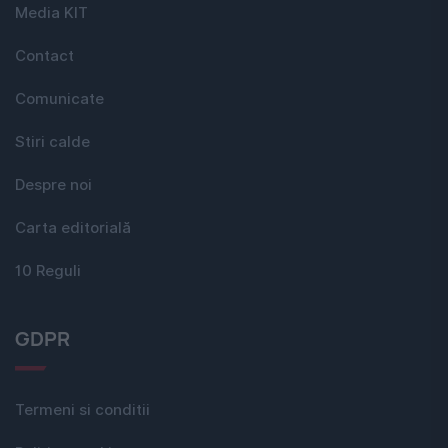
Media KIT
Contact
Comunicate
Stiri calde
Despre noi
Carta editorială
10 Reguli
GDPR
Termeni si conditii