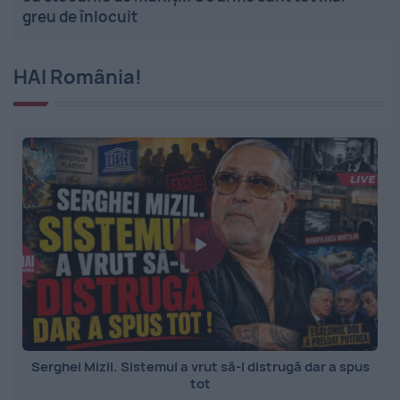
greu de înlocuit
HAI România!
Serghei Mizil. Sistemul a vrut să-l distrugă dar a spus
tot