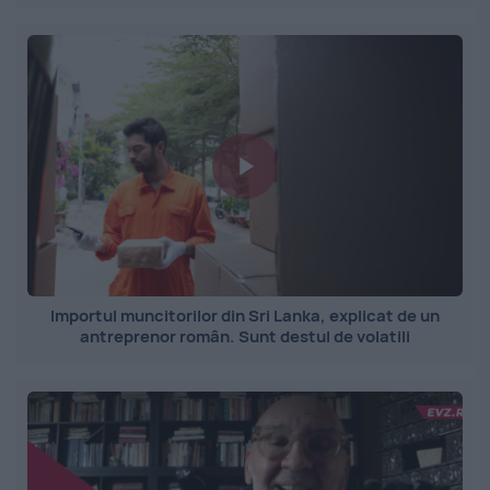
Importul muncitorilor din Sri Lanka, explicat de un
antreprenor român. Sunt destul de volatili