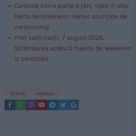
Caniculă într-o parte a țării, vijelii în alta.
Harta fenomenelor meteo anunțate de
meteorologi
Preț carburanți, 7 august 2026.
Schimbarea apărută înainte de weekend
la benzinării
Grecia
moodys