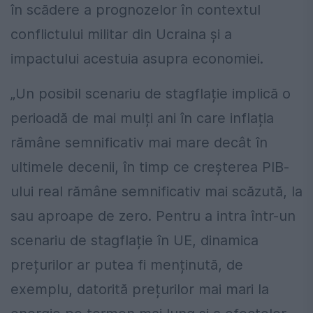
în scădere a prognozelor în contextul
conflictului militar din Ucraina și a
impactului acestuia asupra economiei.
„Un posibil scenariu de stagflație implică o
perioadă de mai mulți ani în care inflația
rămâne semnificativ mai mare decât în ​​
ultimele decenii, în timp ce creșterea PIB-
ului real rămâne semnificativ mai scăzută, la
sau aproape de zero. Pentru a intra într-un
scenariu de stagflație în UE, dinamica
prețurilor ar putea fi menținută, de
exemplu, datorită prețurilor mai mari la