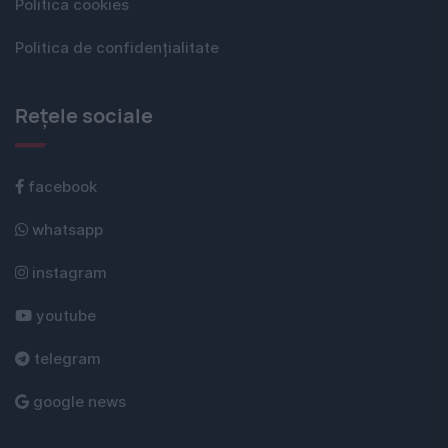
Politica cookies
Politica de confidențialitate
Rețele sociale
facebook
whatsapp
instagram
youtube
telegram
google news