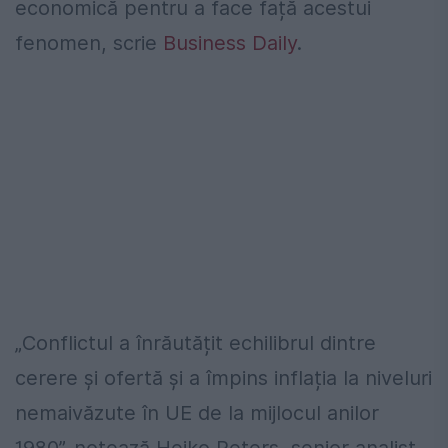
economică pentru a face față acestui
fenomen, scrie
Business Daily
.
„Conflictul a înrăutățit echilibrul dintre
cerere și ofertă și a împins inflația la niveluri
nemaivăzute în UE de la mijlocul anilor