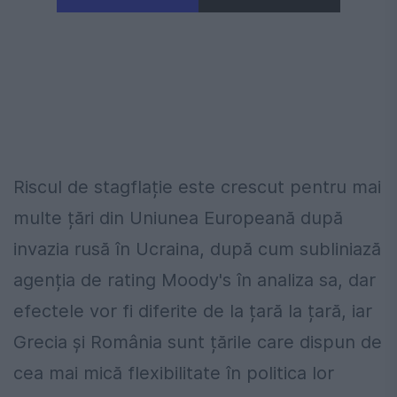
Riscul de stagflație este crescut pentru mai
multe țări din Uniunea Europeană după
invazia rusă în Ucraina, după cum subliniază
agenția de rating Moody's în analiza sa, dar
efectele vor fi diferite de la țară la țară, iar
Grecia și România sunt țările care dispun de
cea mai mică flexibilitate în politica lor