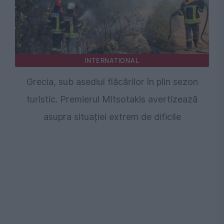
INTERNATIONAL
Grecia, sub asediul flăcărilor în plin sezon
turistic. Premierul Mitsotakis avertizează
asupra situației extrem de dificile