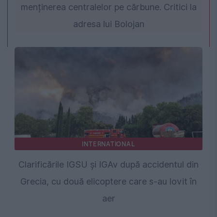
menținerea centralelor pe cărbune. Critici la
adresa lui Bolojan
INTERNATIONAL
Clarificările IGSU și IGAv după accidentul din
Grecia, cu două elicoptere care s-au lovit în
aer