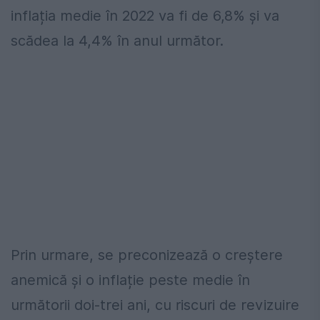
inflația medie în 2022 va fi de 6,8% și va
scădea la 4,4% în anul următor.
Prin urmare, se preconizează o creștere
anemică și o inflație peste medie în
următorii doi-trei ani, cu riscuri de revizuire