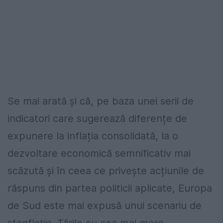
Se mai arată și că, pe baza unei serii de
indicatori care sugerează diferențe de
expunere la inflația consolidată, la o
dezvoltare economică semnificativ mai
scăzută și în ceea ce privește acțiunile de
răspuns din partea politicii aplicate, Europa
de Sud este mai expusă unui scenariu de