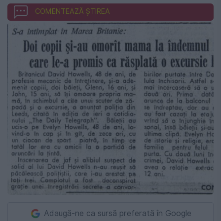
COMENTEAZĂ ȘTIREA
Adaugă-ne ca sursă preferată în Google