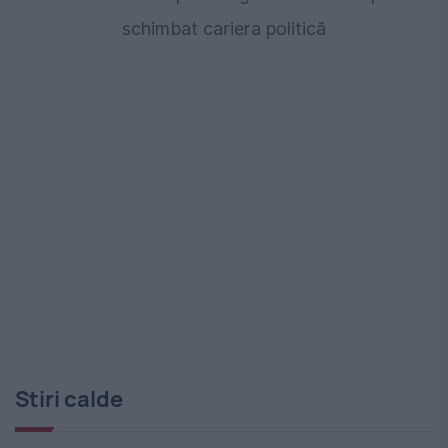
schimbat cariera politică
Stiri calde