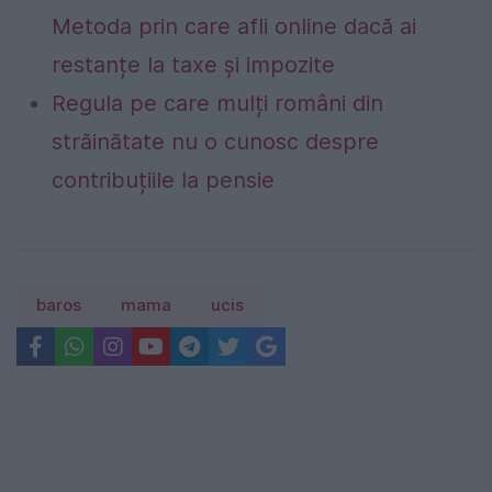
Metoda prin care afli online dacă ai
restanțe la taxe și impozite
Regula pe care mulți români din
străinătate nu o cunosc despre
contribuțiile la pensie
baros
mama
ucis