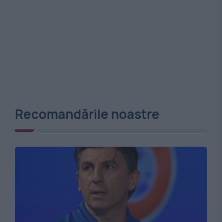
Recomandările noastre