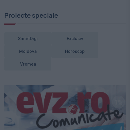
Proiecte speciale
SmartDigi
Exclusiv
Moldova
Horoscop
Vremea