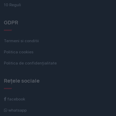
10 Reguli
GDPR
Termeni si conditii
Politica cookies
Politica de confidențialitate
Rețele sociale
facebook
whatsapp