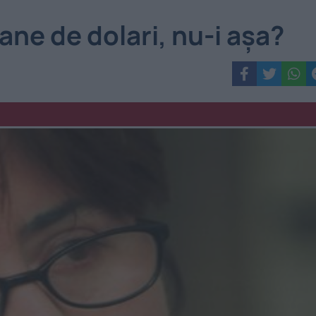
ane de dolari, nu-i aşa?