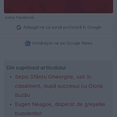
sursa: Facebook
Adaugă-ne ca sursă preferată în Google
Urmărește-ne pe Google News
Din cuprinsul articolului
Sepsi Sfântu Gheorghe, salt în
clasament, după succesul cu Gloria
Buzău
Eugen Neagoe, disperat de greșelile
buzoienilor