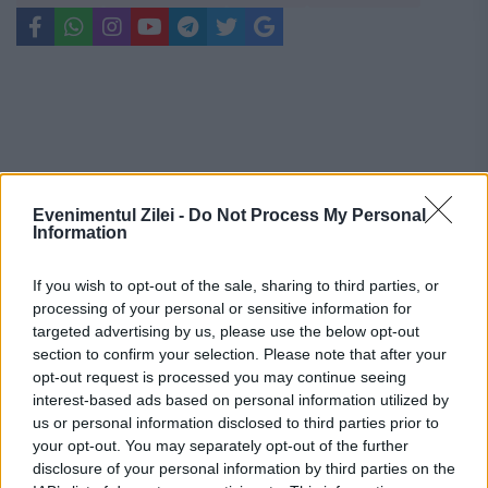
Evenimentul Zilei -
Do Not Process My Personal
Information
If you wish to opt-out of the sale, sharing to third parties, or
processing of your personal or sensitive information for
targeted advertising by us, please use the below opt-out
section to confirm your selection. Please note that after your
opt-out request is processed you may continue seeing
interest-based ads based on personal information utilized by
Recomandările noastre
us or personal information disclosed to third parties prior to
your opt-out. You may separately opt-out of the further
disclosure of your personal information by third parties on the