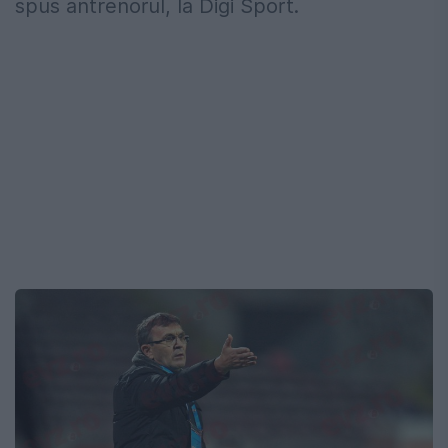
spus antrenorul, la Digi Sport.