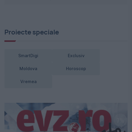
Proiecte speciale
SmartDigi
Exclusiv
Moldova
Horoscop
Vremea