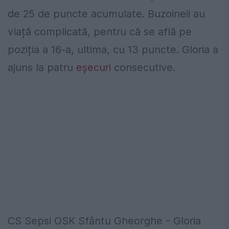
de 25 de puncte acumulate. Buzoineii au
viață complicată, pentru că se află pe
poziția a 16-a, ultima, cu 13 puncte. Gloria a
ajuns la patru
eșecuri
consecutive.
CS Sepsi OSK Sfântu Gheorghe - Gloria