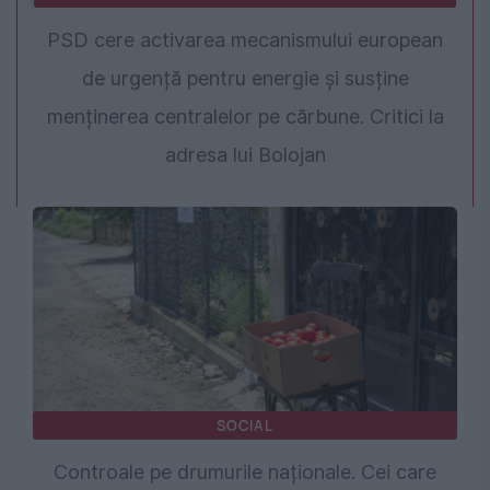
PSD cere activarea mecanismului european
de urgență pentru energie și susține
menținerea centralelor pe cărbune. Critici la
adresa lui Bolojan
SOCIAL
Controale pe drumurile naționale. Cei care