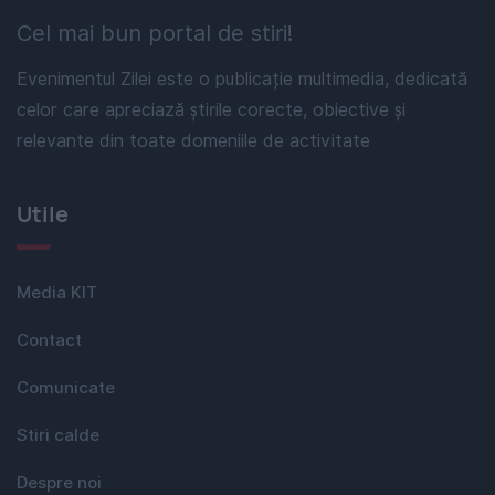
Cel mai bun portal de stiri!
Evenimentul Zilei este o publicație multimedia, dedicată
celor care apreciază știrile corecte, obiective și
relevante din toate domeniile de activitate
Utile
Media KIT
Contact
Comunicate
Stiri calde
Despre noi