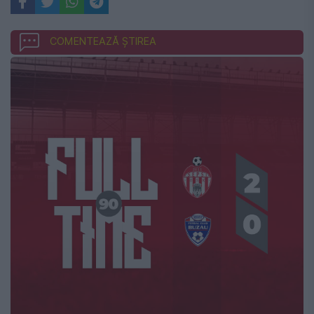
COMENTEAZĂ ȘTIREA