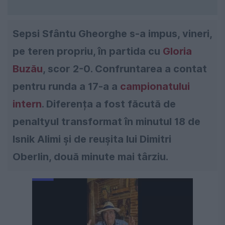
Sepsi Sfântu Gheorghe s-a impus, vineri,
pe teren propriu, în partida cu
Gloria
Buzău
, scor 2-0. Confruntarea a contat
pentru runda a 17-a a
campionatului
intern
. Diferența a fost făcută de
penaltyul transformat în minutul 18 de
Isnik Alimi și de reușita lui Dimitri
Oberlin, două minute mai târziu.