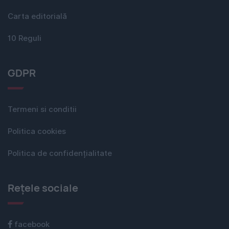
Carta editorială
10 Reguli
GDPR
Termeni si conditii
Politica cookies
Politica de confidențialitate
Rețele sociale
facebook