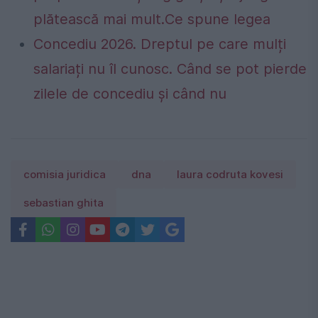
plătească mai mult.Ce spune legea
Concediu 2026. Dreptul pe care mulți
salariați nu îl cunosc. Când se pot pierde
zilele de concediu și când nu
comisia juridica
dna
laura codruta kovesi
sebastian ghita