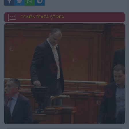
COMENTEAZĂ ȘTIREA