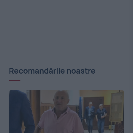
Recomandările noastre