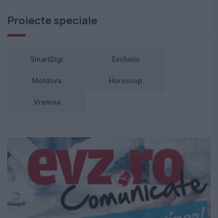
Proiecte speciale
SmartDigi
Exclusiv
Moldova
Horoscop
Vremea