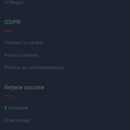
10 Reguli
GDPR
Termeni si conditii
Politica cookies
Politica de confidențialitate
Rețele sociale
facebook
whatsapp