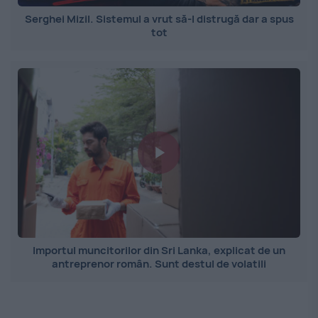
Serghei Mizil. Sistemul a vrut să-l distrugă dar a spus
tot
Importul muncitorilor din Sri Lanka, explicat de un
antreprenor român. Sunt destul de volatili