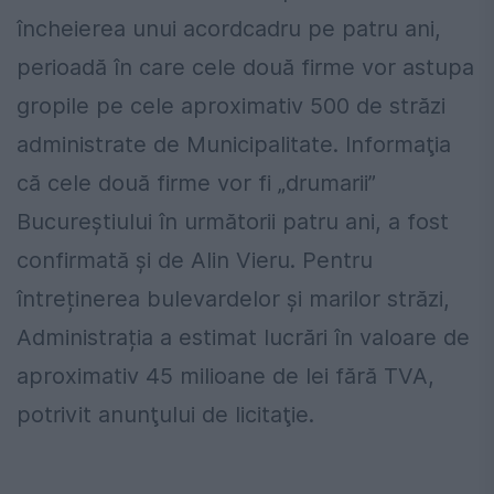
încheierea unui acordcadru pe patru ani,
perioadă în care cele două firme vor astupa
gropile pe cele aproximativ 500 de străzi
administrate de Municipalitate. Informaţia
că cele două firme vor fi „drumarii”
Bucureştiului în următorii patru ani, a fost
confirmată şi de Alin Vieru. Pentru
întreținerea bulevardelor și marilor străzi,
Administrația a estimat lucrări în valoare de
aproximativ 45 milioane de lei fără TVA,
potrivit anunţului de licitaţie.