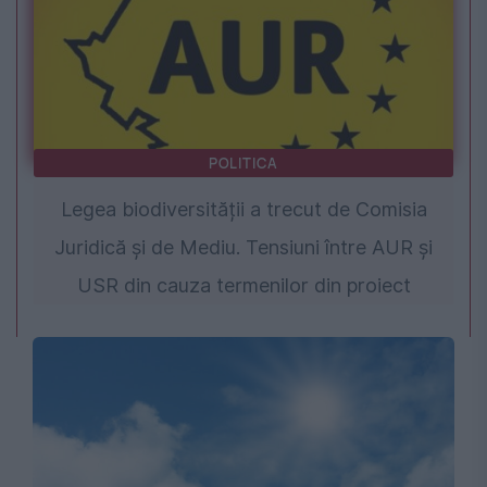
POLITICA
Legea biodiversității a trecut de Comisia
Juridică și de Mediu. Tensiuni între AUR și
USR din cauza termenilor din proiect