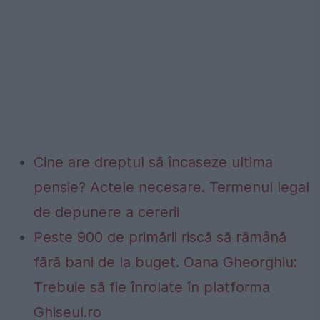
Cine are dreptul să încaseze ultima
pensie? Actele necesare. Termenul legal
de depunere a cererii
Peste 900 de primării riscă să rămână
fără bani de la buget. Oana Gheorghiu:
Trebuie să fie înrolate în platforma
Ghiseul.ro