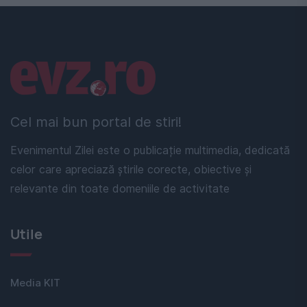
Linkuri utile
Cel mai bun portal de stiri!
Evenimentul Zilei este o publicație multimedia, dedicată
celor care apreciază știrile corecte, obiective și
relevante din toate domeniile de activitate
Utile
Media KIT