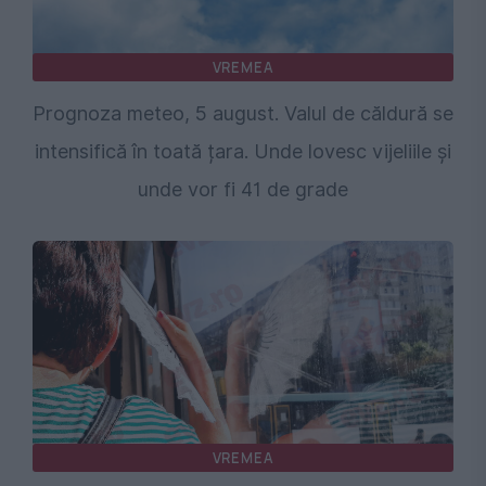
VREMEA
Prognoza meteo, 5 august. Valul de căldură se
intensifică în toată țara. Unde lovesc vijeliile și
unde vor fi 41 de grade
VREMEA