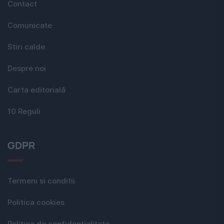
Contact
Comunicate
Stiri calde
Despre noi
Carta editorială
10 Reguli
GDPR
Termeni si conditii
Politica cookies