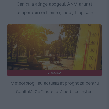
Canicula atinge apogeul. ANM anunţă
temperaturi extreme şi nopţi tropicale
VREMEA
Meteorologii au actualizat prognoza pentru
Capitală. Ce îi așteaptă pe bucureșteni