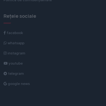
Politica de confidențialitate
Rețele sociale
facebook
whatsapp
instagram
youtube
telegram
google news