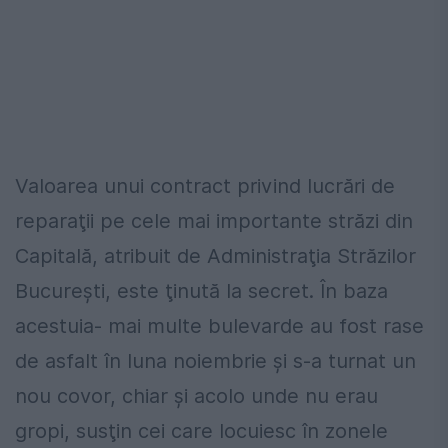
Valoarea unui contract privind lucrări de
reparaţii pe cele mai importante străzi din
Capitală, atribuit de Administraţia Străzilor
Bucureşti, este ţinută la secret. În baza
acestuia- mai multe bulevarde au fost rase
de asfalt în luna noiembrie și s-a turnat un
nou covor, chiar și acolo unde nu erau
gropi, susţin cei care locuiesc în zonele