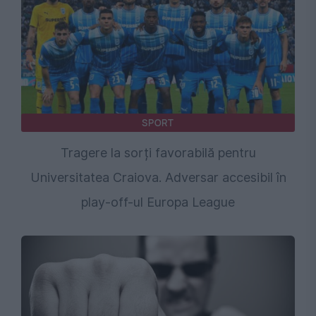
SPORT
Tragere la sorți favorabilă pentru
Universitatea Craiova. Adversar accesibil în
play-off-ul Europa League