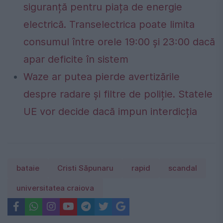
siguranță pentru piața de energie
electrică. Transelectrica poate limita
consumul între orele 19:00 și 23:00 dacă
apar deficite în sistem
Waze ar putea pierde avertizările
despre radare și filtre de poliție. Statele
UE vor decide dacă impun interdicția
bataie
Cristi Săpunaru
rapid
scandal
universitatea craiova