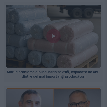
Marile probleme din industria textilă, explicate de unul
dintre cei mai importanți producători