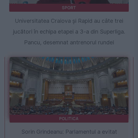
SPORT
Universitatea Craiova și Rapid au câte trei
jucători în echipa etapei a 3-a din Superliga.
Pancu, desemnat antrenorul rundei
POLITICA
Sorin Grindeanu: Parlamentul a evitat