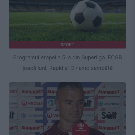
SPORT
Programul etapei a 5-a din Superliga. FCSB
joacă luni, Rapid și Dinamo sâmbătă