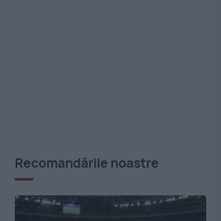
Recomandările noastre