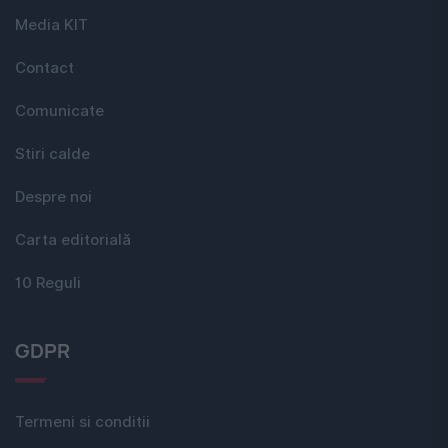
Media KIT
Contact
Comunicate
Stiri calde
Despre noi
Carta editorială
10 Reguli
GDPR
Termeni si conditii