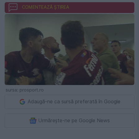
COMENTEAZĂ ȘTIREA
sursa: prosport.ro
Adaugă-ne ca sursă preferată în Google
Urmărește-ne pe Google News