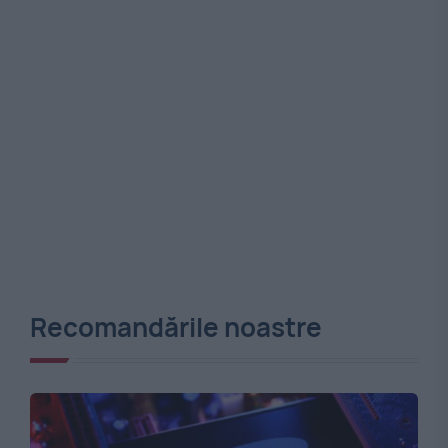
Recomandările noastre