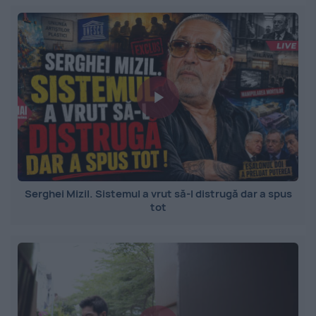
Serghei Mizil. Sistemul a vrut să-l distrugă dar a spus
tot