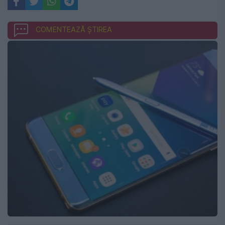
COMENTEAZĂ ȘTIREA