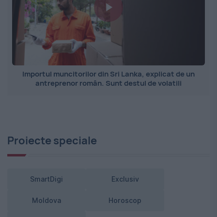
Importul muncitorilor din Sri Lanka, explicat de un
antreprenor român. Sunt destul de volatili
Proiecte speciale
SmartDigi
Exclusiv
Moldova
Horoscop