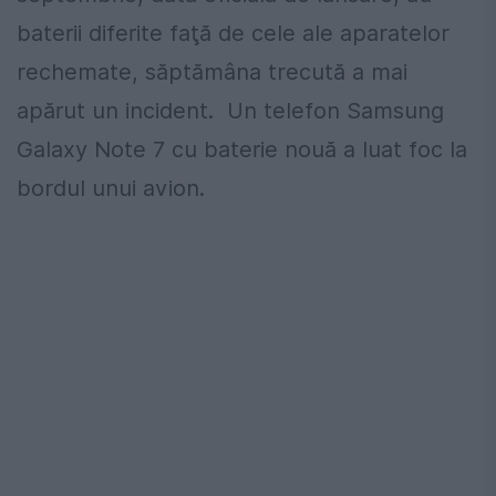
baterii diferite faţă de cele ale aparatelor
rechemate, săptămâna trecută a mai
apărut un incident. Un telefon Samsung
Galaxy Note 7 cu baterie nouă a luat foc la
bordul unui avion.