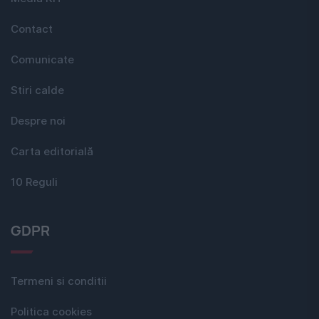
Contact
Comunicate
Stiri calde
Despre noi
Carta editorială
10 Reguli
GDPR
Termeni si conditii
Politica cookies