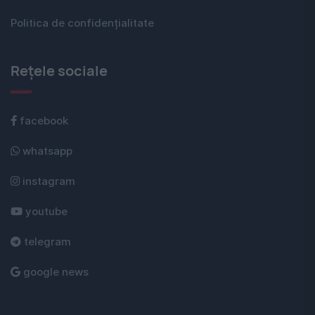
Politica de confidențialitate
Rețele sociale
facebook
whatsapp
instagram
youtube
telegram
google news