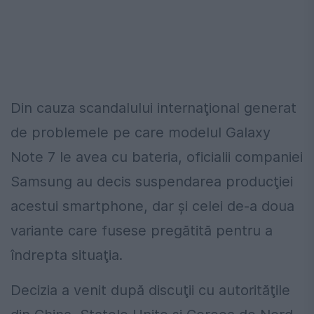
Din cauza scandalului internaţional generat
de problemele pe care modelul Galaxy
Note 7 le avea cu bateria, oficialii companiei
Samsung au decis suspendarea producţiei
acestui smartphone, dar şi celei de-a doua
variante care fusese pregătită pentru a
îndrepta situaţia.
Decizia a venit după discuţii cu autorităţile