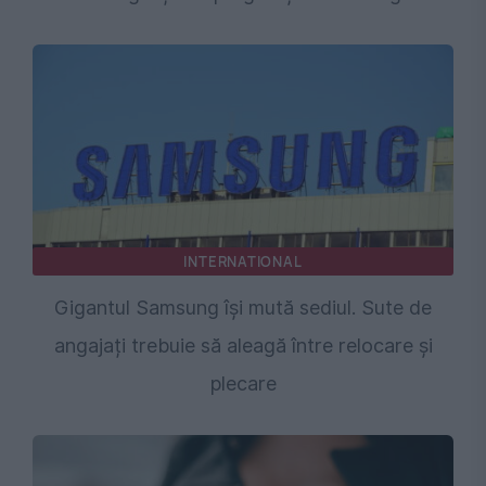
INTERNATIONAL
Gigantul Samsung își mută sediul. Sute de
angajați trebuie să aleagă între relocare și
plecare