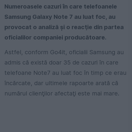
Numeroasele cazuri în care telefoanele
Samsung Galaxy Note 7 au luat foc, au
provocat o analiză şi o reacţie din partea
oficialilor companiei producătoare.
Astfel, conform Go4it, oficialii Samsung au
admis că există doar 35 de cazuri în care
telefoane Note7 au luat foc în timp ce erau
încărcate, dar ultimele rapoarte arată că
numărul clienţilor afectaţi este mai mare.