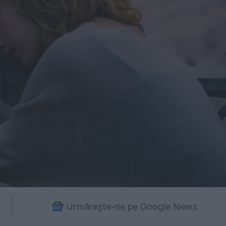
Urmărește-ne pe Google News