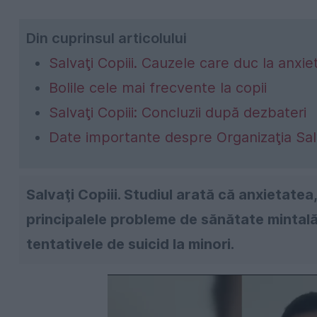
Din cuprinsul articolului
Salvaţi Copiii. Cauzele care duc la anxie
Bolile cele mai frecvente la copii
Salvaţi Copiii: Concluzii după dezbateri
Date importante despre Organizaţia Salv
Salvaţi Copiii. Studiul arată că anxietatea
principalele probleme de sănătate mintală 
tentativele de suicid la minori.