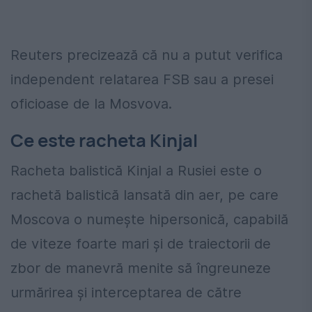
Reuters precizează că nu a putut verifica
independent relatarea FSB sau a presei
oficioase de la Mosvova.
Ce este racheta Kinjal
Racheta balistică Kinjal a Rusiei este o
rachetă balistică lansată din aer, pe care
Moscova o numește hipersonică, capabilă
de viteze foarte mari și de traiectorii de
zbor de manevră menite să îngreuneze
urmărirea și interceptarea de către