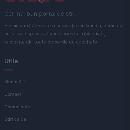
Cel mai bun portal de stiri!
Evenimentul Zilei este o publicație multimedia, dedicată
celor care apreciază știrile corecte, obiective și
relevante din toate domeniile de activitate
Utile
Media KIT
Contact
Comunicate
Stiri calde