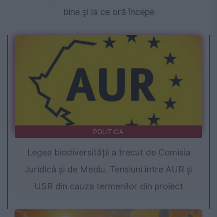
bine și la ce oră începe
POLITICA
Legea biodiversității a trecut de Comisia
Juridică și de Mediu. Tensiuni între AUR și
USR din cauza termenilor din proiect