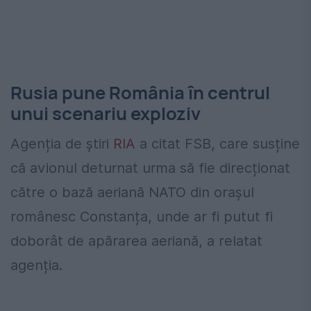
Rusia pune România în centrul
unui scenariu exploziv
Agenția de știri
RIA
a citat FSB, care susține
că avionul deturnat urma să fie direcționat
către o bază aeriană NATO din orașul
românesc Constanța, unde ar fi putut fi
doborât de apărarea aeriană, a relatat
agenția.