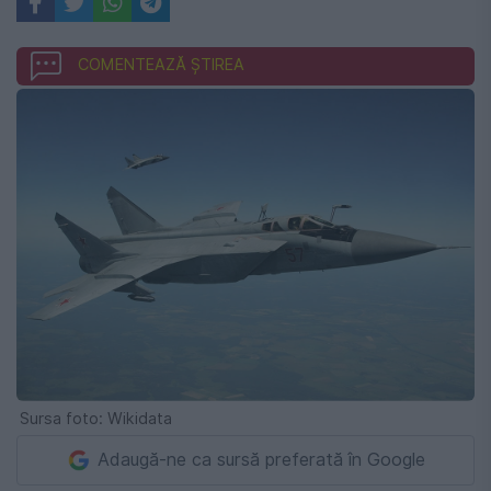
COMENTEAZĂ ȘTIREA
Sursa foto: Wikidata
Adaugă-ne ca sursă preferată în Google