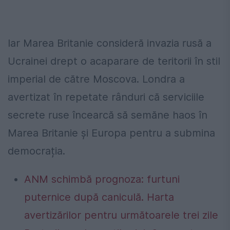
Iar Marea Britanie consideră invazia rusă a
Ucrainei drept o acaparare de teritorii în stil
imperial de către Moscova. Londra a
avertizat în repetate rânduri că serviciile
secrete ruse încearcă să semăne haos în
Marea Britanie și Europa pentru a submina
democrația.
ANM schimbă prognoza: furtuni
puternice după caniculă. Harta
avertizărilor pentru următoarele trei zile