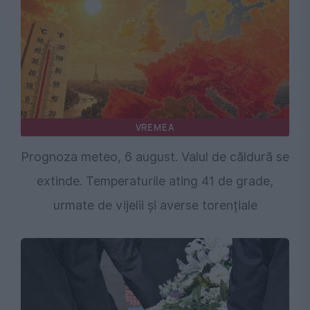
VREMEA
Prognoza meteo, 6 august. Valul de căldură se
extinde. Temperaturile ating 41 de grade,
urmate de vijelii și averse torențiale