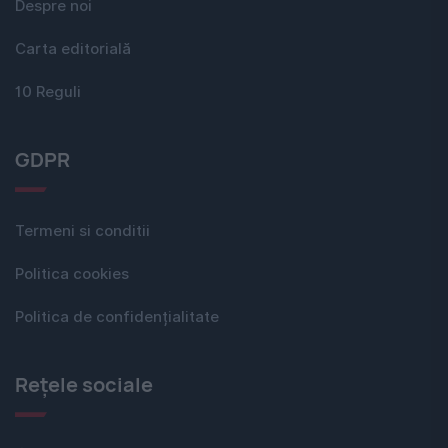
Despre noi
Carta editorială
10 Reguli
GDPR
Termeni si conditii
Politica cookies
Politica de confidențialitate
Rețele sociale