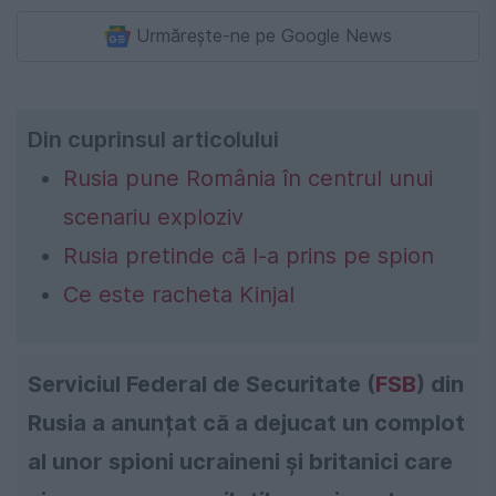
Urmărește-ne pe Google News
Din cuprinsul articolului
Rusia pune România în centrul unui
scenariu exploziv
Rusia pretinde că l-a prins pe spion
Ce este racheta Kinjal
Serviciul Federal de Securitate (
FSB
) din
Rusia a anunțat că a dejucat un complot
al unor spioni ucraineni și britanici care