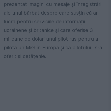
prezentat imagini cu mesaje și înregistrări
ale unui bărbat despre care susțin că ar
lucra pentru serviciile de informații
ucrainene și britanice și care oferise 3
milioane de dolari unui pilot rus pentru a
pilota un MiG în Europa și că pilotului i s-a
oferit și cetățenie.