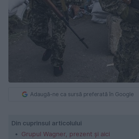
Adaugă-ne ca sursă preferată în Google
Din cuprinsul articolului
Grupul Wagner, prezent și aici