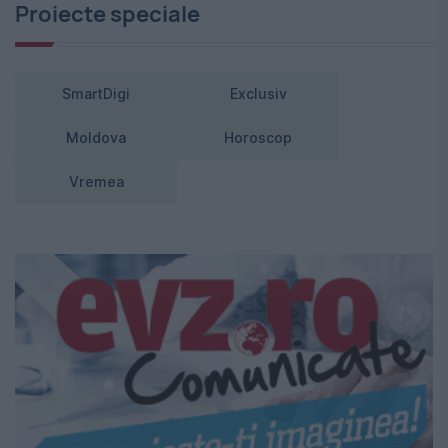
Proiecte speciale
SmartDigi
Exclusiv
Moldova
Horoscop
Vremea