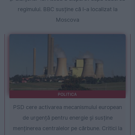
regimului. BBC susține că l-a localizat la
Moscova
POLITICA
PSD cere activarea mecanismului european
de urgență pentru energie și susține
menținerea centralelor pe cărbune. Critici la