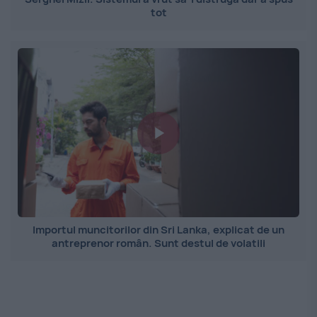
tot
Importul muncitorilor din Sri Lanka, explicat de un
antreprenor român. Sunt destul de volatili