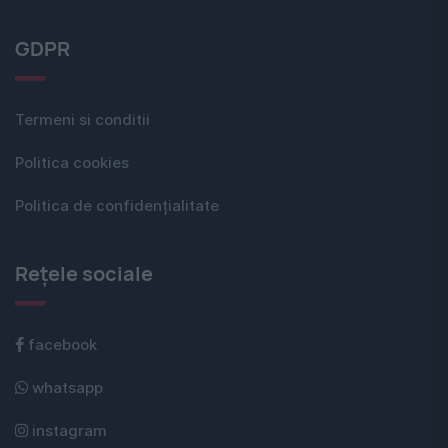
GDPR
Termeni si conditii
Politica cookies
Politica de confidențialitate
Rețele sociale
facebook
whatsapp
instagram