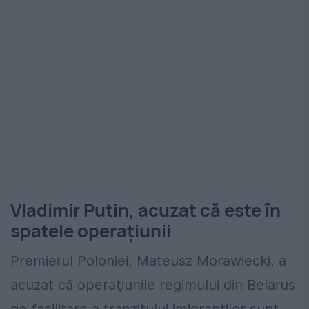
Vladimir Putin, acuzat că este în
spatele operațiunii
Premierul Poloniei, Mateusz Morawiecki, a
acuzat că operaţiunile regimului din Belarus