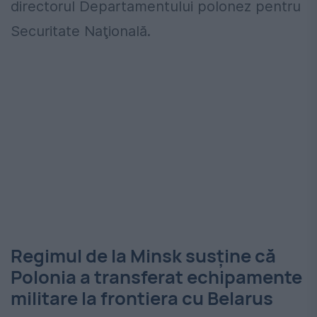
directorul Departamentului polonez pentru
Securitate Naţională.
Regimul de la Minsk susţine că
Polonia a transferat echipamente
militare la frontiera cu Belarus