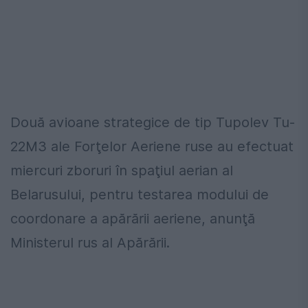
Două avioane strategice de tip Tupolev Tu-
22M3 ale Forţelor Aeriene ruse au efectuat
miercuri zboruri în spaţiul aerian al
Belarusului, pentru testarea modului de
coordonare a apărării aeriene, anunţă
Ministerul rus al Apărării.