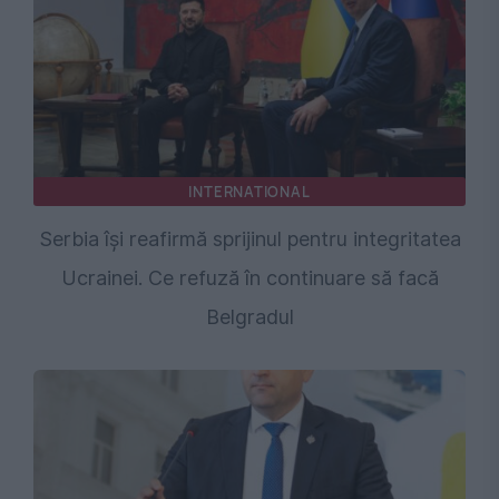
INTERNATIONAL
Serbia își reafirmă sprijinul pentru integritatea
Ucrainei. Ce refuză în continuare să facă
Belgradul