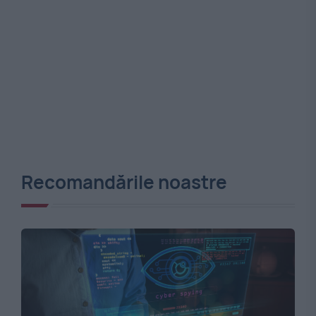
Recomandările noastre