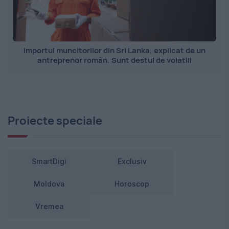
Importul muncitorilor din Sri Lanka, explicat de un
antreprenor român. Sunt destul de volatili
Proiecte speciale
SmartDigi
Exclusiv
Moldova
Horoscop
Vremea