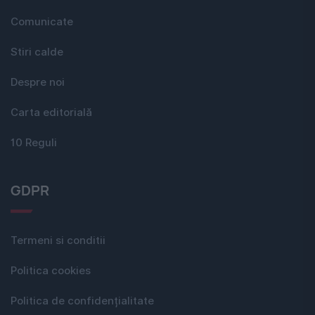
Comunicate
Stiri calde
Despre noi
Carta editorială
10 Reguli
GDPR
Termeni si conditii
Politica cookies
Politica de confidențialitate