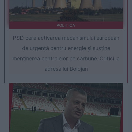
POLITICA
PSD cere activarea mecanismului european
de urgență pentru energie și susține
menținerea centralelor pe cărbune. Critici la
adresa lui Bolojan