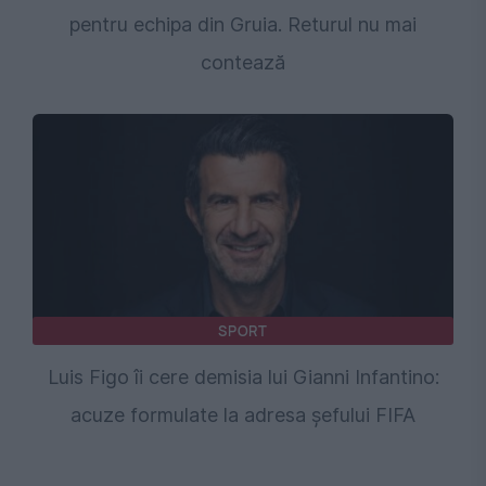
pentru echipa din Gruia. Returul nu mai
contează
SPORT
Luis Figo îi cere demisia lui Gianni Infantino:
acuze formulate la adresa șefului FIFA