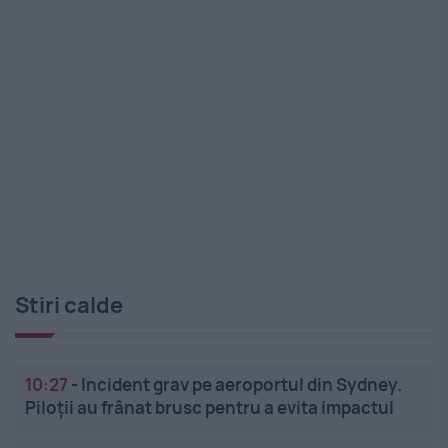
Stiri calde
10:27
-
Incident grav pe aeroportul din Sydney.
Piloții au frânat brusc pentru a evita impactul