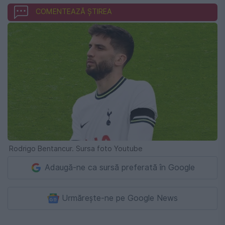
COMENTEAZĂ ȘTIREA
Rodrigo Bentancur. Sursa foto Youtube
Adaugă-ne ca sursă preferată în Google
Urmărește-ne pe Google News