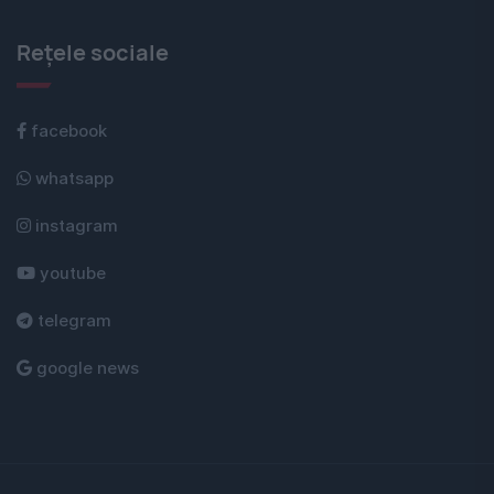
Rețele sociale
facebook
whatsapp
instagram
youtube
telegram
google news