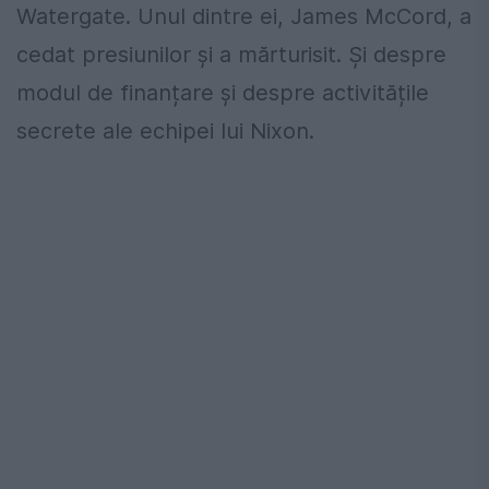
Watergate. Unul dintre ei, James McCord, a
cedat presiunilor și a mărturisit. Și despre
modul de finanțare și despre activitățile
secrete ale echipei lui Nixon.