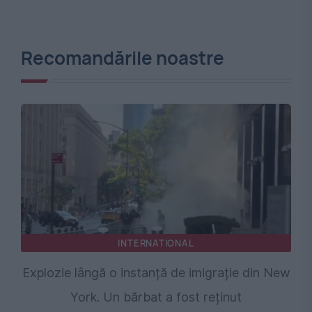
Recomandările noastre
INTERNATIONAL
Explozie lângă o instanță de imigrație din New
York. Un bărbat a fost reținut