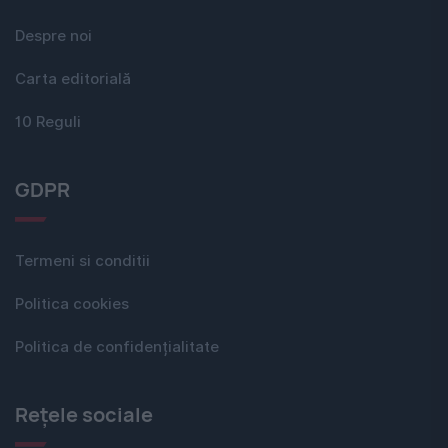
Despre noi
Carta editorială
10 Reguli
GDPR
Termeni si conditii
Politica cookies
Politica de confidențialitate
Rețele sociale