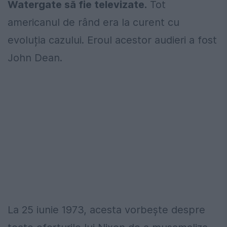
Watergate să fie televizate.
Tot
americanul de rând era la curent cu
evoluția cazului. Eroul acestor audieri a fost
John Dean.
La 25 iunie 1973, acesta vorbește despre