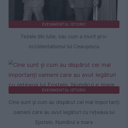
EVENIMENTUL ISTORIC
Tezele din Iulie, sau cum a murit pro-
occidentalismul lui Ceaușescu
EVENIMENTUL ISTORIC
Cine sunt și cum au dispărut cei mai importanți
oameni care au avut legături cu rețeaua lui
Epstein. Numărul e mare