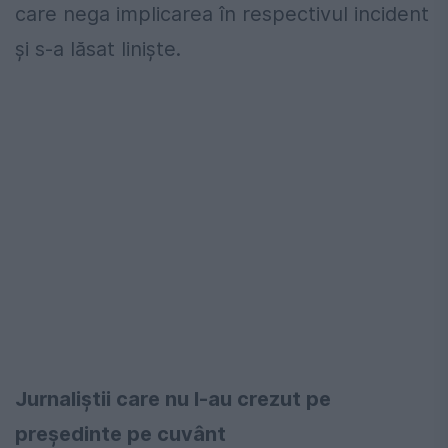
care nega implicarea în respectivul incident
și s-a lăsat liniște.
Jurnaliștii care nu l-au crezut pe
președinte pe cuvânt