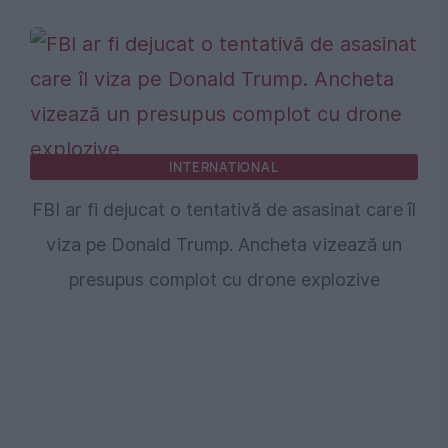
INTERNATIONAL
FBI ar fi dejucat o tentativă de asasinat care îl
viza pe Donald Trump. Ancheta vizează un
presupus complot cu drone explozive