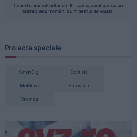
Importul muncitorilor din Sri Lanka, explicat de un
antreprenor român. Sunt destul de volatili
Proiecte speciale
SmartDigi
Exclusiv
Moldova
Horoscop
Vremea