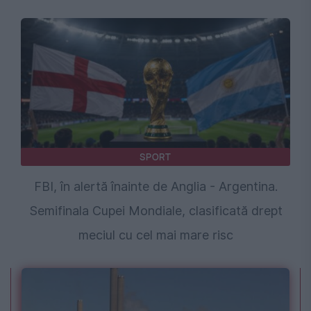
SPORT
FBI, în alertă înainte de Anglia - Argentina.
Semifinala Cupei Mondiale, clasificată drept
meciul cu cel mai mare risc