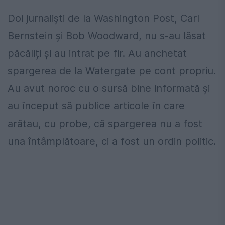
Doi jurnaliști de la Washington Post, Carl
Bernstein şi Bob Woodward, nu s-au lăsat
păcăliți și au intrat pe fir. Au anchetat
spargerea de la Watergate pe cont propriu.
Au avut noroc cu o sursă bine informată și
au început să publice articole în care
arătau, cu probe, că spargerea nu a fost
una întâmplătoare, ci a fost un ordin politic.