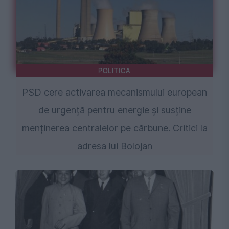
POLITICA
PSD cere activarea mecanismului european
de urgență pentru energie și susține
menținerea centralelor pe cărbune. Critici la
adresa lui Bolojan