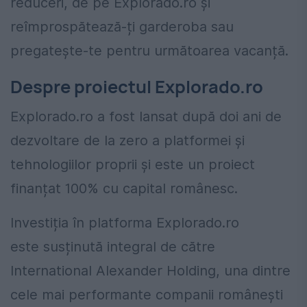
reduceri, de pe Explorado.ro și
reîmprospătează-ți garderoba sau
pregatește-te pentru următoarea vacanță.
Despre proiectul Explorado.ro
Explorado.ro a fost lansat după doi ani de
dezvoltare de la zero a platformei și
tehnologiilor proprii și este un proiect
finanțat 100% cu capital românesc.
Investiția în platforma Explorado.ro
este susținută integral de către
International Alexander Holding, una dintre
cele mai performante companii românești