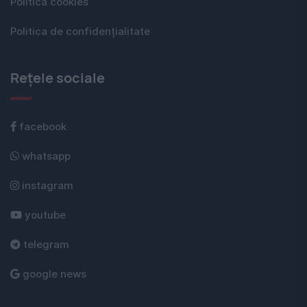
Politica cookies
Politica de confidențialitate
Rețele sociale
facebook
whatsapp
instagram
youtube
telegram
google news