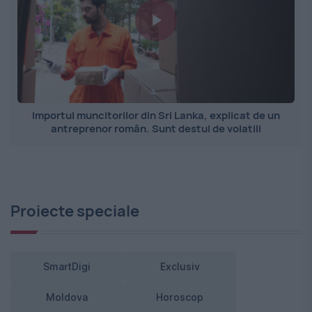
Importul muncitorilor din Sri Lanka, explicat de un
antreprenor român. Sunt destul de volatili
Proiecte speciale
SmartDigi
Exclusiv
Moldova
Horoscop