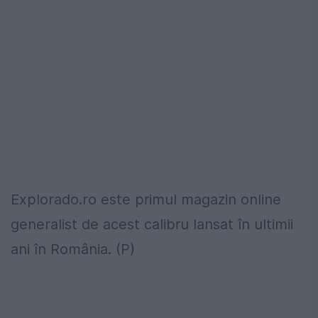
Explorado.ro este primul magazin online
generalist de acest calibru lansat în ultimii
ani în România. (P)