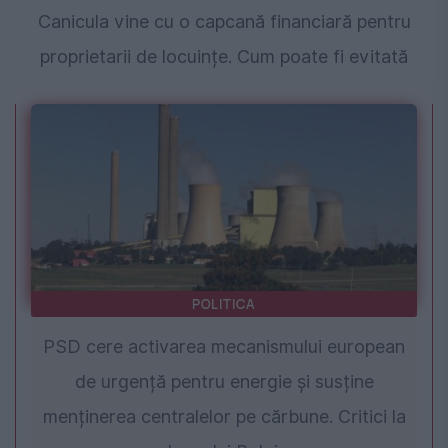
Canicula vine cu o capcană financiară pentru
proprietarii de locuințe. Cum poate fi evitată
POLITICA
PSD cere activarea mecanismului european
de urgență pentru energie și susține
menținerea centralelor pe cărbune. Critici la