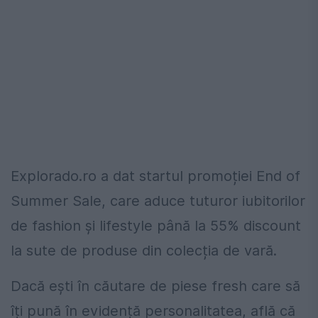
Explorado.ro a dat startul promoției End of
Summer Sale, care aduce tuturor iubitorilor
de fashion și lifestyle până la 55% discount
la sute de produse din colecția de vară.
Dacă ești în căutare de piese fresh care să
îți pună în evidență personalitatea, află că