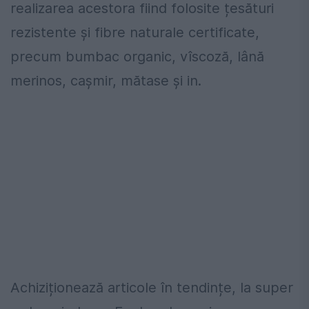
realizarea acestora fiind folosite țesături
rezistente și fibre naturale certificate,
precum bumbac organic, vîscoză, lână
merinos, cașmir, mătase și in.
Achiziționează articole în tendințe, la super