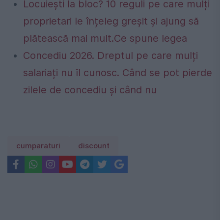
Locuiești la bloc? 10 reguli pe care mulți
proprietari le înțeleg greșit și ajung să
plătească mai mult.Ce spune legea
Concediu 2026. Dreptul pe care mulți
salariați nu îl cunosc. Când se pot pierde
zilele de concediu și când nu
cumparaturi
discount