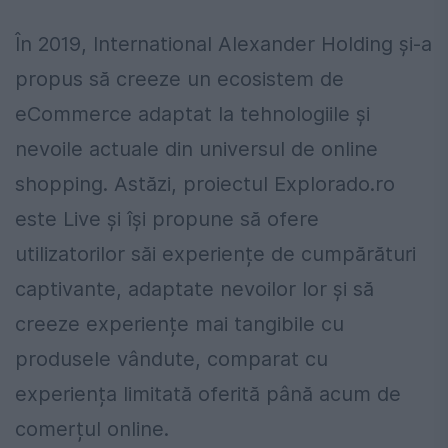
În 2019, International Alexander Holding și-a
propus să creeze un ecosistem de
eCommerce adaptat la tehnologiile și
nevoile actuale din universul de online
shopping. Astăzi, proiectul Explorado.ro
este Live și își propune să ofere
utilizatorilor săi experiențe de cumpărături
captivante, adaptate nevoilor lor și să
creeze experiențe mai tangibile cu
produsele vândute, comparat cu
experiența limitată oferită până acum de
comerțul online.