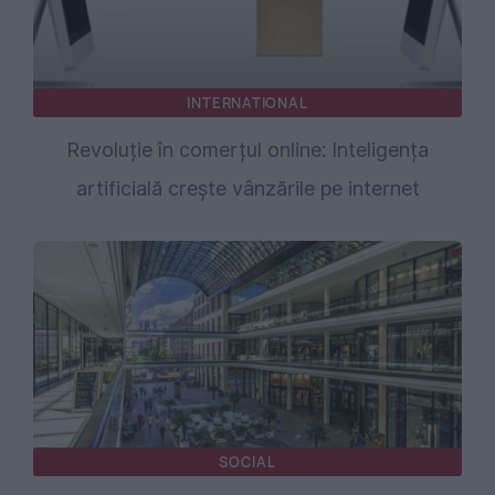
INTERNATIONAL
Revoluție în comerțul online: Inteligența
artificială crește vânzările pe internet
SOCIAL