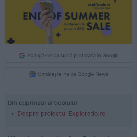
Adaugă-ne ca sursă preferată în Google
Urmărește-ne pe Google News
Din cuprinsul articolului
Despre proiectul Explorado.ro