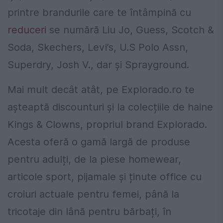
printre brandurile care te întâmpină cu
reduceri
se numără Liu Jo, Guess, Scotch &
Soda, Skechers, Levi’s, U.S Polo Assn,
Superdry, Josh V., dar și Sprayground.
Mai mult decât atât, pe Explorado.ro te
așteaptă discounturi și la colecțiile de haine
Kings & Clowns, propriul brand Explorado.
Acesta oferă o gamă largă de produse
pentru adulți, de la piese homewear,
articole sport, pijamale și ținute office cu
croiuri actuale pentru femei, până la
tricotaje din lână pentru bărbați, în