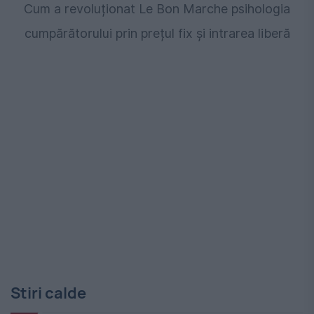
Cum a revoluționat Le Bon Marche psihologia
cumpărătorului prin prețul fix și intrarea liberă
Stiri calde