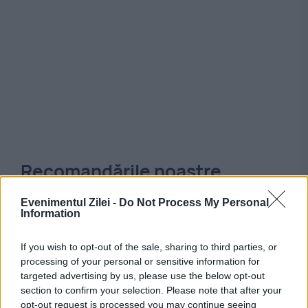
Recomandările noastre
Evenimentul Zilei -
Do Not Process My Personal
Information
If you wish to opt-out of the sale, sharing to third parties, or
processing of your personal or sensitive information for
targeted advertising by us, please use the below opt-out
section to confirm your selection. Please note that after your
opt-out request is processed you may continue seeing