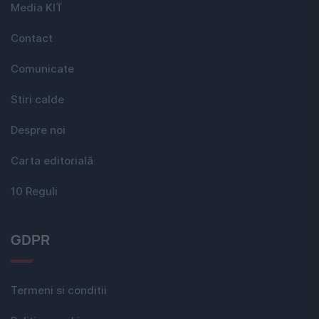
Media KIT
Contact
Comunicate
Stiri calde
Despre noi
Carta editorială
10 Reguli
GDPR
Termeni si conditii