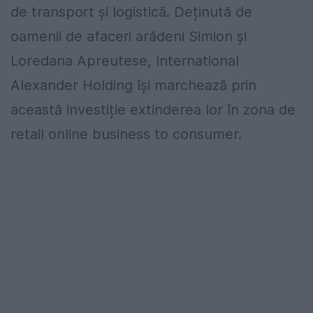
de transport și logistică. Deținută de
oamenii de afaceri arădeni Simion și
Loredana Apreutese, International
Alexander Holding își marchează prin
această investiție extinderea lor în zona de
retail online business to consumer.