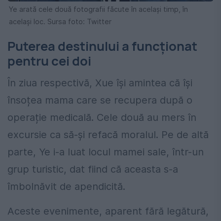
Ye arată cele două fotografii făcute în același timp, în
același loc. Sursa foto: Twitter
Puterea destinului a funcționat
pentru cei doi
În ziua respectivă, Xue își amintea că își
însoțea mama care se recupera după o
operație medicală. Cele două au mers în
excursie ca să-și refacă moralul. Pe de altă
parte, Ye i-a luat locul mamei sale, într-un
grup turistic, dat fiind că aceasta s-a
îmbolnăvit de apendicită.
Aceste evenimente, aparent fără legătură,