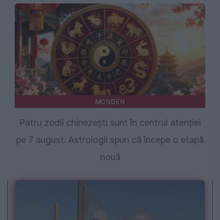
MONDEN
Patru zodii chinezești sunt în centrul atenției
pe 7 august. Astrologii spun că începe o etapă
nouă