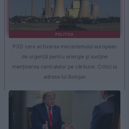
POLITICA
PSD cere activarea mecanismului european
de urgență pentru energie și susține
menținerea centralelor pe cărbune. Critici la
adresa lui Bolojan