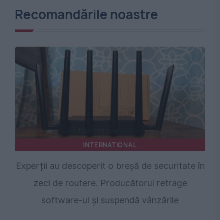
Recomandările noastre
INTERNATIONAL
Experții au descoperit o breșă de securitate în
zeci de routere. Producătorul retrage
software-ul și suspendă vânzările