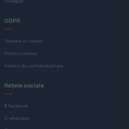
10 Reguli
GDPR
Termeni si conditii
Politica cookies
Politica de confidențialitate
Rețele sociale
facebook
whatsapp