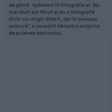
de găină. Apăream în fotografia ei. Ba,
mai mult am făcut și eu o fotografie
dintr-un unghi diferit, dar în aceeași
postură”, a povestit bărbatul surprins
de puterea destinului.