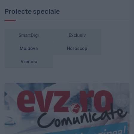
Proiecte speciale
SmartDigi
Exclusiv
Moldova
Horoscop
Vremea