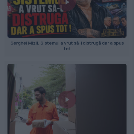
Serghei Mizil. Sistemul a vrut să-l distrugă dar a spus
tot