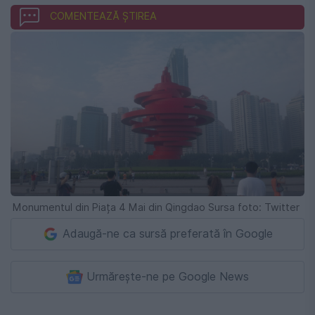
COMENTEAZĂ ȘTIREA
Monumentul din Piața 4 Mai din Qingdao Sursa foto: Twitter
Adaugă-ne ca sursă preferată în Google
Urmărește-ne pe Google News