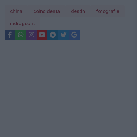
china
coincidenta
destin
fotografie
indragostit