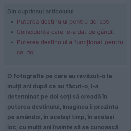
Din cuprinsul articolului
Puterea destinului pentru doi soți
Coincidența care le-a dat de gândit
Puterea destinului a funcționat pentru
cei doi
O fotografie pe care au revăzut-o la
mulți ani după ce au făcut-o, i-a
determinat pe doi soți să creadă în
puterea destinului, Imaginea îi prezintă
pe amândoi, în același timp, în același
loc, cu mulți ani înainte să se cunoască