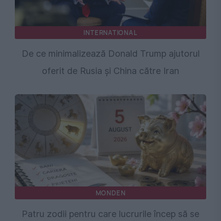
INTERNATIONAL
De ce minimalizează Donald Trump ajutorul
oferit de Rusia și China către Iran
MONDEN
Patru zodii pentru care lucrurile încep să se