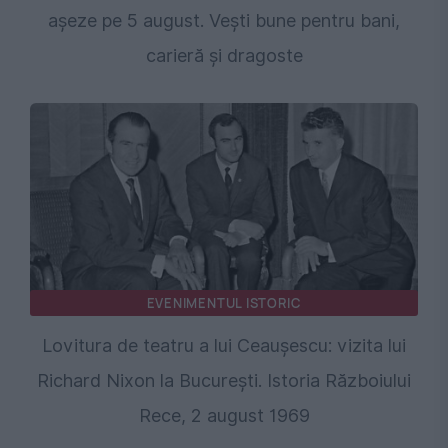
așeze pe 5 august. Vești bune pentru bani,
carieră și dragoste
EVENIMENTUL ISTORIC
Lovitura de teatru a lui Ceaușescu: vizita lui
Richard Nixon la București. Istoria Războiului
Rece, 2 august 1969