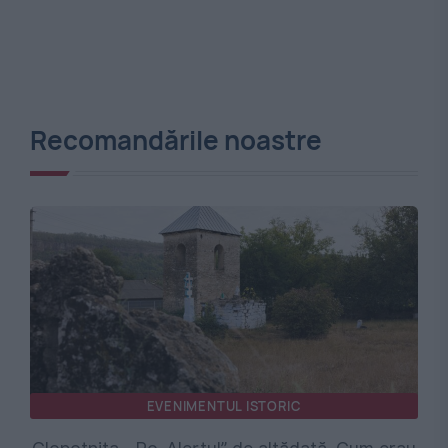
Recomandările noastre
EVENIMENTUL ISTORIC