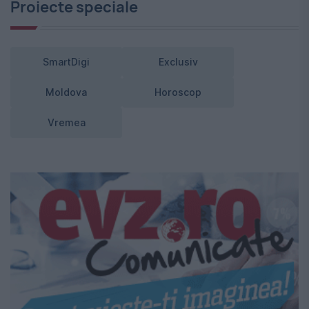
Proiecte speciale
SmartDigi
Exclusiv
Moldova
Horoscop
Vremea