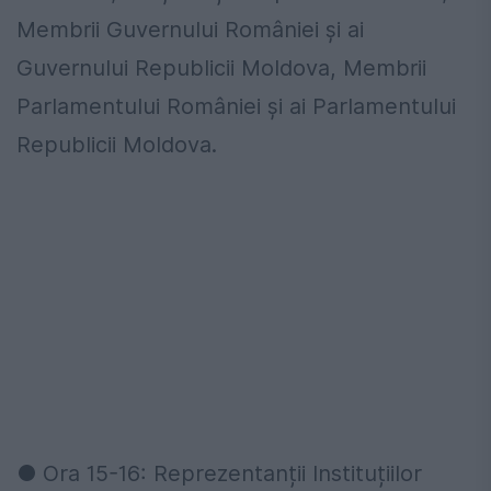
Membrii Guvernului României și ai
Guvernului Republicii Moldova, Membrii
Parlamentului României și ai Parlamentului
Republicii Moldova.
● Ora 15-16: Reprezentanții Instituțiilor