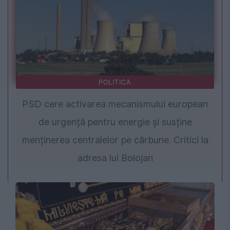
POLITICA
PSD cere activarea mecanismului european
de urgență pentru energie și susține
menținerea centralelor pe cărbune. Critici la
adresa lui Bolojan