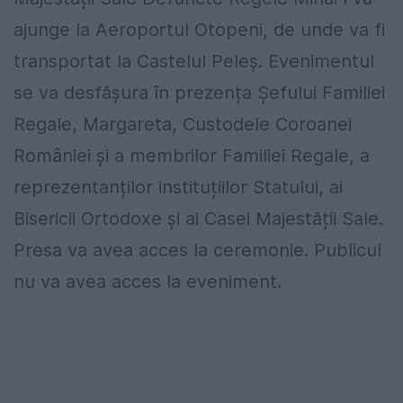
ajunge la Aeroportul Otopeni, de unde va fi
transportat la Castelul Peleș. Evenimentul
se va desfășura în prezența Șefului Familiei
Regale, Margareta, Custodele Coroanei
României și a membrilor Familiei Regale, a
reprezentanților instituțiilor Statului, ai
Bisericii Ortodoxe și ai Casei Majestății Sale.
Presa va avea acces la ceremonie. Publicul
nu va avea acces la eveniment.