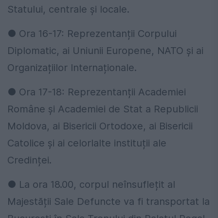
Statului, centrale și locale.
● Ora 16-17: Reprezentanții Corpului
Diplomatic, ai Uniunii Europene, NATO și ai
Organizațiilor Internaționale.
● Ora 17-18: Reprezentanții Academiei
Române și Academiei de Stat a Republicii
Moldova, ai Bisericii Ortodoxe, ai Bisericii
Catolice și ai celorlalte instituții ale
Credinței.
● La ora 18.00, corpul neînsuflețit al
Majestății Sale Defuncte va fi transportat la