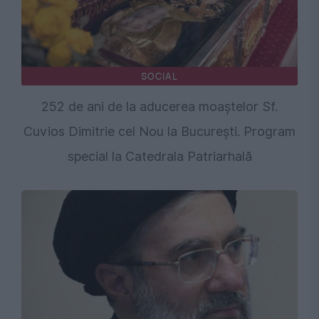
SOCIAL
252 de ani de la aducerea moaștelor Sf.
Cuvios Dimitrie cel Nou la București. Program
special la Catedrala Patriarhală