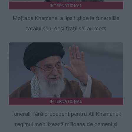
INTERNATIONAL
Mojtaba Khamenei a lipsit și de la funeraliile
tatălui său, deși frații săi au mers
INTERNATIONAL
Funeralii fără precedent pentru Ali Khamenei:
regimul mobilizează milioane de oameni și