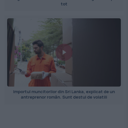
tot
Importul muncitorilor din Sri Lanka, explicat de un
antreprenor român. Sunt destul de volatili