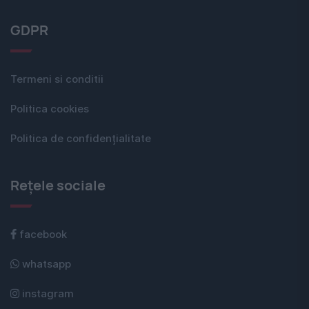
GDPR
Termeni si conditii
Politica cookies
Politica de confidențialitate
Rețele sociale
facebook
whatsapp
instagram