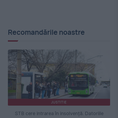
Recomandările noastre
JUSTITIE
STB cere intrarea în insolvență. Datoriile