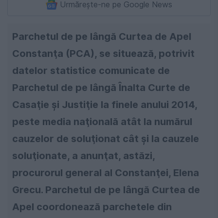
Urmărește-ne pe Google News
Parchetul de pe lângă Curtea de Apel
Constanţa (PCA), se situează, potrivit
datelor statistice comunicate de
Parchetul de pe lângă Înalta Curte de
Casaţie şi Justiţie la finele anului 2014,
peste media naţională atât la numărul
cauzelor de soluţionat cât şi la cauzele
soluţionate, a anunţat, astăzi,
procurorul general al Constanţei, Elena
Grecu. Parchetul de pe lângă Curtea de
Apel coordonează parchetele din