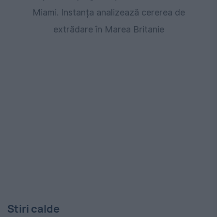
Miami. Instanța analizează cererea de
extrădare în Marea Britanie
Stiri calde