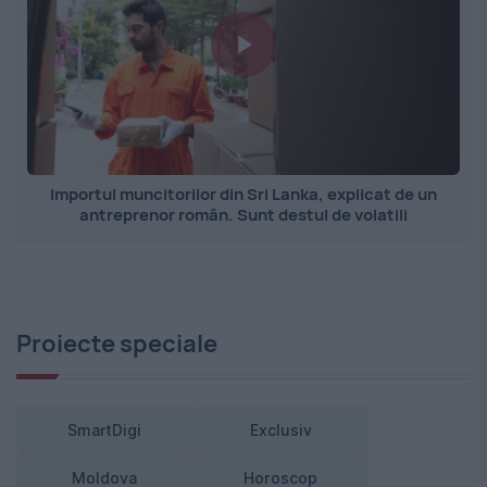
Importul muncitorilor din Sri Lanka, explicat de un
antreprenor român. Sunt destul de volatili
Proiecte speciale
SmartDigi
Exclusiv
Moldova
Horoscop