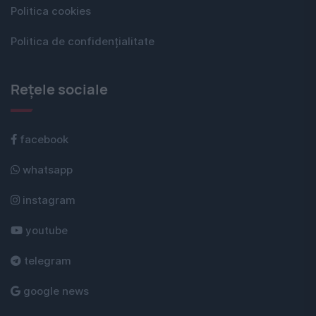
Politica cookies
Politica de confidențialitate
Rețele sociale
facebook
whatsapp
instagram
youtube
telegram
google news