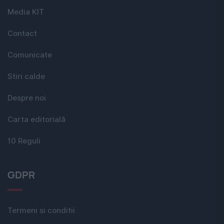
Media KIT
Contact
Comunicate
Stiri calde
Despre noi
Carta editorială
10 Reguli
GDPR
Termeni si conditii