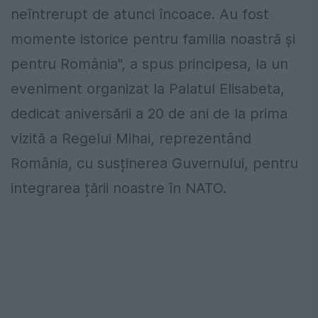
neîntrerupt de atunci încoace. Au fost
momente istorice pentru familia noastră și
pentru România", a spus principesa, la un
eveniment organizat la Palatul Elisabeta,
dedicat aniversării a 20 de ani de la prima
vizită a Regelui Mihai, reprezentând
România, cu susținerea Guvernului, pentru
integrarea țării noastre în NATO.