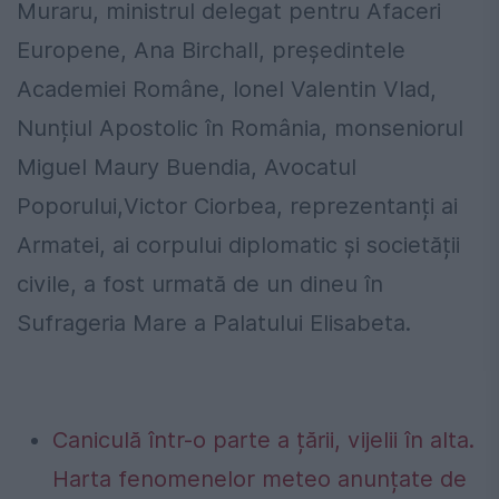
Muraru, ministrul delegat pentru Afaceri
Europene, Ana Birchall, președintele
Academiei Române, Ionel Valentin Vlad,
Nunțiul Apostolic în România, monseniorul
Miguel Maury Buendia, Avocatul
Poporului,Victor Ciorbea, reprezentanți ai
Armatei, ai corpului diplomatic și societății
civile, a fost urmată de un dineu în
Sufrageria Mare a Palatului Elisabeta.
Caniculă într-o parte a țării, vijelii în alta.
Harta fenomenelor meteo anunțate de