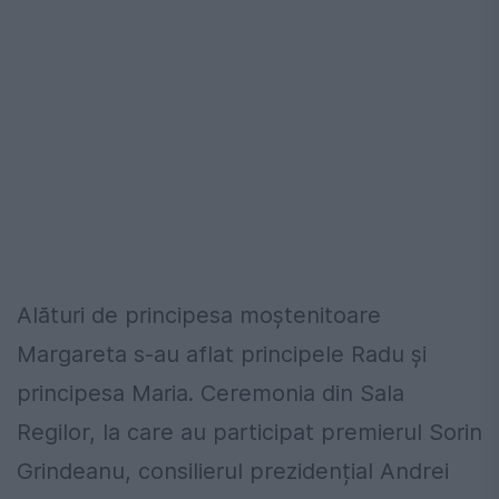
Alături de principesa moștenitoare
Margareta s-au aflat principele Radu și
principesa Maria. Ceremonia din Sala
Regilor, la care au participat premierul Sorin
Grindeanu, consilierul prezidențial Andrei