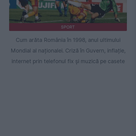
SPORT
Cum arăta România în 1998, anul ultimului
Mondial al naționalei. Criză în Guvern, inflație,
internet prin telefonul fix și muzică pe casete