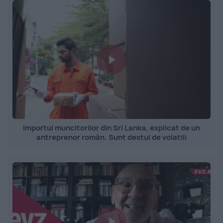
Importul muncitorilor din Sri Lanka, explicat de un
antreprenor român. Sunt destul de volatili