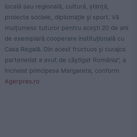
locală sau regională, cultură, știință,
proiecte sociale, diplomație și sport. Vă
mulțumesc tuturor pentru acești 20 de ani
de exemplară cooperare instituțională cu
Casa Regală. Din acest fructuos și curajos
parteneriat a avut de câștigat România", a
încheiat principesa Margareta, conform
Agerpres.ro