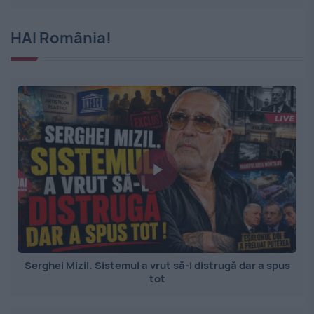
HAI România!
Serghei Mizil. Sistemul a vrut să-l distrugă dar a spus
tot