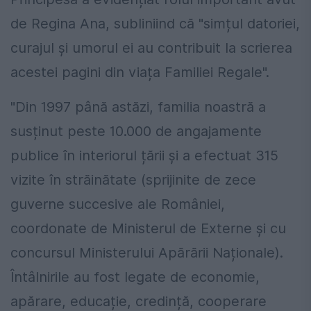
de Regina Ana, subliniind că "simțul datoriei,
curajul și umorul ei au contribuit la scrierea
acestei pagini din viața Familiei Regale".
"Din 1997 până astăzi, familia noastră a
susținut peste 10.000 de angajamente
publice în interiorul țării și a efectuat 315
vizite în străinătate (sprijinite de zece
guverne succesive ale României,
coordonate de Ministerul de Externe și cu
concursul Ministerului Apărării Naționale).
Întâlnirile au fost legate de economie,
apărare, educație, credință, cooperare