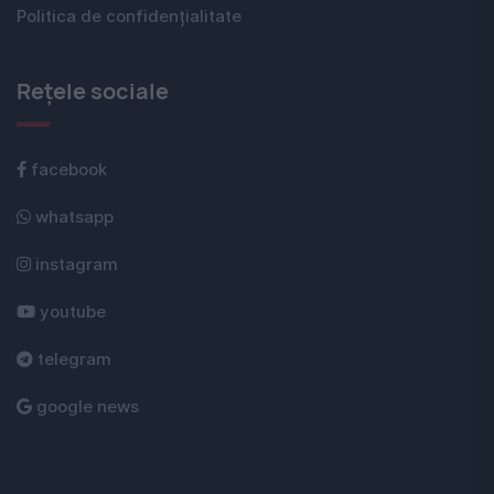
Politica de confidențialitate
Rețele sociale
facebook
whatsapp
instagram
youtube
telegram
google news