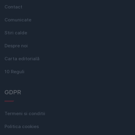
Contact
Comunicate
Stiri calde
Despre noi
Carta editorială
10 Reguli
GDPR
Termeni si conditii
Politica cookies