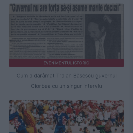
EVENIMENTUL ISTORIC
Cum a dărâmat Traian Băsescu guvernul
Ciorbea cu un singur interviu