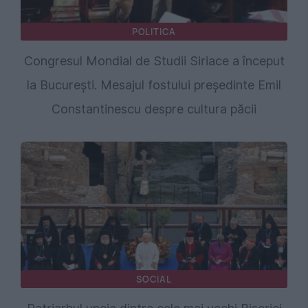
POLITICA
Congresul Mondial de Studii Siriace a început
la București. Mesajul fostului președinte Emil
Constantinescu despre cultura păcii
SOCIAL