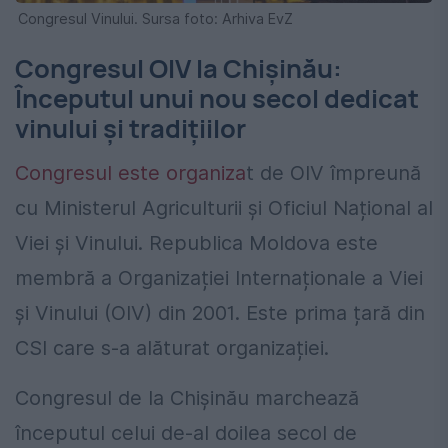
Congresul Vinului. Sursa foto: Arhiva EvZ
Congresul OIV la Chișinău:
Începutul unui nou secol dedicat
vinului și tradițiilor
Congresul este organiza
t de OIV împreună
cu Ministerul Agriculturii și Oficiul Național al
Viei și Vinului. Republica Moldova este
membră a Organizației Internaționale a Viei
și Vinului (OIV) din 2001. Este prima țară din
CSI care s-a alăturat organizației.
Congresul de la Chișinău marchează
începutul celui de-al doilea secol de