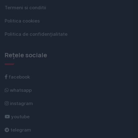
Termeni si conditii
Politica cookies
Politica de confidențialitate
Rețele sociale
facebook
whatsapp
instagram
youtube
telegram