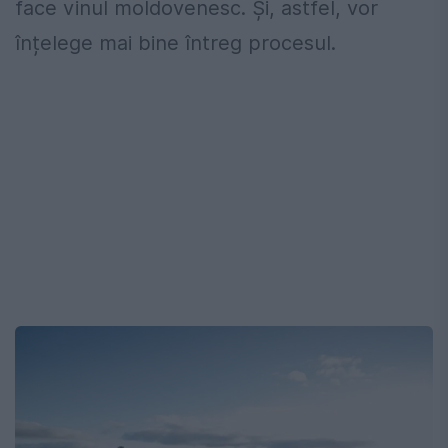
face vinul moldovenesc. Și, astfel, vor
înțelege mai bine întreg procesul.