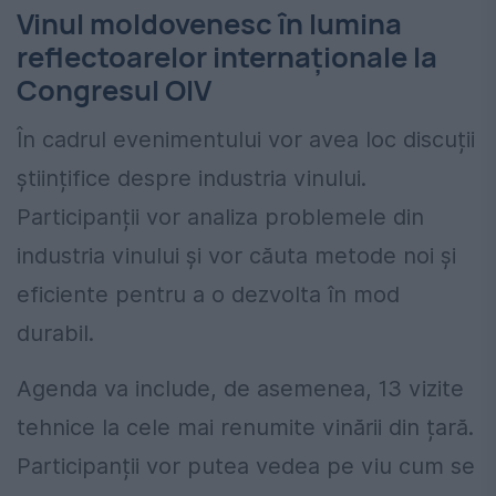
Vinul moldovenesc în lumina
reflectoarelor internaționale la
Congresul OIV
În cadrul evenimentului vor avea loc discuții
științifice despre industria vinului.
Participanții vor analiza problemele din
industria vinului și vor căuta metode noi și
eficiente pentru a o dezvolta în mod
durabil.
Agenda va include, de asemenea, 13 vizite
tehnice la cele mai renumite vinării din țară.
Participanții vor putea vedea pe viu cum se