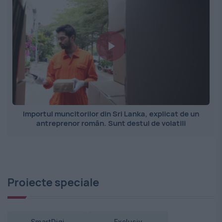
Importul muncitorilor din Sri Lanka, explicat de un
antreprenor român. Sunt destul de volatili
Proiecte speciale
SmartDigi
Exclusiv