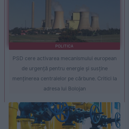
POLITICA
PSD cere activarea mecanismului european
de urgență pentru energie și susține
menținerea centralelor pe cărbune. Critici la
adresa lui Bolojan