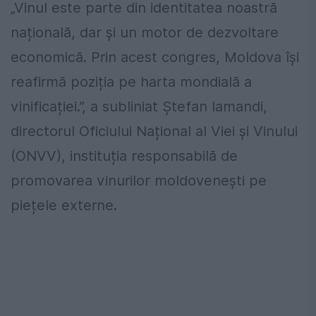
„Vinul este parte din identitatea noastră
națională, dar și un motor de dezvoltare
economică. Prin acest congres, Moldova își
reafirmă poziția pe harta mondială a
vinificației.”, a subliniat Ștefan Iamandi,
directorul Oficiului Național al Viei și Vinului
(ONVV), instituția responsabilă de
promovarea vinurilor moldovenești pe
piețele externe.