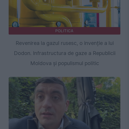
POLITICA
Revenirea la gazul rusesc, o invenție a lui
Dodon. Infrastructura de gaze a Republicii
Moldova și populismul politic