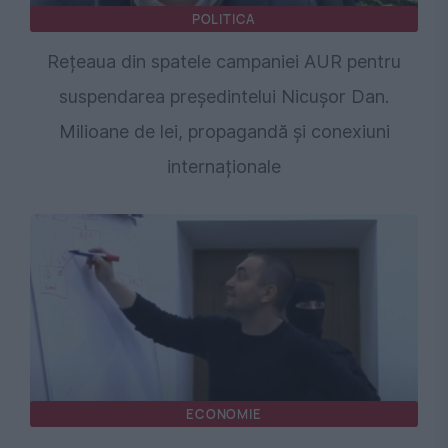
POLITICA
Rețeaua din spatele campaniei AUR pentru
suspendarea președintelui Nicușor Dan.
Milioane de lei, propagandă și conexiuni
internaționale
ECONOMIE