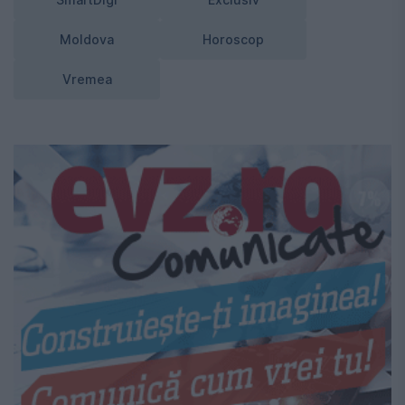
Moldova
Horoscop
Vremea