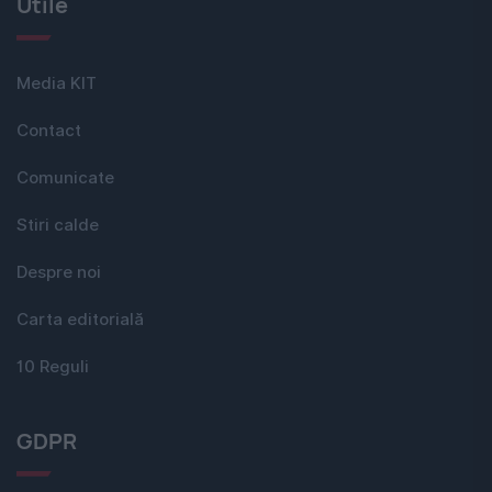
Utile
Media KIT
Contact
Comunicate
Stiri calde
Despre noi
Carta editorială
10 Reguli
GDPR