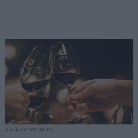
Vin. Sursa foto: ea.md