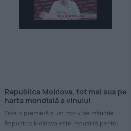
Republica Moldova, tot mai sus pe
harta mondială a vinului
Este o premieră și un motiv de mândrie.
Republica Moldova este renumită pentru