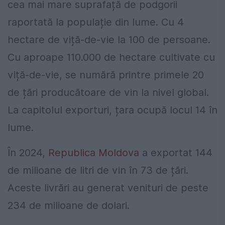
cea mai mare suprafață de podgorii
raportată la populație din lume. Cu 4
hectare de viță-de-vie la 100 de persoane.
Cu aproape 110.000 de hectare cultivate cu
viță-de-vie, se numără printre primele 20
de țări producătoare de vin la nivel global.
La capitolul exporturi, țara ocupă locul 14 în
lume.
În 2024,
Republica Moldova
a exportat 144
de milioane de litri de vin în 73 de țări.
Aceste livrări au generat venituri de peste
234 de milioane de dolari.