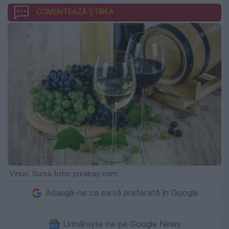
COMENTEAZĂ ȘTIREA
Vinuri. Sursa foto: pixabay.com
Adaugă-ne ca sursă preferată în Google
Urmărește-ne pe Google News