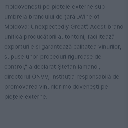
moldovenești pe piețele externe sub
umbrela brandului de țară „Wine of
Moldova: Unexpectedly Great”. Acest brand
unifică producătorii autohtoni, facilitează
exporturile și garantează calitatea vinurilor,
supuse unor proceduri riguroase de
control,” a declarat Ștefan Iamandi,
directorul ONVV, instituția responsabilă de
promovarea vinurilor moldovenești pe
piețele externe.