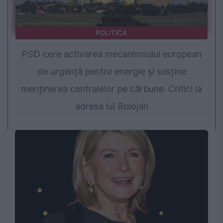
POLITICA
PSD cere activarea mecanismului european
de urgență pentru energie și susține
menținerea centralelor pe cărbune. Critici la
adresa lui Bolojan