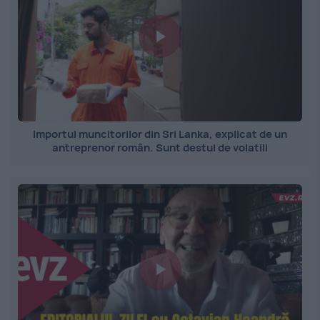
Importul muncitorilor din Sri Lanka, explicat de un
antreprenor român. Sunt destul de volatili