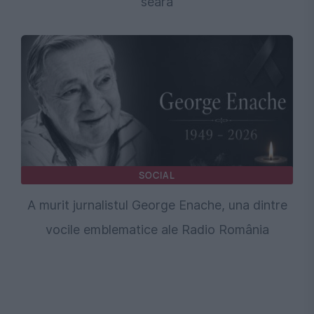
seară
SOCIAL
A murit jurnalistul George Enache, una dintre
vocile emblematice ale Radio România