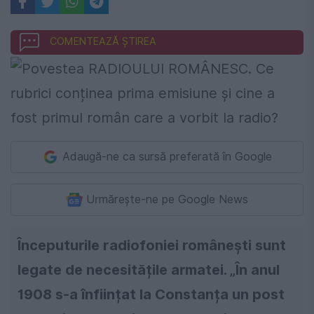
COMENTEAZĂ ȘTIREA
Adaugă-ne ca sursă preferată în Google
Urmărește-ne pe Google News
Începuturile radiofoniei românești sunt
legate de necesitățile armatei. „În anul
1908 s-a înființat la Constanța un post