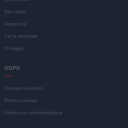
Stiri calde
Despre noi
Carta editorială
10 Reguli
GDPR
Termeni si conditii
Politica cookies
Politica de confidențialitate