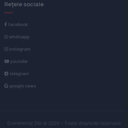
Rețele sociale
facebook
whatsapp
instagram
youtube
telegram
google news
Evenimentul Zilei © 2026 - Toate drepturile rezervate