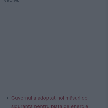
Veche.
Guvernul a adoptat noi măsuri de
siguranță pentru piața de energie