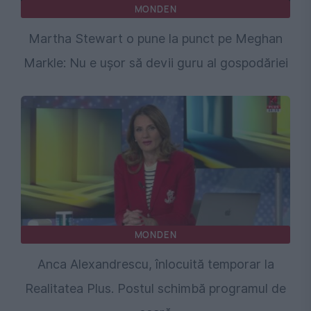
MONDEN
Martha Stewart o pune la punct pe Meghan
Markle: Nu e ușor să devii guru al gospodăriei
MONDEN
Anca Alexandrescu, înlocuită temporar la
Realitatea Plus. Postul schimbă programul de