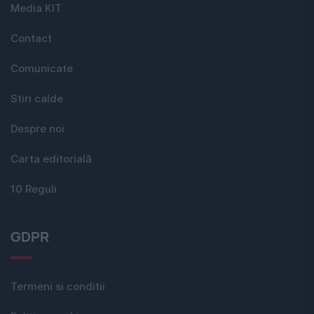
Media KIT
Contact
Comunicate
Stiri calde
Despre noi
Carta editorială
10 Reguli
GDPR
Termeni si conditii