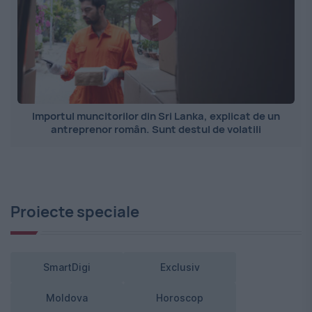
Importul muncitorilor din Sri Lanka, explicat de un
antreprenor român. Sunt destul de volatili
Proiecte speciale
SmartDigi
Exclusiv
Moldova
Horoscop