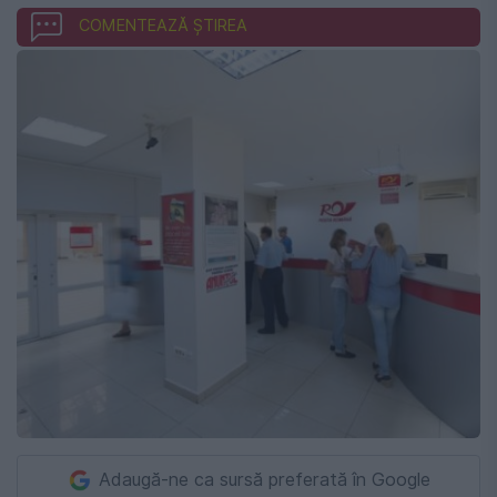
COMENTEAZĂ ȘTIREA
Adaugă-ne ca sursă preferată în Google