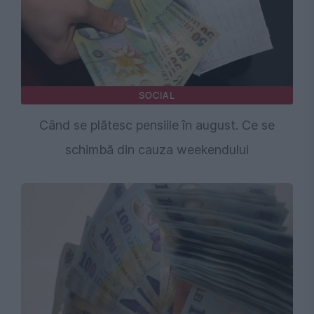
SOCIAL
Când se plătesc pensiile în august. Ce se
schimbă din cauza weekendului