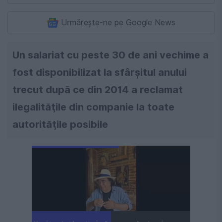
Urmărește-ne pe Google News
Un salariat cu peste 30 de ani vechime a
fost disponibilizat la sfârşitul anului
trecut după ce din 2014 a reclamat
ilegalităţile din companie la toate
autorităţile posibile