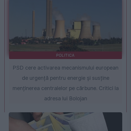
POLITICA
PSD cere activarea mecanismului european
de urgență pentru energie și susține
menținerea centralelor pe cărbune. Critici la
adresa lui Bolojan