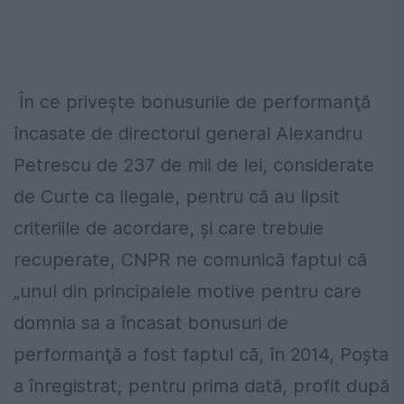
În ce priveşte bonusurile de performanţă
încasate de directorul general Alexandru
Petrescu de 237 de mii de lei, considerate
de Curte ca ilegale, pentru că au lipsit
criteriile de acordare, şi care trebuie
recuperate, CNPR ne comunică faptul că
„unul din principalele motive pentru care
domnia sa a încasat bonusuri de
performanţă a fost faptul că, în 2014, Poşta
a înregistrat, pentru prima dată, profit după