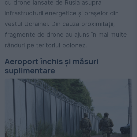
cu drone lansate de Rusia asupra
infrastructurii energetice și orașelor din
vestul Ucrainei. Din cauza proximității,
fragmente de drone au ajuns în mai multe
rânduri pe teritoriul polonez.
Aeroport închis și măsuri
suplimentare