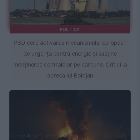
POLITICA
PSD cere activarea mecanismului european
de urgență pentru energie și susține
menținerea centralelor pe cărbune. Critici la
adresa lui Bolojan