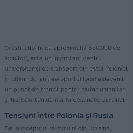
Orașul Lublin, cu aproximativ 330.000 de
locuitori, este un important centru
universitar și de transport din estul Poloniei.
În ultimii doi ani, aeroportul local a devenit
un punct de tranzit pentru ajutor umanitar
și transporturi de marfă destinate Ucrainei.
Tensiuni între Polonia și Rusia
De la începutul războiului din Ucraina,