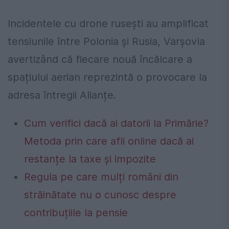
Incidentele cu drone rusești au amplificat
tensiunile între Polonia și Rusia, Varșovia
avertizând că fiecare nouă încălcare a
spațiului aerian reprezintă o provocare la
adresa întregii Alianțe.
Cum verifici dacă ai datorii la Primărie?
Metoda prin care afli online dacă ai
restanțe la taxe și impozite
Regula pe care mulți români din
străinătate nu o cunosc despre
contribuțiile la pensie