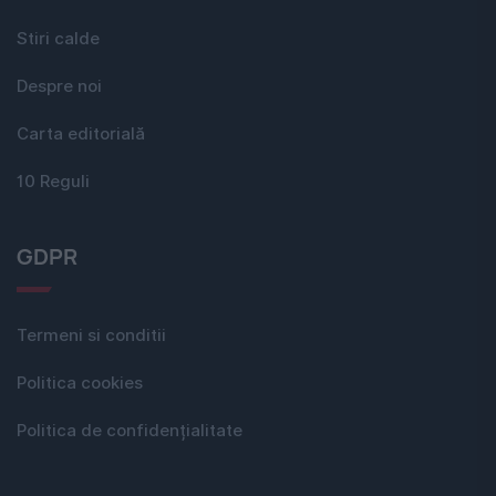
Stiri calde
Despre noi
Carta editorială
10 Reguli
GDPR
Termeni si conditii
Politica cookies
Politica de confidențialitate