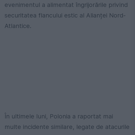
evenimentul a alimentat îngrijorările privind
securitatea flancului estic al Alianței Nord-
Atlantice.
În ultimele luni, Polonia a raportat mai
multe incidente similare, legate de atacurile