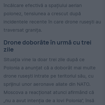
încălcare efectivă a spațiului aerian
polonez, tensiunea a crescut după
incidentele recente în care drone rusești au
traversat granița.
Drone doborâte în urmă cu trei
zile
Situația vine la doar trei zile după ce
Polonia a anunțat că a doborât mai multe
drone rusești intrate pe teritoriul său, cu
sprijinul unor aeronave aliate din NATO.
Moscova a reacționat atunci afirmând că
„nu a avut intenția de a lovi Polonia”, însă