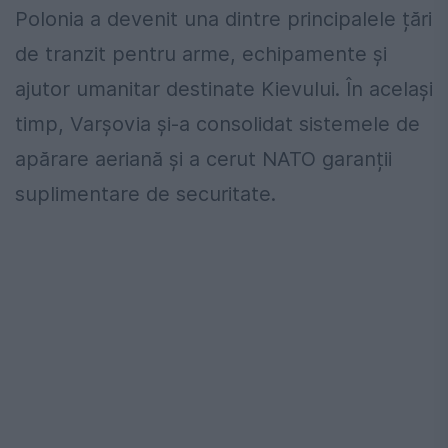
Polonia a devenit una dintre principalele țări
de tranzit pentru arme, echipamente și
ajutor umanitar destinate Kievului. În același
timp, Varșovia și-a consolidat sistemele de
apărare aeriană și a cerut NATO garanții
suplimentare de securitate.