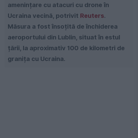
amenințare cu atacuri cu drone în
Ucraina vecină, potrivit
Reuters
.
Măsura a fost însoțită de închiderea
aeroportului din Lublin, situat în estul
țării, la aproximativ 100 de kilometri de
granița cu Ucraina.