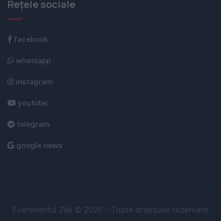
Rețele sociale
facebook
whatsapp
instagram
youtube
telegram
google news
Evenimentul Zilei © 2026 - Toate drepturile rezervate