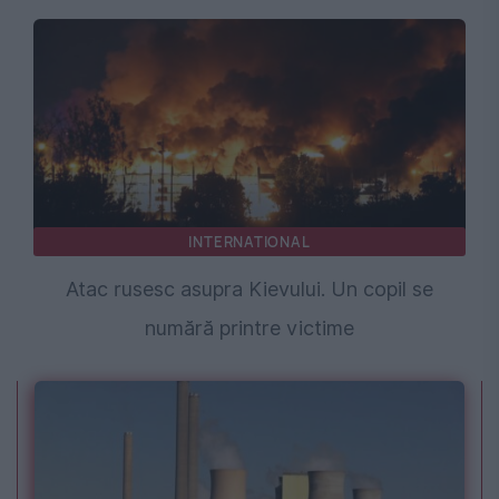
INTERNATIONAL
Atac rusesc asupra Kievului. Un copil se
numără printre victime