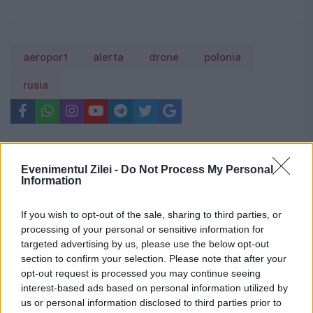
aeroport
alerta
drone
polonia
rusia
Evenimentul Zilei -
Do Not Process My Personal
Information
If you wish to opt-out of the sale, sharing to third parties, or
processing of your personal or sensitive information for
targeted advertising by us, please use the below opt-out
section to confirm your selection. Please note that after your
opt-out request is processed you may continue seeing
interest-based ads based on personal information utilized by
us or personal information disclosed to third parties prior to