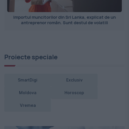
Importul muncitorilor din Sri Lanka, explicat de un
antreprenor român. Sunt destul de volatili
Proiecte speciale
SmartDigi
Exclusiv
Moldova
Horoscop
Vremea