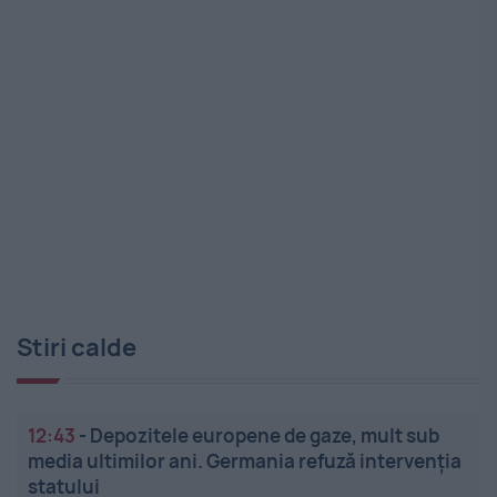
Stiri calde
12:43
-
Depozitele europene de gaze, mult sub
media ultimilor ani. Germania refuză intervenția
statului