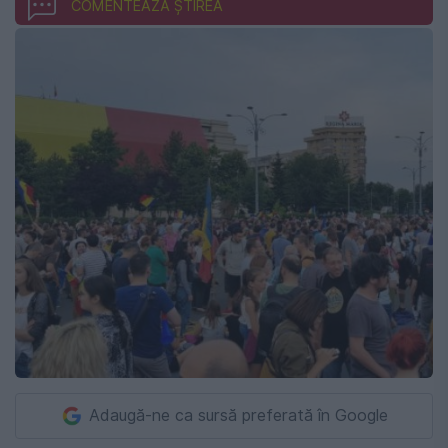
COMENTEAZĂ ȘTIREA
Adaugă-ne ca sursă preferată în Google