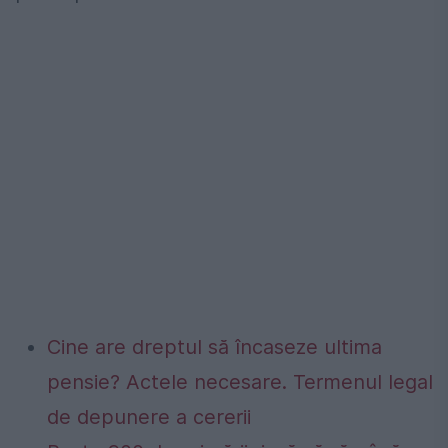
Cine are dreptul să încaseze ultima
pensie? Actele necesare. Termenul legal
de depunere a cererii