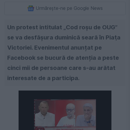
Urmărește-ne pe Google News
Un protest intitulat „Cod roşu de OUG”
se va desfășura duminică seară în Piaţa
Victoriei. Evenimentul anunțat pe
Facebook se bucură de atenția a peste
cinci mii de persoane care s-au arătat
interesate de a participa.