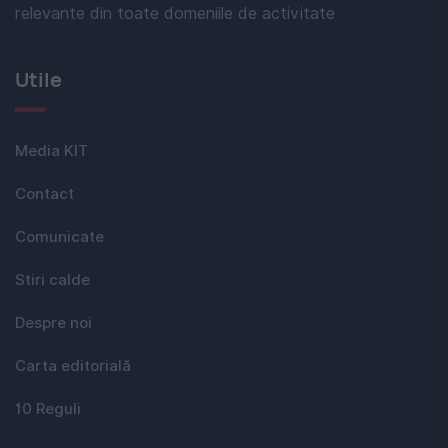
relevante din toate domeniile de activitate
Utile
Media KIT
Contact
Comunicate
Stiri calde
Despre noi
Carta editorială
10 Reguli