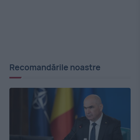
Recomandările noastre