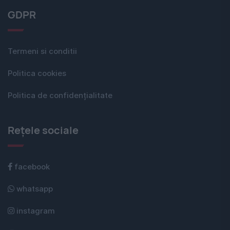
GDPR
Termeni si conditii
Politica cookies
Politica de confidențialitate
Rețele sociale
facebook
whatsapp
instagram