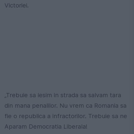
Victoriei.
„Trebuie sa iesim in strada sa salvam tara
din mana penalilor. Nu vrem ca Romania sa
fie o republica a infractorilor. Trebuie sa ne
Aparam Democratia Liberala!