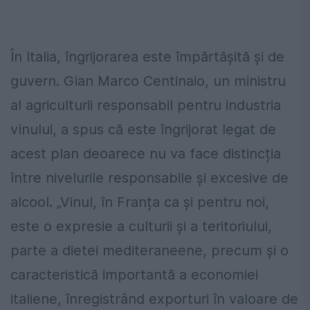
În Italia, îngrijorarea este împărtășită și de
guvern. Gian Marco Centinaio, un ministru
al agriculturii responsabil pentru industria
vinului, a spus că este îngrijorat legat de
acest plan deoarece nu va face distincția
între nivelurile responsabile și excesive de
alcool. „Vinul, în Franța ca și pentru noi,
este o expresie a culturii și a teritoriului,
parte a dietei mediteraneene, precum și o
caracteristică importantă a economiei
italiene, înregistrând exporturi în valoare de