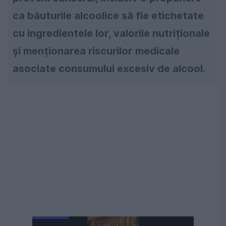
ca băuturile alcoolice să fie etichetate
cu ingredientele lor, valorile nutriționale
și menționarea riscurilor medicale
asociate consumului excesiv de alcool.