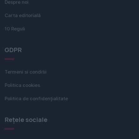
Despre noi
Carta editorială
10 Reguli
GDPR
Termeni si conditii
Politica cookies
Politica de confidențialitate
Rețele sociale