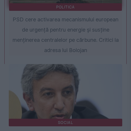
POLITICA
PSD cere activarea mecanismului european
de urgență pentru energie și susține
menținerea centralelor pe cărbune. Critici la
adresa lui Bolojan
SOCIAL