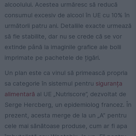
alcoolului. Acestea urmăresc să reducă
consumul excesiv de alcool în UE cu 10% în
următorii patru ani. Detaliile exacte urmează
să fie stabilite, dar nu se crede că se vor
extinde până la imaginile grafice ale bolii
imprimate pe pachetele de țigări.
Un plan este ca vinul să primească propria
sa categorie în sistemul pentru
siguranța
alimentară
al UE „Nutriscore”, dezvoltat de
Serge Hercberg, un epidemiolog francez. În
prezent, acesta merge de la un „A” pentru
cele mai sănătoase produse, cum ar fi apa