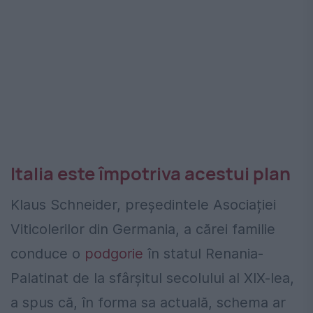
Italia este împotriva acestui plan
Klaus Schneider, președintele Asociației
Viticolerilor din Germania, a cărei familie
conduce o
podgorie
în statul Renania-
Palatinat de la sfârșitul secolului al XIX-lea,
a spus că, în forma sa actuală, schema ar