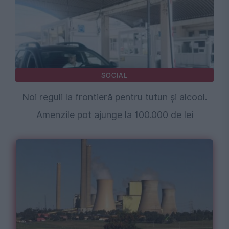
SOCIAL
Noi reguli la frontieră pentru tutun și alcool.
Amenzile pot ajunge la 100.000 de lei