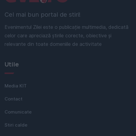
Cel mai bun portal de stiri!
Evenimentul Zilei este o publicație multimedia, dedicată
celor care apreciază știrile corecte, obiective și
relevante din toate domeniile de activitate
Utile
Media KIT
Contact
Comunicate
Stiri calde