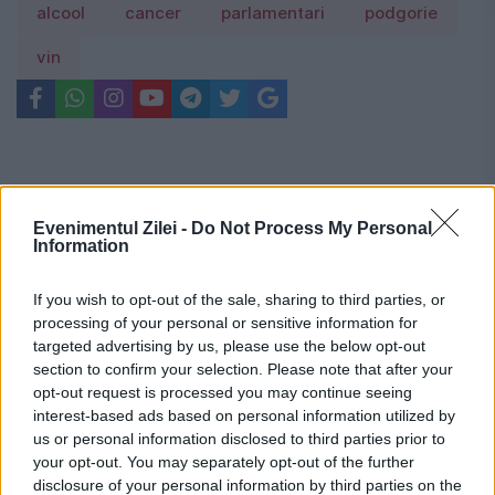
alcool
cancer
parlamentari
podgorie
vin
Evenimentul Zilei -
Do Not Process My Personal
Information
If you wish to opt-out of the sale, sharing to third parties, or
processing of your personal or sensitive information for
targeted advertising by us, please use the below opt-out
section to confirm your selection. Please note that after your
opt-out request is processed you may continue seeing
interest-based ads based on personal information utilized by
us or personal information disclosed to third parties prior to
your opt-out. You may separately opt-out of the further
disclosure of your personal information by third parties on the