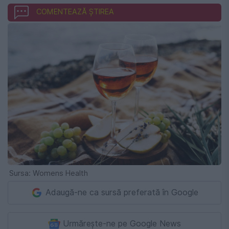
COMENTEAZĂ ȘTIREA
Sursa: Womens Health
Adaugă-ne ca sursă preferată în Google
Urmărește-ne pe Google News