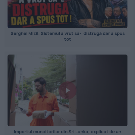
Serghei Mizil. Sistemul a vrut să-l distrugă dar a spus
tot
Importul muncitorilor din Sri Lanka, explicat de un