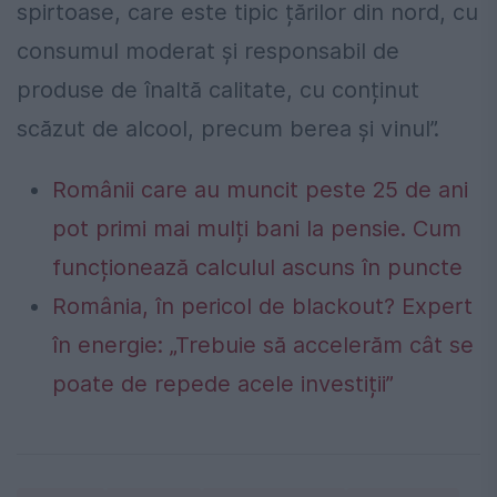
spirtoase, care este tipic țărilor din nord, cu
consumul moderat și responsabil de
produse de înaltă calitate, cu conținut
scăzut de alcool, precum berea și vinul”.
Românii care au muncit peste 25 de ani
pot primi mai mulți bani la pensie. Cum
funcționează calculul ascuns în puncte
România, în pericol de blackout? Expert
în energie: „Trebuie să accelerăm cât se
poate de repede acele investiții”