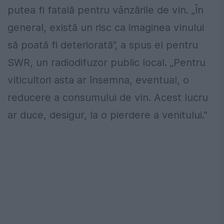
putea fi fatală pentru vânzările de vin. „În
general, există un risc ca imaginea vinului
să poată fi deteriorată”, a spus el pentru
SWR, un radiodifuzor public local. „Pentru
viticultori asta ar însemna, eventual, o
reducere a consumului de vin. Acest lucru
ar duce, desigur, la o pierdere a venitului.”