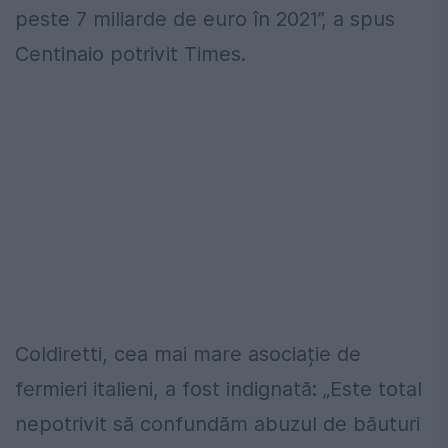
peste 7 miliarde de euro în 2021”, a spus
Centinaio potrivit Times.
Coldiretti, cea mai mare asociație de
fermieri italieni, a fost indignată: „Este total
nepotrivit să confundăm abuzul de băuturi