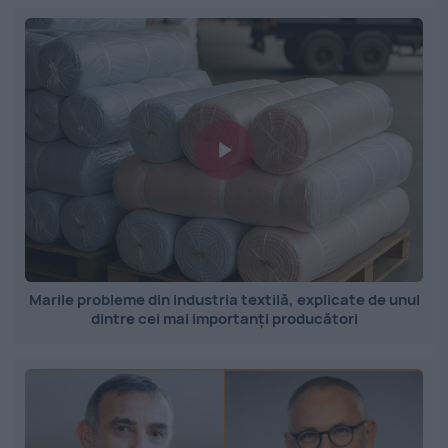
Marile probleme din industria textilă, explicate de unul
dintre cei mai importanți producători