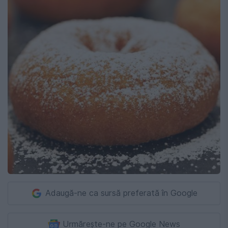
Adaugă-ne ca sursă preferată în Google
Urmărește-ne pe Google News