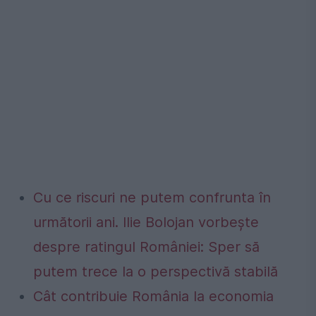
Cu ce riscuri ne putem confrunta în
următorii ani. Ilie Bolojan vorbește
despre ratingul României: Sper să
putem trece la o perspectivă stabilă
Cât contribuie România la economia