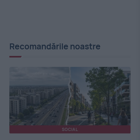
Recomandările noastre
SOCIAL