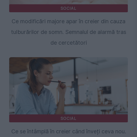
SOCIAL
Ce modificări majore apar în creier din cauza
tulburărilor de somn. Semnalul de alarmă tras
de cercetători
SOCIAL
Ce se întâmplă în creier când înveți ceva nou.