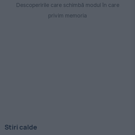
Descoperirile care schimbă modul în care
privim memoria
Stiri calde