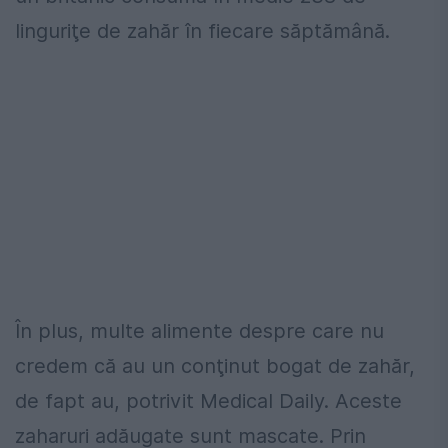
linguriţe de zahăr în fiecare săptămână.
În plus, multe alimente despre care nu
credem că au un conţinut bogat de zahăr,
de fapt au, potrivit Medical Daily. Aceste
zaharuri adăugate sunt mascate. Prin