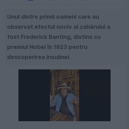
Unul dintre primii oameni care au
observat efectul nociv al zahărului a
fost Frederick Banting, distins cu
premiul Nobel în 1923 pentru
descoperirea insulinei.