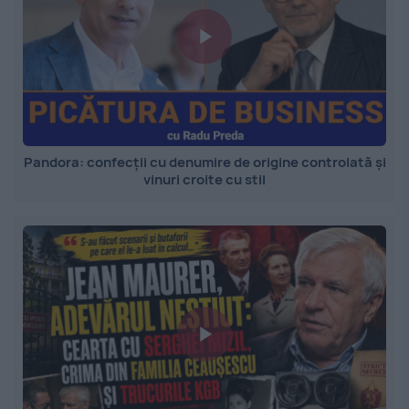
Pandora: confecții cu denumire de origine controlată și
vinuri croite cu stil