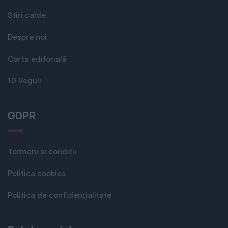
Stiri calde
Despre noi
Carta editorială
10 Reguli
GDPR
Termeni si conditii
Politica cookies
Politica de confidențialitate