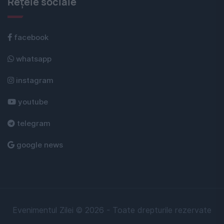
Rețele sociale
facebook
whatsapp
instagram
youtube
telegram
google news
Evenimentul Zilei © 2026 - Toate drepturile rezervate