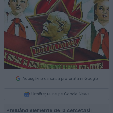
Adaugă-ne ca sursă preferată în Google
Urmărește-ne pe Google News
Preluând elemente de la cercetașii