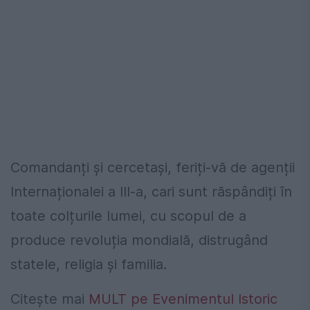
Comandanți și cercetași, feriți-vă de agenții
Internaționalei a III-a, cari sunt răspândiți în
toate colțurile lumei, cu scopul de a
produce revoluția mondială, distrugând
statele, religia și familia.
Citește mai
MULT pe Evenimentul Istoric