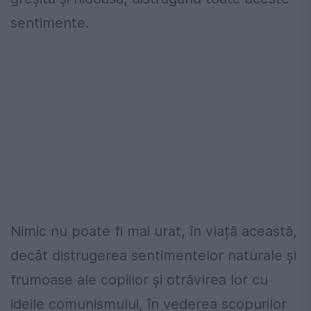
sentimente.
Nimic nu poate fi mai urat, în viață această,
decât distrugerea sentimentelor naturale și
frumoase ale copiilor și otrăvirea lor cu
ideile comunismului, în vederea scopurilor