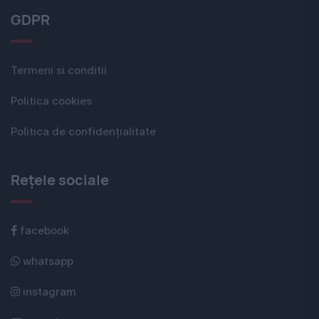
GDPR
Termeni si conditii
Politica cookies
Politica de confidențialitate
Rețele sociale
facebook
whatsapp
instagram