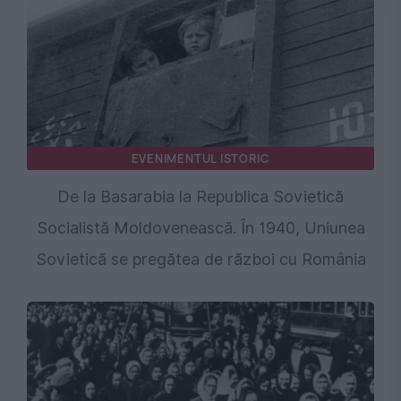
EVENIMENTUL ISTORIC
De la Basarabia la Republica Sovietică
Socialistă Moldovenească. În 1940, Uniunea
Sovietică se pregătea de război cu România