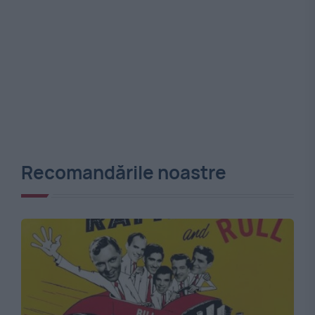
Recomandările noastre