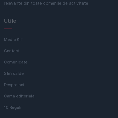
relevante din toate domeniile de activitate
Utile
Media KIT
Contact
Comunicate
Stiri calde
Despre noi
Carta editorială
10 Reguli