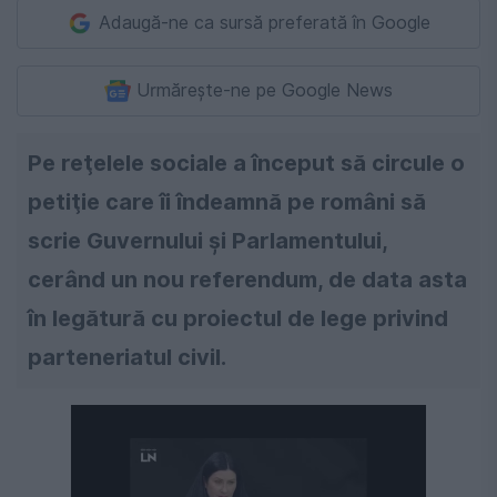
Adaugă-ne ca sursă preferată în Google
Urmărește-ne pe Google News
Pe reţelele sociale a început să circule o
petiţie care îi îndeamnă pe români să
scrie Guvernului şi Parlamentului,
cerând un nou referendum, de data asta
în legătură cu proiectul de lege privind
parteneriatul civil.