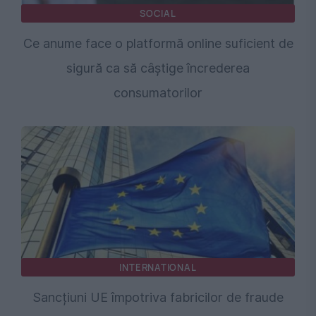
SOCIAL
Ce anume face o platformă online suficient de
sigură ca să câștige încrederea
consumatorilor
INTERNATIONAL
Sancțiuni UE împotriva fabricilor de fraude