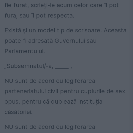
fie furat, scrieți-le acum celor care îl pot
fura, sau îl pot respecta.
Există şi un model tip de scrisoare. Aceasta
poate fi adresată Guvernului sau
Parlamentului.
„Subsemnatul/-a, _____ ,
NU sunt de acord cu legiferarea
parteneriatului civil pentru cuplurile de sex
opus, pentru că dublează instituția
căsătoriei.
NU sunt de acord cu legiferarea