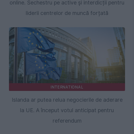
online. Sechestru pe active și interdicții pentru
liderii centrelor de muncă forțată
INTERNATIONAL
Islanda ar putea relua negocierile de aderare
la UE. A început votul anticipat pentru
referendum