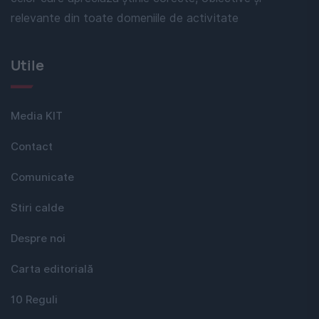
relevante din toate domeniile de activitate
Utile
Media KIT
Contact
Comunicate
Stiri calde
Despre noi
Carta editorială
10 Reguli