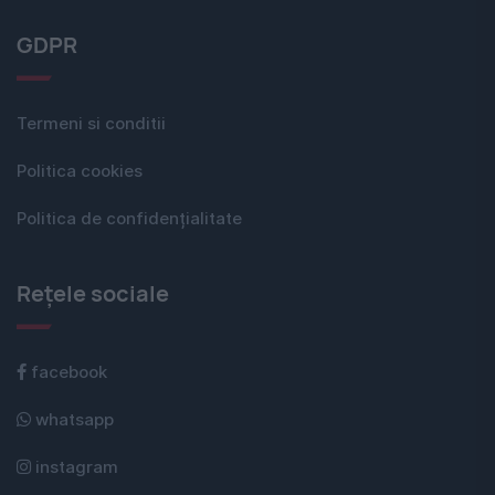
GDPR
Termeni si conditii
Politica cookies
Politica de confidențialitate
Rețele sociale
facebook
whatsapp
instagram