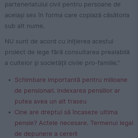
parteneriatului civil pentru persoane de
același sex în forma care copiază căsătoria
sub alt nume.
NU sunt de acord cu inițierea acestui
proiect de lege fără consultarea prealabilă
a cultelor și societății civile pro-familie.”
Schimbare importantă pentru milioane
de pensionari. Indexarea pensiilor ar
putea avea un alt traseu
Cine are dreptul să încaseze ultima
pensie? Actele necesare. Termenul legal
de depunere a cererii