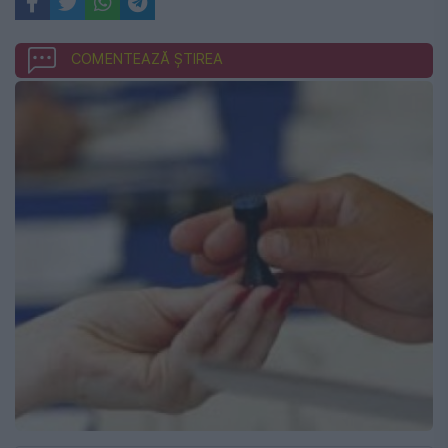
COMENTEAZĂ ȘTIREA