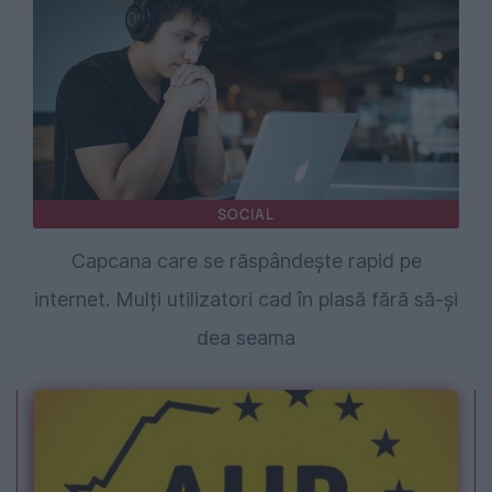
SOCIAL
Capcana care se răspândește rapid pe
internet. Mulți utilizatori cad în plasă fără să-și
dea seama