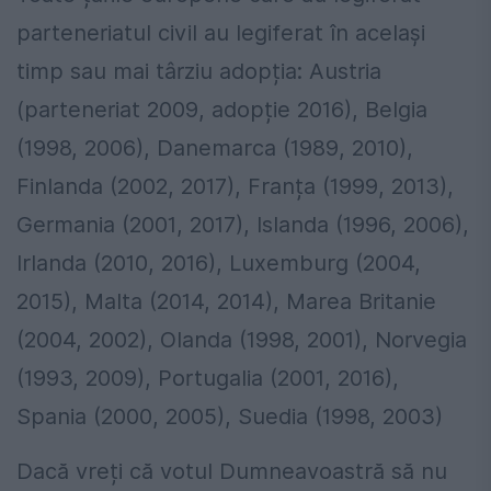
parteneriatul civil au legiferat în același
timp sau mai târziu adopția: Austria
(parteneriat 2009, adopție 2016), Belgia
(1998, 2006), Danemarca (1989, 2010),
Finlanda (2002, 2017), Franța (1999, 2013),
Germania (2001, 2017), Islanda (1996, 2006),
Irlanda (2010, 2016), Luxemburg (2004,
2015), Malta (2014, 2014), Marea Britanie
(2004, 2002), Olanda (1998, 2001), Norvegia
(1993, 2009), Portugalia (2001, 2016),
Spania (2000, 2005), Suedia (1998, 2003)
Dacă vreți că votul Dumneavoastră să nu