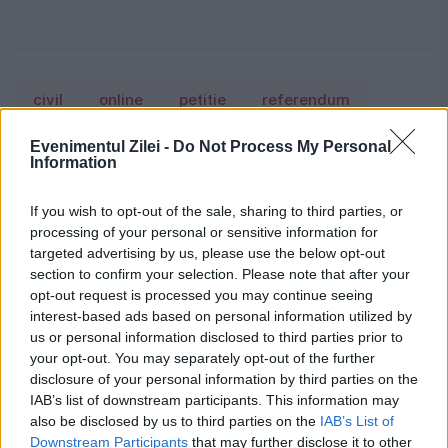
civil
online
petitie
referendum
Evenimentul Zilei -
Do Not Process My Personal
Information
If you wish to opt-out of the sale, sharing to third parties, or
processing of your personal or sensitive information for
targeted advertising by us, please use the below opt-out
section to confirm your selection. Please note that after your
opt-out request is processed you may continue seeing
interest-based ads based on personal information utilized by
us or personal information disclosed to third parties prior to
your opt-out. You may separately opt-out of the further
disclosure of your personal information by third parties on the
IAB’s list of downstream participants. This information may
also be disclosed by us to third parties on the
IAB’s List of
Downstream Participants
that may further disclose it to other