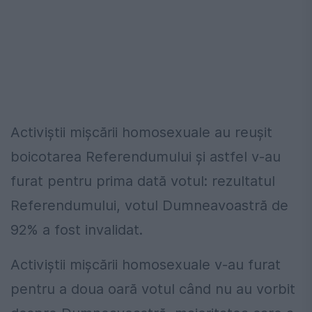
Activiștii mișcării homosexuale au reușit
boicotarea Referendumului și astfel v-au
furat pentru prima dată votul: rezultatul
Referendumului, votul Dumneavoastră de
92% a fost invalidat.
Activiștii mișcării homosexuale v-au furat
pentru a doua oară votul când nu au vorbit