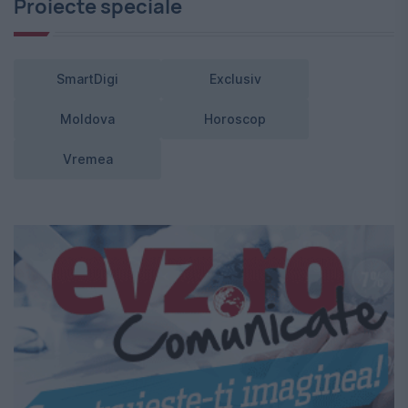
Proiecte speciale
SmartDigi
Exclusiv
Moldova
Horoscop
Vremea