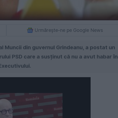
Urmărește-ne pe Google News
al Muncii din guvernul Grindeanu, a postat un
rului PSD care a susținut că nu a avut habar în
Executivului.