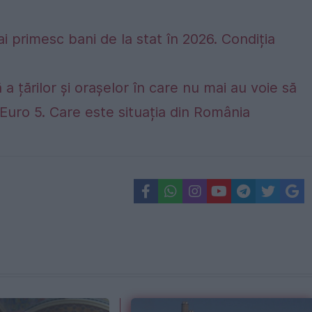
ai primesc bani de la stat în 2026. Condiția
 a țărilor și orașelor în care nu mai au voie să
Euro 5. Care este situația din România