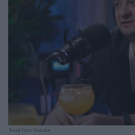
Sursă foto: Youtube