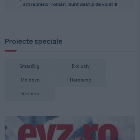
antreprenor român. Sunt destul de volatili
Proiecte speciale
SmartDigi
Exclusiv
Moldova
Horoscop
Vremea