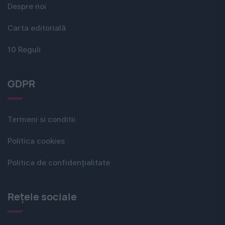
Despre noi
Carta editorială
10 Reguli
GDPR
Termeni si conditii
Politica cookies
Politica de confidențialitate
Rețele sociale