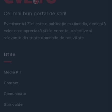
Cel mai bun portal de stiri!
Evenimentul Zilei este o publicație multimedia, dedicată
celor care apreciază știrile corecte, obiective și
relevante din toate domeniile de activitate
Utile
Media KIT
Contact
Comunicate
Stiri calde