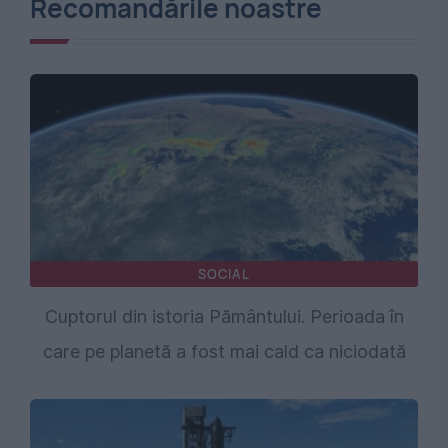
Recomandările noastre
SOCIAL
Cuptorul din istoria Pământului. Perioada în
care pe planetă a fost mai cald ca niciodată