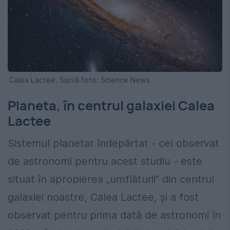
Calea Lactee. Sursă foto: Science News
Planeta, în centrul galaxiei Calea
Lactee
Sistemul planetar îndepărtat - cel observat
de astronomi pentru acest studiu - este
situat în apropierea „umflăturii” din centrul
galaxiei noastre, Calea Lactee, și a fost
observat pentru prima dată de astronomi în