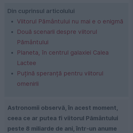
Din cuprinsul articolului
Viitorul Pământului nu mai e o enigmă
Două scenarii despre viitorul
Pământului
Planeta, în centrul galaxiei Calea
Lactee
Puțină speranță pentru viitorul
omenirii
Astronomii observă, în acest moment,
ceea ce ar putea fi viitorul Pământului
peste 8 miliarde de ani, într-un anume