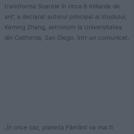
transforma Soarele în circa 6 miliarde de
ani”, a declarat autorul principal al studiului,
Keming Zhang, astronom la Universitatea
din California, San Diego, într-un comunicat.
„În orice caz, planeta Pământ va mai fi