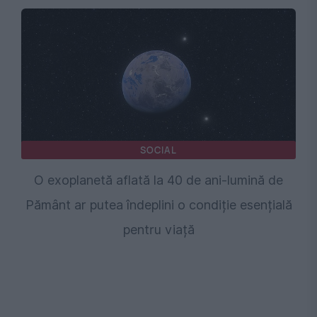
SOCIAL
O exoplanetă aflată la 40 de ani-lumină de
Pământ ar putea îndeplini o condiție esențială
pentru viață