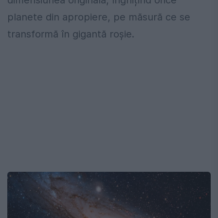
planete din apropiere, pe măsură ce se
transformă în gigantă roșie.