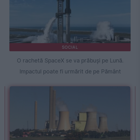
SOCIAL
O rachetă SpaceX se va prăbuși pe Lună.
Impactul poate fi urmărit de pe Pământ