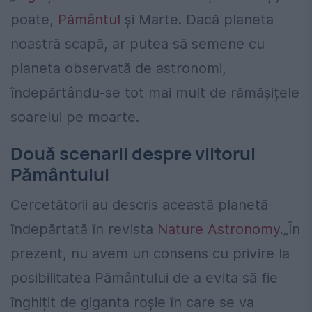
poate,
Pământul
și Marte. Dacă planeta
noastră scapă, ar putea să semene cu
planeta observată de astronomi,
îndepărtându-se tot mai mult de rămășițele
soarelui pe moarte.
Două scenarii despre viitorul
Pământului
Cercetătorii au descris această planetă
îndepărtată în revista
Nature Astronomy
.„În
prezent, nu avem un consens cu privire la
posibilitatea Pământului de a evita să fie
înghițit de giganta roșie în care se va