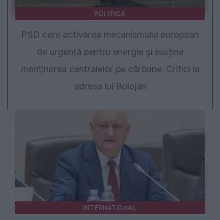
POLITICA
PSD cere activarea mecanismului european
de urgență pentru energie și susține
menținerea centralelor pe cărbune. Critici la
adresa lui Bolojan
INTERNATIONAL