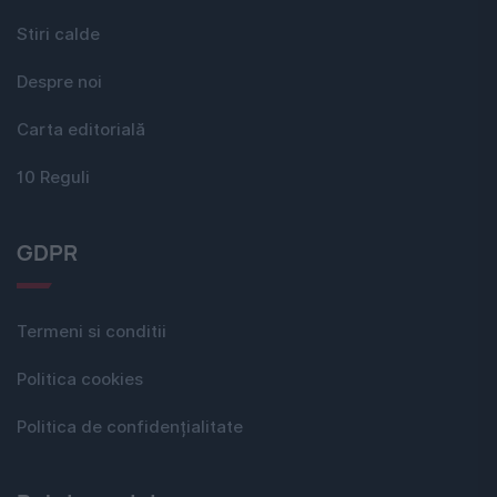
Stiri calde
Despre noi
Carta editorială
10 Reguli
GDPR
Termeni si conditii
Politica cookies
Politica de confidențialitate