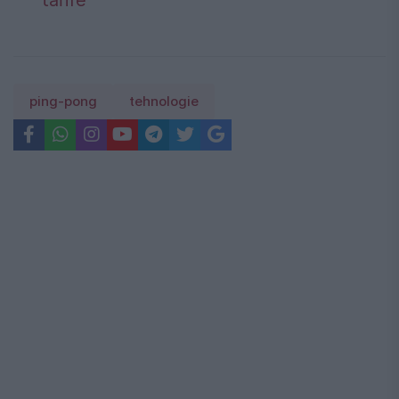
ping-pong
tehnologie