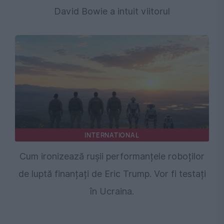
David Bowie a intuit viitorul
INTERNATIONAL
Cum ironizează rușii performanțele roboților
de luptă finanțați de Eric Trump. Vor fi testați
în Ucraina.