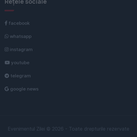
Rețele sociale
facebook
whatsapp
instagram
youtube
telegram
google news
Evenimentul Zilei © 2026 - Toate drepturile rezervate