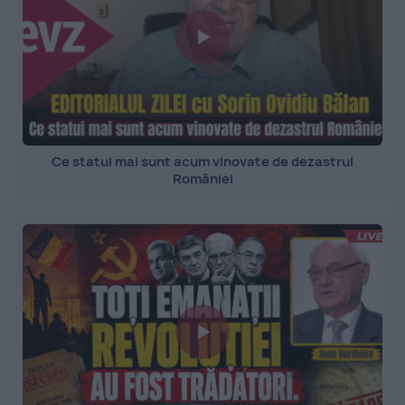
Ce statui mai sunt acum vinovate de dezastrul
României