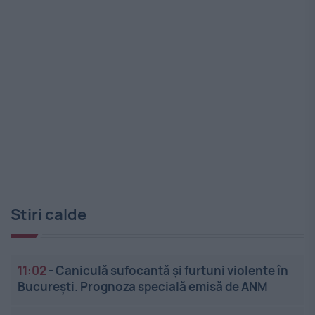
Stiri calde
11:02
-
Caniculă sufocantă și furtuni violente în
București. Prognoza specială emisă de ANM