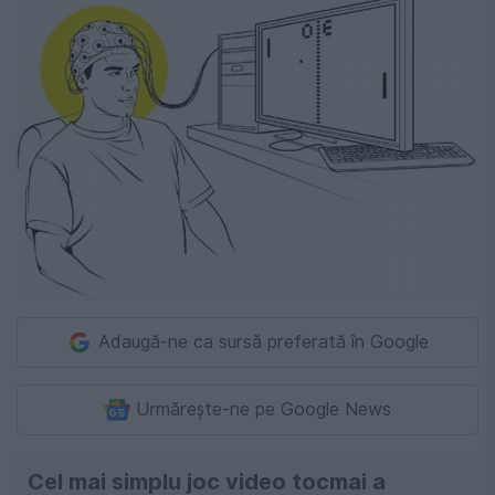
Adaugă-ne ca sursă preferată în Google
Urmărește-ne pe Google News
Cel mai simplu joc video tocmai a