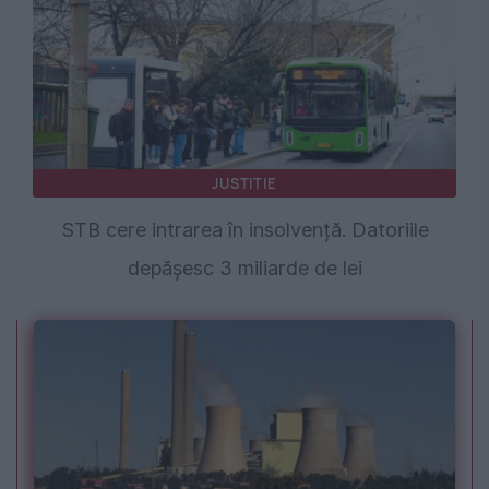
JUSTITIE
STB cere intrarea în insolvență. Datoriile
depășesc 3 miliarde de lei