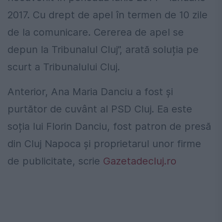
2017. Cu drept de apel în termen de 10 zile
de la comunicare. Cererea de apel se
depun la Tribunalul Cluj”, arată soluția pe
scurt a Tribunalului Cluj.
Anterior, Ana Maria Danciu a fost și
purtător de cuvânt al PSD Cluj. Ea este
soția lui Florin Danciu, fost patron de presă
din Cluj Napoca și proprietarul unor firme
de publicitate, scrie
Gazetadecluj.ro