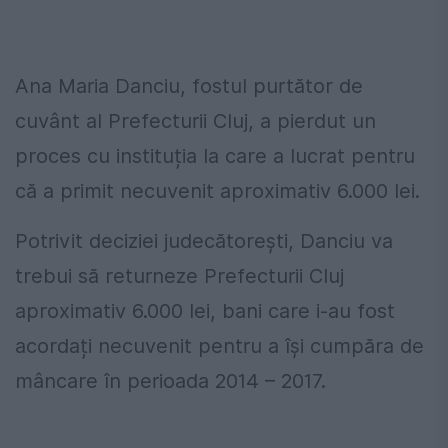
Ana Maria Danciu, fostul purtător de
cuvânt al Prefecturii Cluj, a pierdut un
proces cu instituția la care a lucrat pentru
că a primit necuvenit aproximativ 6.000 lei.
Potrivit deciziei judecătorești, Danciu va
trebui să returneze Prefecturii Cluj
aproximativ 6.000 lei, bani care i-au fost
acordați necuvenit pentru a își cumpăra de
mâncare în perioada 2014 – 2017.