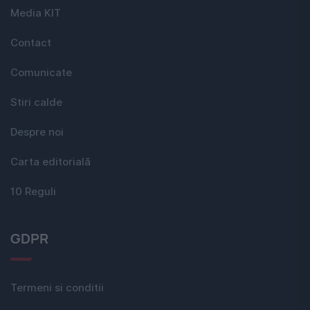
Media KIT
Contact
Comunicate
Stiri calde
Despre noi
Carta editorială
10 Reguli
GDPR
Termeni si conditii