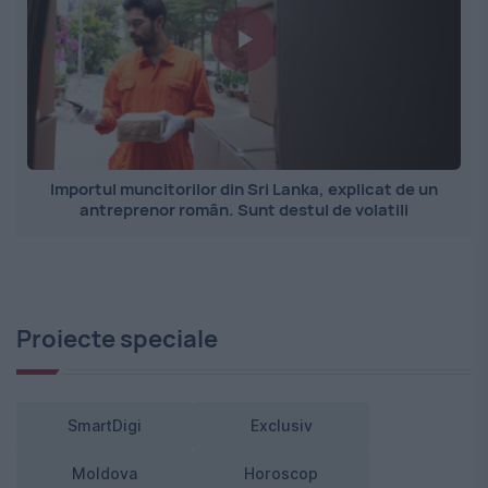
Importul muncitorilor din Sri Lanka, explicat de un
antreprenor român. Sunt destul de volatili
Proiecte speciale
SmartDigi
Exclusiv
Moldova
Horoscop