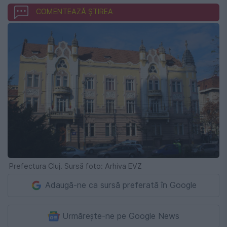
COMENTEAZĂ ȘTIREA
Prefectura Cluj. Sursă foto: Arhiva EVZ
Adaugă-ne ca sursă preferată în Google
Urmărește-ne pe Google News