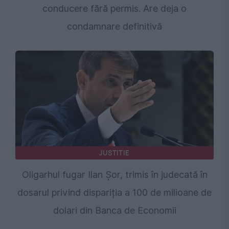
conducere fără permis. Are deja o
condamnare definitivă
JUSTITIE
Oligarhul fugar Ilan Șor, trimis în judecată în
dosarul privind dispariția a 100 de milioane de
dolari din Banca de Economii