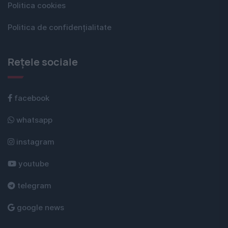
Politica cookies
Politica de confidențialitate
Rețele sociale
facebook
whatsapp
instagram
youtube
telegram
google news