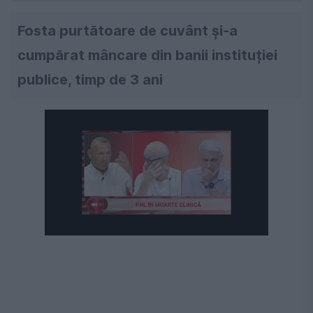
Fosta purtătoare de cuvânt și-a
cumpărat mâncare din banii instituției
publice, timp de 3 ani