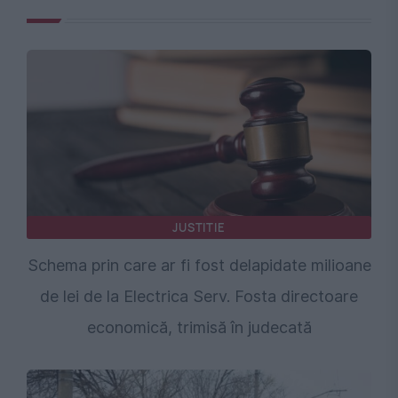
JUSTITIE
Schema prin care ar fi fost delapidate milioane
de lei de la Electrica Serv. Fosta directoare
economică, trimisă în judecată