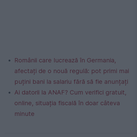
Românii care lucrează în Germania,
afectați de o nouă regulă: pot primi mai
puțini bani la salariu fără să fie anunțați
Ai datorii la ANAF? Cum verifici gratuit,
online, situația fiscală în doar câteva
minute