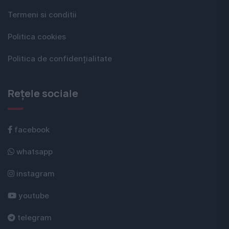
Termeni si conditii
Politica cookies
Politica de confidențialitate
Rețele sociale
facebook
whatsapp
instagram
youtube
telegram