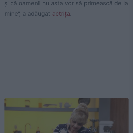
și că oamenii nu asta vor să primească de la
mine”, a adăugat
actrița
.