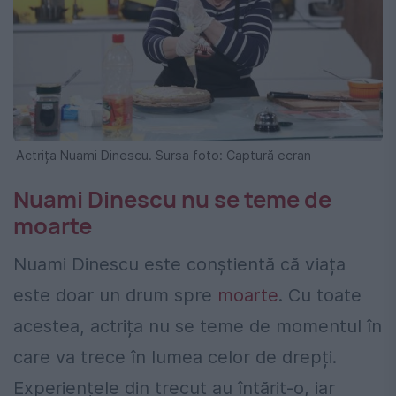
Actrița Nuami Dinescu. Sursa foto: Captură ecran
Nuami Dinescu nu se teme de
moarte
Nuami Dinescu este conștientă că viața
este doar un drum spre
moarte
. Cu toate
acestea, actrița nu se teme de momentul în
care va trece în lumea celor de drepți.
Experiențele din trecut au întărit-o, iar