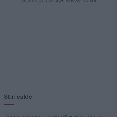
Stiri calde