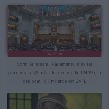
POLITICA
Sorin Grindeanu: Parlamentul a evitat
pierderea a 5,8 miliarde de euro din PNRR și a
deblocat 16,7 miliarde din SAFE