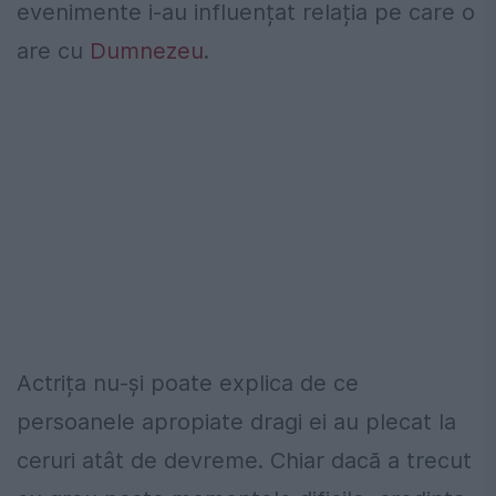
evenimente i-au influențat relația pe care o
are cu
Dumnezeu
.
Actrița nu-și poate explica de ce
persoanele apropiate dragi ei au plecat la
ceruri atât de devreme. Chiar dacă a trecut