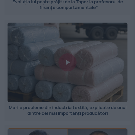
Evoluția lui pește prăjit: de la Topor la profesorul de
”finanțe comportamentale”
Marile probleme din industria textilă, explicate de unul
dintre cei mai importanți producători