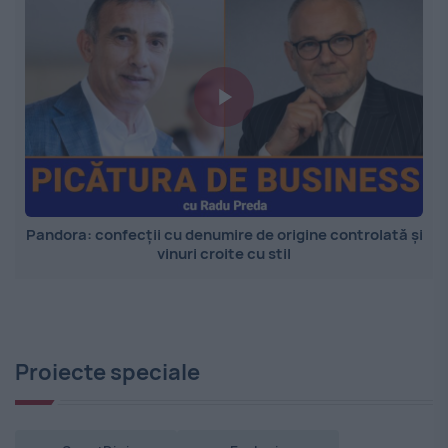
Pandora: confecții cu denumire de origine controlată și
vinuri croite cu stil
Proiecte speciale