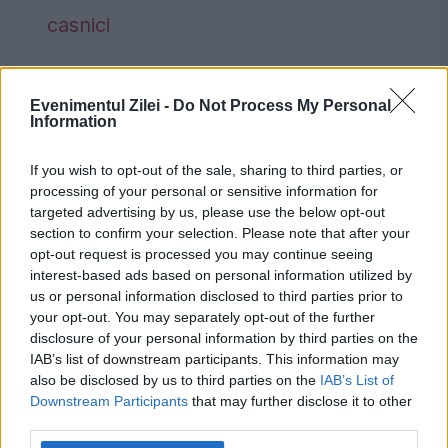
casnici
Evenimentul Zilei -
Do Not Process My Personal
Information
actrita
Dumnezeu
Nuami Dinescu
If you wish to opt-out of the sale, sharing to third parties, or
teo trandafir
processing of your personal or sensitive information for
targeted advertising by us, please use the below opt-out
section to confirm your selection. Please note that after your
opt-out request is processed you may continue seeing
interest-based ads based on personal information utilized by
us or personal information disclosed to third parties prior to
your opt-out. You may separately opt-out of the further
disclosure of your personal information by third parties on the
IAB’s list of downstream participants. This information may
also be disclosed by us to third parties on the
IAB’s List of
Downstream Participants
that may further disclose it to other
third parties.