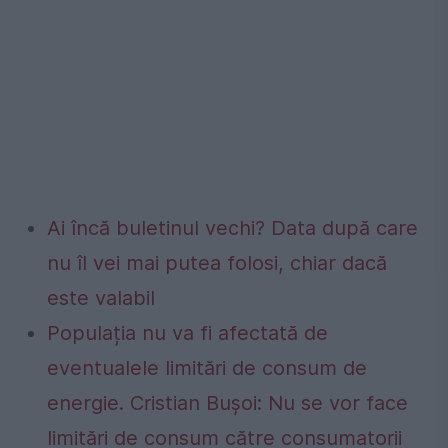
Ai încă buletinul vechi? Data după care
nu îl vei mai putea folosi, chiar dacă
este valabil
Populația nu va fi afectată de
eventualele limitări de consum de
energie. Cristian Bușoi: Nu se vor face
limitări de consum către consumatorii