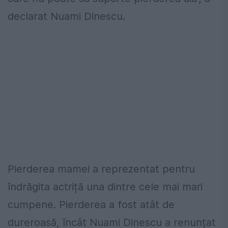
declarat Nuami Dinescu.
Pierderea mamei a reprezentat pentru
îndrăgita actriță una dintre cele mai mari
cumpene. Pierderea a fost atât de
dureroasă, încât Nuami Dinescu a renunțat