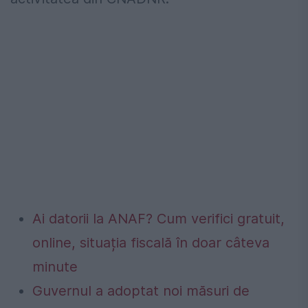
Ai datorii la ANAF? Cum verifici gratuit,
online, situația fiscală în doar câteva
minute
Guvernul a adoptat noi măsuri de