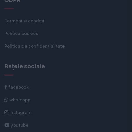
Termeni si conditii
Politica cookies
Politica de confidențialitate
Rețele sociale
facebook
whatsapp
instagram
youtube