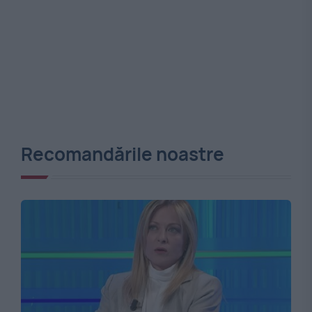
Recomandările noastre