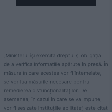
„Ministerul își exercită dreptul și obligația
de a verifica informațiile apărute în presă. În
măsura în care acestea vor fi întemeiate,
se vor lua măsurile necesare pentru
remedierea disfuncționalităților. De
asemenea, în cazul în care se va impune,
vor fi sesizate instituțiile abilitate”, este citat