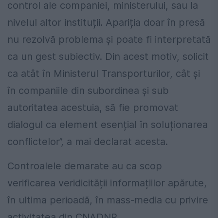
control ale companiei, ministerului, sau la
nivelul altor instituții. Apariția doar în presă
nu rezolvă problema și poate fi interpretată
ca un gest subiectiv. Din acest motiv, solicit
ca atât în Ministerul Transporturilor, cât și
în companiile din subordinea și sub
autoritatea acestuia, să fie promovat
dialogul ca element esențial în soluționarea
conflictelor”, a mai declarat acesta.
Controalele demarate au ca scop
verificarea veridicității informațiilor apărute,
în ultima perioadă, în mass-media cu privire
activitatea din CNADNR.