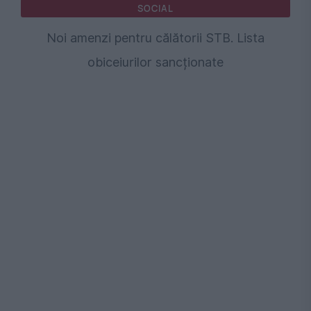
SOCIAL
Noi amenzi pentru călătorii STB. Lista
obiceiurilor sancționate