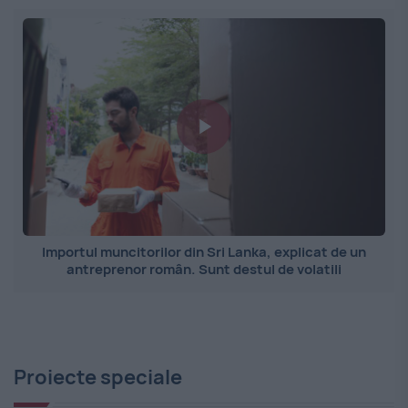
Importul muncitorilor din Sri Lanka, explicat de un
antreprenor român. Sunt destul de volatili
Proiecte speciale