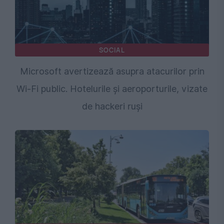
SOCIAL
Microsoft avertizează asupra atacurilor prin
Wi-Fi public. Hotelurile și aeroporturile, vizate
de hackeri ruși