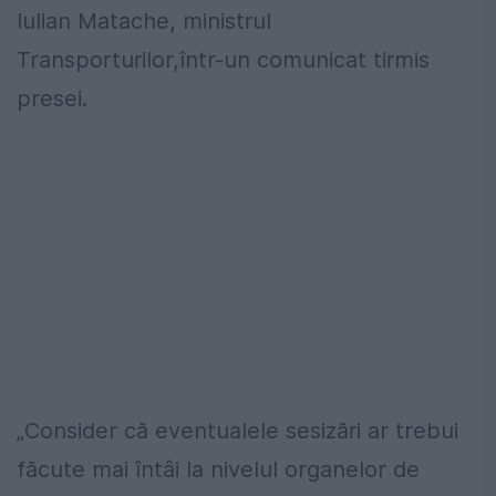
Iulian Matache, ministrul
Transporturilor,într-un comunicat tirmis
presei.
„Consider că eventualele sesizări ar trebui
făcute mai întâi la nivelul organelor de