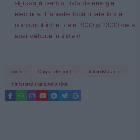
siguranță pentru piața de energie
electrică. Transelectrica poate limita
consumul între orele 19:00 și 23:00 dacă
apar deficite în sistem
control
Corpul de control
Iulian Matache
ministerul transporturilor