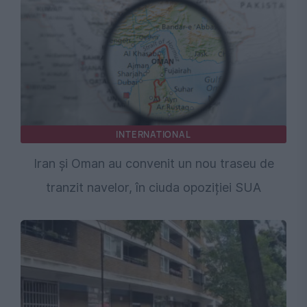
INTERNATIONAL
Iran și Oman au convenit un nou traseu de
tranzit navelor, în ciuda opoziției SUA