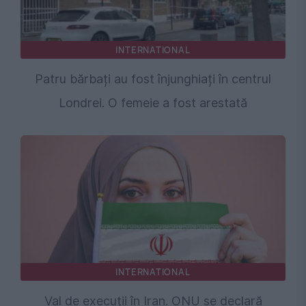
INTERNATIONAL
Patru bărbați au fost înjunghiați în centrul
Londrei. O femeie a fost arestată
INTERNATIONAL
Val de execuții în Iran. ONU se declară