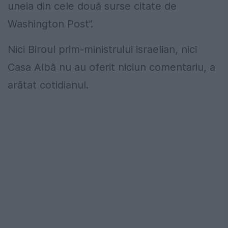
uneia din cele două surse citate de
Washington Post”.
Nici Biroul prim-ministrului israelian, nici
Casa Albă nu au oferit niciun comentariu, a
arătat cotidianul.