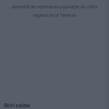
alarmată de reprimarea populației de către
regimul de la Teheran
Stiri calde