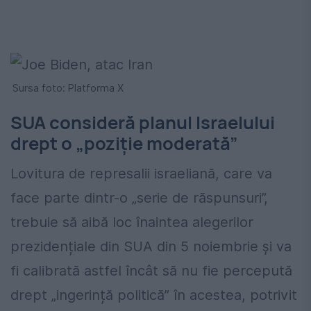
Sursa foto: Platforma X
SUA consideră planul Israelului
drept o „poziție moderată”
Lovitura de represalii israeliană, care va
face parte dintr-o „serie de răspunsuri”,
trebuie să aibă loc înaintea alegerilor
prezidențiale din SUA din 5 noiembrie și va
fi calibrată astfel încât să nu fie percepută
drept „ingerință politică” în acestea, potrivit