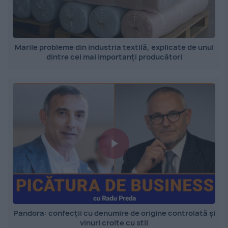
Marile probleme din industria textilă, explicate de unul
dintre cei mai importanți producători
Pandora: confecții cu denumire de origine controlată și
vinuri croite cu stil