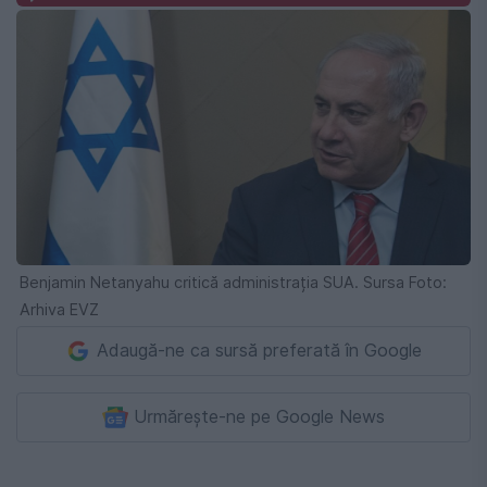
Benjamin Netanyahu critică administrația SUA. Sursa Foto:
Arhiva EVZ
Adaugă-ne ca sursă preferată în Google
Urmărește-ne pe Google News