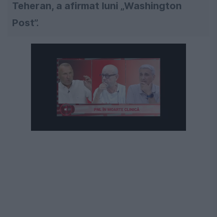
Teheran, a afirmat luni „Washington
Post”.