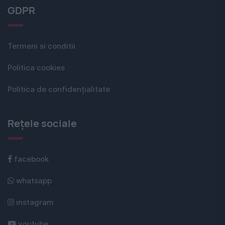
GDPR
Termeni si conditii
Politica cookies
Politica de confidențialitate
Rețele sociale
facebook
whatsapp
instagram
youtube