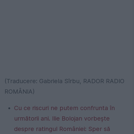
(Traducere: Gabriela Sîrbu, RADOR RADIO
ROMÂNIA)
Cu ce riscuri ne putem confrunta în
următorii ani. Ilie Bolojan vorbește
despre ratingul României: Sper să