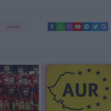
utrecht