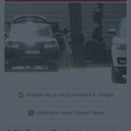
Adaugă-ne ca sursă preferată în Google
Urmărește-ne pe Google News