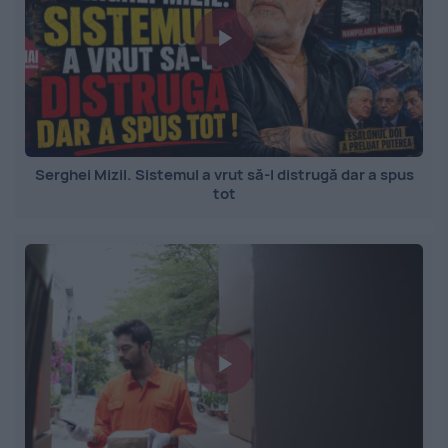
Serghei Mizil. Sistemul a vrut să-l distrugă dar a spus
tot