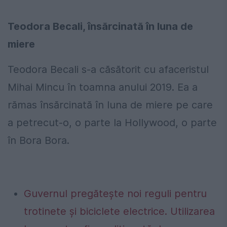
Teodora Becali, însărcinată în luna de
miere
Teodora Becali s-a căsătorit cu afaceristul
Mihai Mincu în toamna anului 2019. Ea a
rămas însărcinată în luna de miere pe care
a petrecut-o, o parte la Hollywood, o parte
în Bora Bora.
Guvernul pregătește noi reguli pentru
trotinete și biciclete electrice. Utilizarea