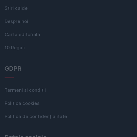
Stiri calde
Despre noi
Carta editorială
10 Reguli
GDPR
Termeni si conditii
Politica cookies
Politica de confidențialitate