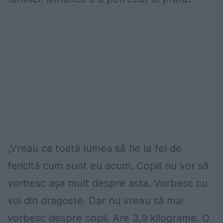
„Vreau ca toată lumea să fie la fel de
fericită cum sunt eu acum. Copiii nu vor să
vorbesc așa mult despre asta. Vorbesc cu
voi din dragoste. Dar nu vreau să mai
vorbesc despre copii. Are 3,9 kilograme. O