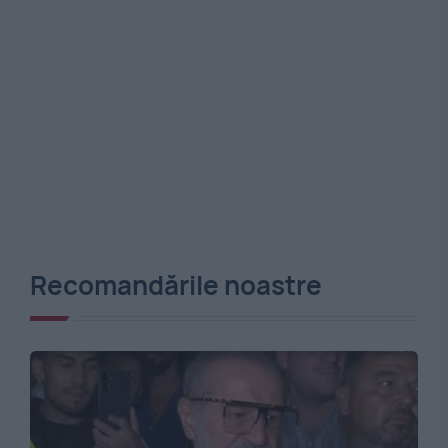
Recomandările noastre