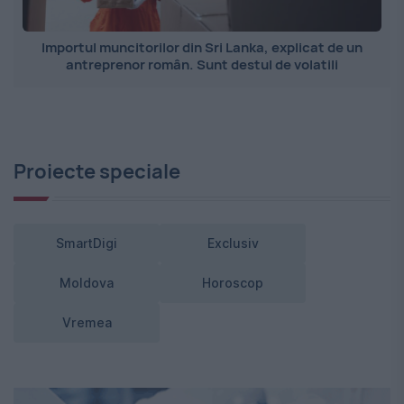
Importul muncitorilor din Sri Lanka, explicat de un
antreprenor român. Sunt destul de volatili
Proiecte speciale
SmartDigi
Exclusiv
Moldova
Horoscop
Vremea