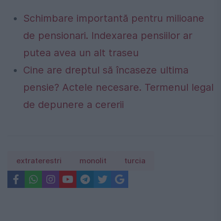
Schimbare importantă pentru milioane
de pensionari. Indexarea pensiilor ar
putea avea un alt traseu
Cine are dreptul să încaseze ultima
pensie? Actele necesare. Termenul legal
de depunere a cererii
extraterestri
monolit
turcia