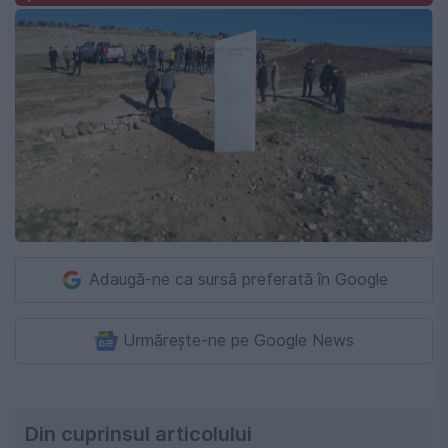
Adaugă-ne ca sursă preferată în Google
Urmărește-ne pe Google News
Din cuprinsul articolului