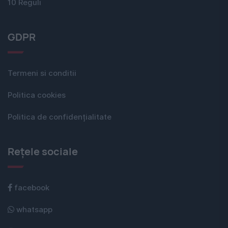
10 Reguli
GDPR
Termeni si conditii
Politica cookies
Politica de confidențialitate
Rețele sociale
facebook
whatsapp