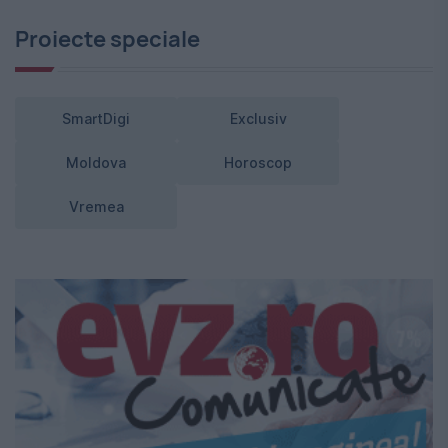
Proiecte speciale
SmartDigi
Exclusiv
Moldova
Horoscop
Vremea