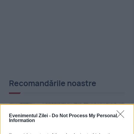
Recomandările noastre
Evenimentul Zilei -
Do Not Process My Personal
Information