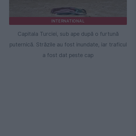
INTERNATIONAL
Capitala Turciei, sub ape după o furtună
puternică. Străzile au fost inundate, iar traficul
a fost dat peste cap