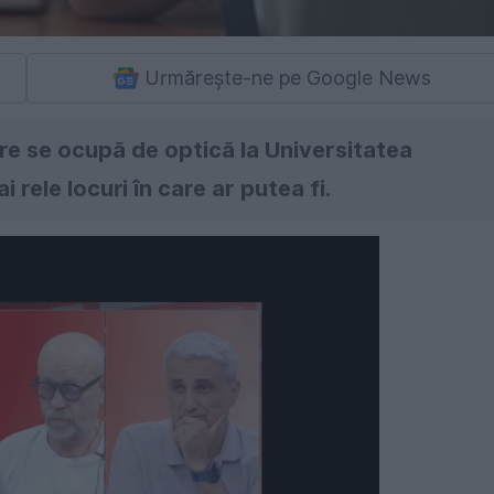
Urmărește-ne pe Google News
re se ocupă de optică la Universitatea
 rele locuri în care ar putea fi.