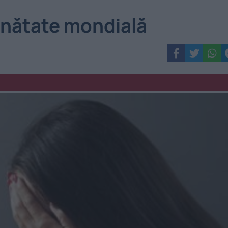
ănătate mondială