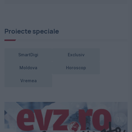
Proiecte speciale
SmartDigi
Exclusiv
Moldova
Horoscop
Vremea