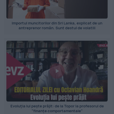
Importul muncitorilor din Sri Lanka, explicat de un
antreprenor român. Sunt destul de volatili
Evoluția lui pește prăjit: de la Topor la profesorul de
”finanțe comportamentale”