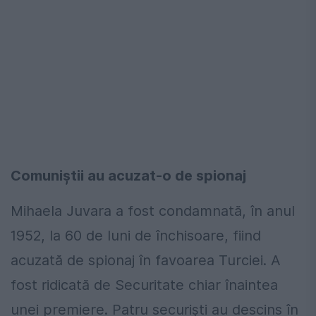
Comuniștii au acuzat-o de spionaj
Mihaela Juvara a fost condamnată, în anul
1952, la 60 de luni de închisoare, fiind
acuzată de spionaj în favoarea Turciei. A
fost ridicată de Securitate chiar înaintea
unei premiere. Patru securiști au descins în