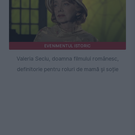
EVENIMENTUL ISTORIC
Valeria Seciu, doamna filmului românesc,
definitorie pentru roluri de mamă și soție