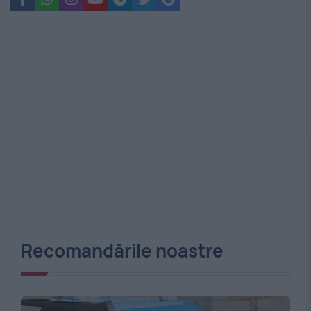
Recomandările noastre