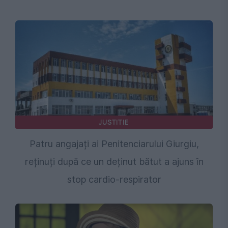
JUSTITIE
Patru angajați ai Penitenciarului Giurgiu,
reținuți după ce un deținut bătut a ajuns în
stop cardio-respirator