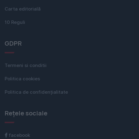
Carta editorială
10 Reguli
GDPR
Termeni si conditii
Politica cookies
Politica de confidențialitate
Rețele sociale
facebook