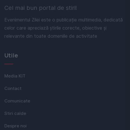
Cel mai bun portal de stiri!
Evenimentul Zilei este o publicație multimedia, dedicată
celor care apreciază știrile corecte, obiective și
relevante din toate domeniile de activitate
Utile
Media KIT
Contact
Comunicate
Stiri calde
Despre noi