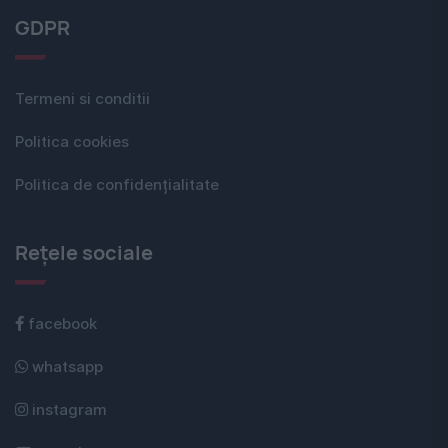
GDPR
Termeni si conditii
Politica cookies
Politica de confidențialitate
Rețele sociale
facebook
whatsapp
instagram