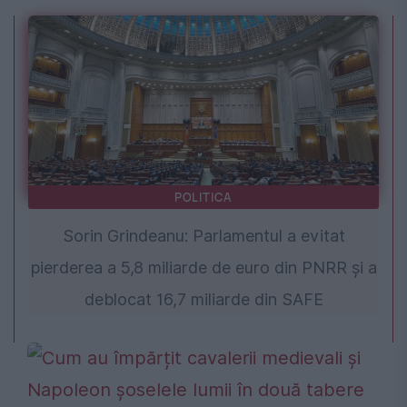
POLITICA
Sorin Grindeanu: Parlamentul a evitat
pierderea a 5,8 miliarde de euro din PNRR și a
deblocat 16,7 miliarde din SAFE