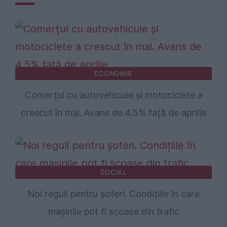
ECONOMIE
Comerțul cu autovehicule și motociclete a
crescut în mai. Avans de 4,5% față de aprilie
SOCIAL
Noi reguli pentru șoferi. Condițiile în care
mașinile pot fi scoase din trafic