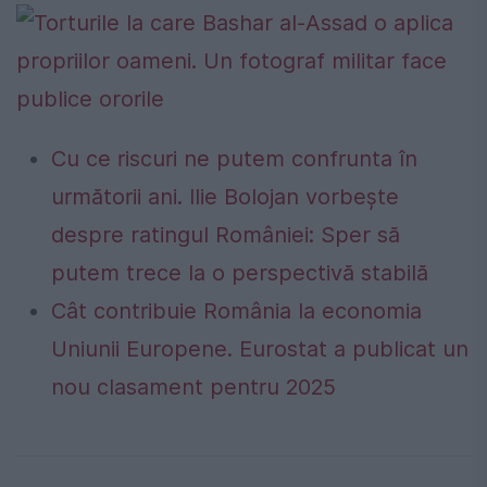
Cu ce riscuri ne putem confrunta în
următorii ani. Ilie Bolojan vorbește
despre ratingul României: Sper să
putem trece la o perspectivă stabilă
Cât contribuie România la economia
Uniunii Europene. Eurostat a publicat un
nou clasament pentru 2025