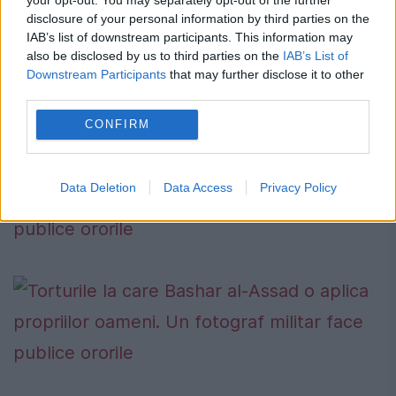
disclosure of your personal information by third parties on the
IAB’s list of downstream participants. This information may
also be disclosed by us to third parties on the
IAB’s List of
Downstream Participants
that may further disclose it to other
third parties.
CONFIRM
Data Deletion
Data Access
Privacy Policy