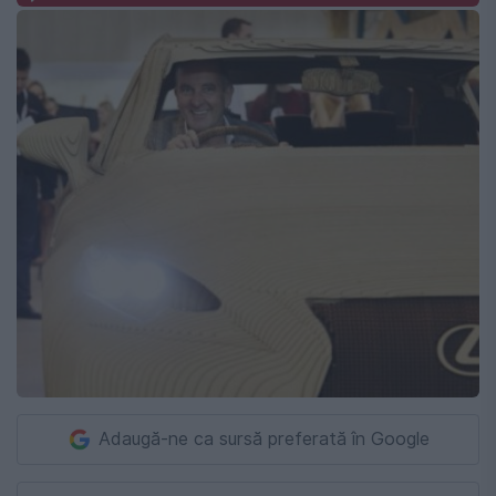
Adaugă-ne ca sursă preferată în Google