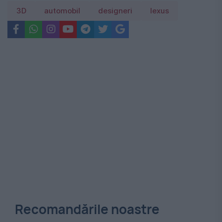
3D
automobil
designeri
lexus
Recomandările noastre