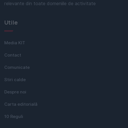
relevante din toate domeniile de activitate
Utile
Media KIT
Contact
Comunicate
Stiri calde
Despre noi
Carta editorială
10 Reguli