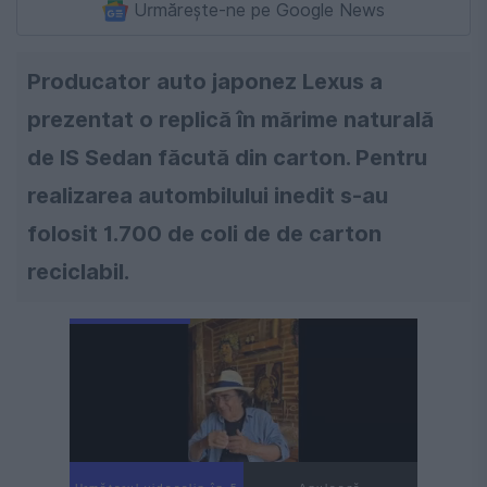
Urmărește-ne pe Google News
Producator auto japonez Lexus a
prezentat o replică în mărime naturală
de IS Sedan făcută din carton. Pentru
realizarea autombilului inedit s-au
folosit 1.700 de coli de de carton
reciclabil.