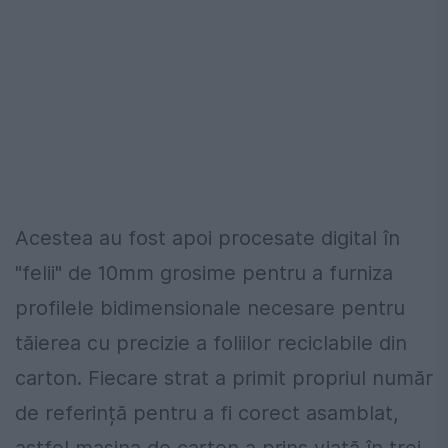
Acestea au fost apoi procesate digital în
"felii" de
10mm grosime pentru
a furniza
profilele bidimensionale necesare pentru
tăierea cu precizie a foliilor reciclabile din
carton.
Fiecare strat a primit propriul număr
de referință pentru a fi corect asamblat,