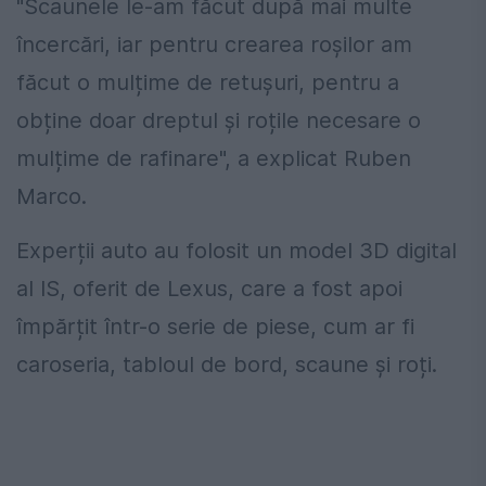
"Scaunele le-am făcut după mai multe
încercări, iar pentru crearea roșilor am
făcut o mulțime de retușuri, pentru a
obține doar dreptul și roțile necesare o
mulțime de rafinare", a explicat
Ruben
Marco.
Experții auto au folosit un model 3D digital
al IS, oferit de Lexus, care a fost apoi
împărțit într-o serie de piese, cum ar fi
caroseria, tabloul de bord, scaune și roți.