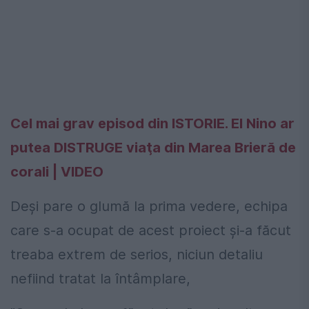
Cel mai grav episod din ISTORIE. El Nino ar
putea DISTRUGE viaţa din Marea Brieră de
corali | VIDEO
Deși pare o glumă la prima vedere, echipa
care s-a ocupat de acest proiect și-a făcut
treaba extrem de serios, niciun detaliu
nefiind tratat la întâmplare,