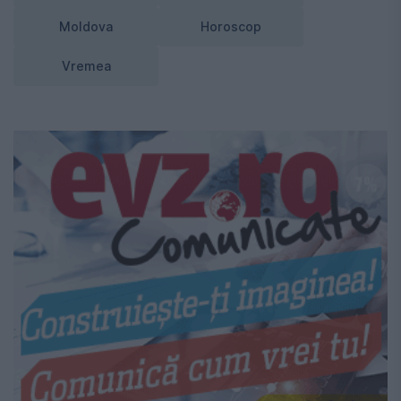
Moldova
Horoscop
Vremea