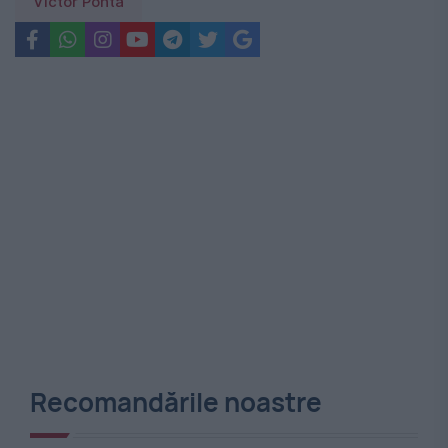
Victor Ponta
Recomandările noastre