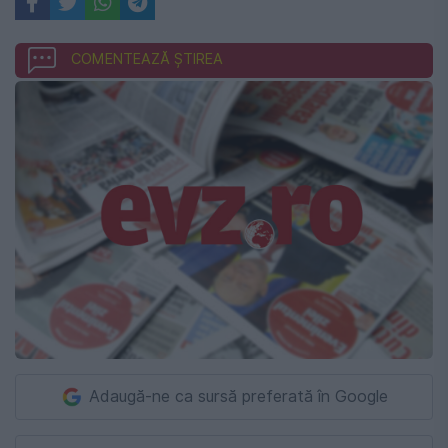
COMENTEAZĂ ȘTIREA
Adaugă-ne ca sursă preferată în Google