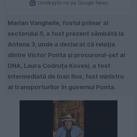
Urmărește-ne pe Google News
Marian Vanghelie, fostul primar al
sectorului 5, a fost prezent sâmbătă la
Antena 3, unde a declarat că relația
dintre Victor Ponta și procurorul-șef al
DNA, Laura Codruța Kovesi, a fost
intermediată de Ioan Rus, fost ministru
al transporturilor în guvernul Ponta.