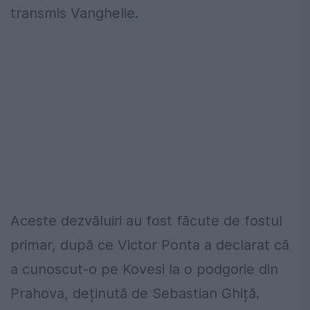
transmis Vanghelie.
Aceste dezvăluiri au fost făcute de fostul
primar, după ce Victor Ponta a declarat că
a cunoscut-o pe Kovesi la o podgorie din
Prahova, deținută de Sebastian Ghiță.