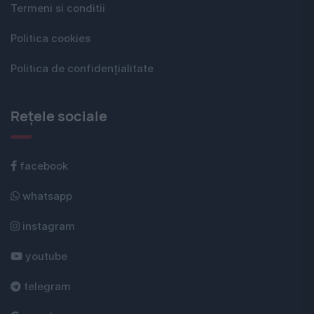
Termeni si conditii
Politica cookies
Politica de confidențialitate
Rețele sociale
facebook
whatsapp
instagram
youtube
telegram