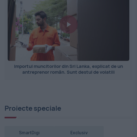
Importul muncitorilor din Sri Lanka, explicat de un
antreprenor român. Sunt destul de volatili
Proiecte speciale
SmartDigi
Exclusiv