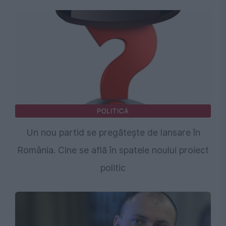
POLITICA
Un nou partid se pregătește de lansare în
România. Cine se află în spatele noului proiect
politic