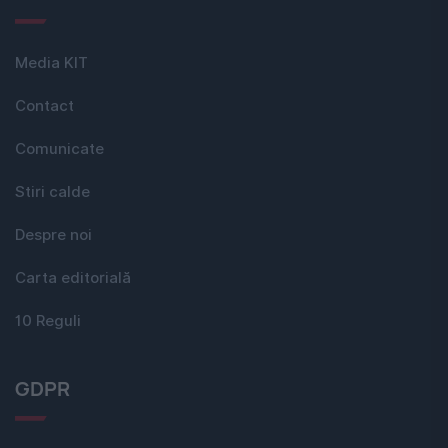
Media KIT
Contact
Comunicate
Stiri calde
Despre noi
Carta editorială
10 Reguli
GDPR