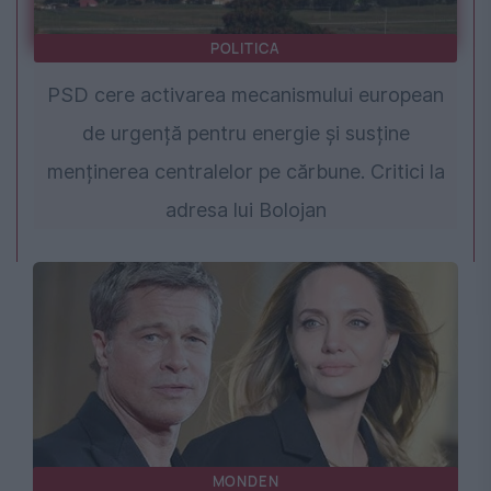
POLITICA
PSD cere activarea mecanismului european
de urgență pentru energie și susține
menținerea centralelor pe cărbune. Critici la
adresa lui Bolojan
MONDEN