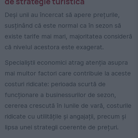
de strategie turistică
Deși unii au încercat să apere prețurile,
susținând că este normal ca în sezon să
existe tarife mai mari, majoritatea consideră
că nivelul acestora este exagerat.
Specialiștii economici atrag atenția asupra
mai multor factori care contribuie la aceste
costuri ridicate: perioada scurtă de
funcționare a businessurilor de sezon,
cererea crescută în lunile de vară, costurile
ridicate cu utilitățile și angajații, precum și
lipsa unei strategii coerente de prețuri.