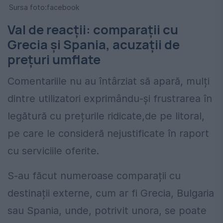
Sursa foto:facebook
Val de reacții: comparații cu
Grecia și Spania, acuzații de
prețuri umflate
Comentariile nu au întârziat să apară, mulți
dintre utilizatori exprimându-și frustrarea în
legătură cu prețurile ridicate,de pe litoral,
pe care le consideră nejustificate în raport
cu serviciile oferite.
S-au făcut numeroase comparații cu
destinații externe, cum ar fi Grecia, Bulgaria
sau Spania, unde, potrivit unora, se poate