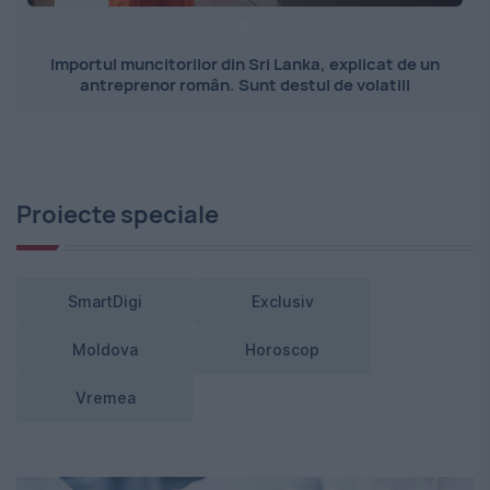
Importul muncitorilor din Sri Lanka, explicat de un
antreprenor român. Sunt destul de volatili
Proiecte speciale
SmartDigi
Exclusiv
Moldova
Horoscop
Vremea