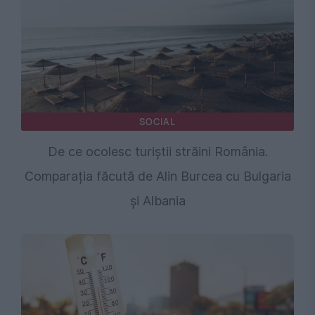
SOCIAL
De ce ocolesc turiștii străini România.
Comparația făcută de Alin Burcea cu Bulgaria
și Albania