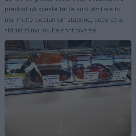
precizat că aceste tarife sunt similare în
mai multe localuri din stațiune, ceea ce a
stârnit și mai multe controverse.