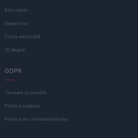
Stiri calde
Despre noi
Carta editorială
10 Reguli
GDPR
Termeni si conditii
Politica cookies
Politica de confidențialitate