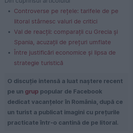
Din cuprinsul articolului
Controverse pe rețele: tarifele de pe
litoral stârnesc valuri de critici
Val de reacții: comparații cu Grecia și
Spania, acuzații de prețuri umflate
Între justificări economice și lipsa de
strategie turistică
O discuție intensă a luat naștere recent
pe un
grup
popular de Facebook
dedicat vacanțelor în România, după ce
un turist a publicat imagini cu prețurile
practicate într-o cantină de pe litoral.