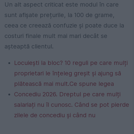
Un alt aspect criticat este modul în care
sunt afișate prețurile, la 100 de grame,
ceea ce creează confuzie și poate duce la
costuri finale mult mai mari decât se
așteaptă clientul.
Locuiești la bloc? 10 reguli pe care mulți
proprietari le înțeleg greșit și ajung să
plătească mai mult.Ce spune legea
Concediu 2026. Dreptul pe care mulți
salariați nu îl cunosc. Când se pot pierde
zilele de concediu și când nu