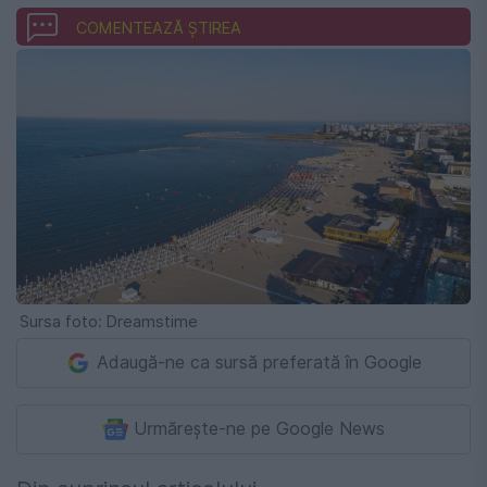
COMENTEAZĂ ȘTIREA
Sursa foto: Dreamstime
Adaugă-ne ca sursă preferată în Google
Urmărește-ne pe Google News