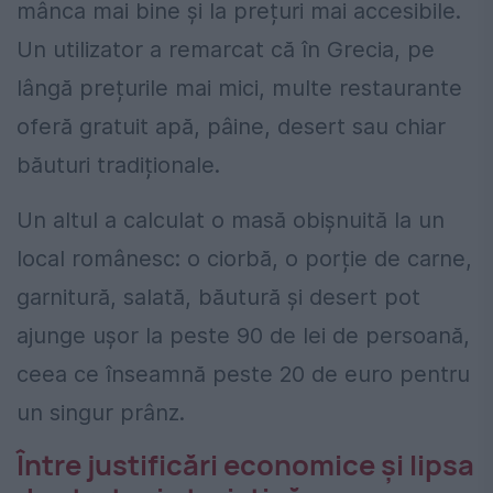
mânca mai bine și la prețuri mai accesibile.
Un utilizator a remarcat că în Grecia, pe
lângă prețurile mai mici, multe restaurante
oferă gratuit apă, pâine, desert sau chiar
băuturi tradiționale.
Un altul a calculat o masă obișnuită la un
local românesc: o ciorbă, o porție de carne,
garnitură, salată, băutură și desert pot
ajunge ușor la peste 90 de lei de persoană,
ceea ce înseamnă peste 20 de euro pentru
un singur prânz.
Între justificări economice și lipsa