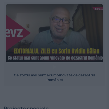
Ce statui mai sunt acum vinovate de dezastrul
României
Proiecte speciale