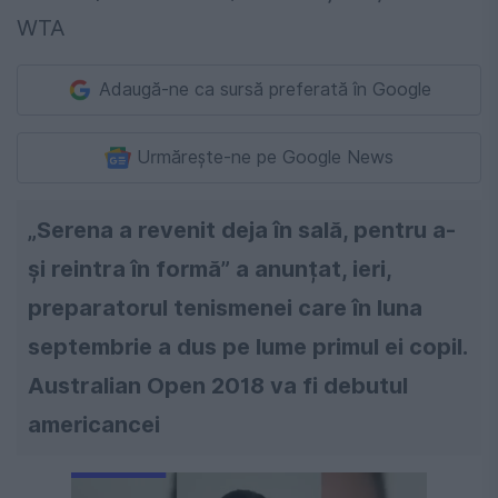
Adaugă-ne ca sursă preferată în Google
Urmărește-ne pe Google News
„Serena a revenit deja în sală, pentru a-
și reintra în formă” a anunțat, ieri,
preparatorul tenismenei care în luna
septembrie a dus pe lume primul ei copil.
Australian Open 2018 va fi debutul
americancei