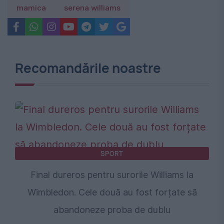
mamica
serena williams
Recomandările noastre
SPORT
Final dureros pentru surorile Williams la
Wimbledon. Cele două au fost forțate să
abandoneze proba de dublu