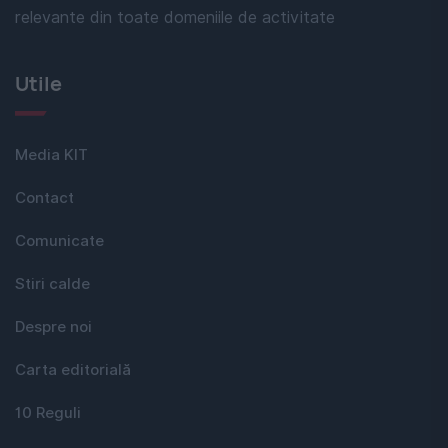
relevante din toate domeniile de activitate
Utile
Media KIT
Contact
Comunicate
Stiri calde
Despre noi
Carta editorială
10 Reguli