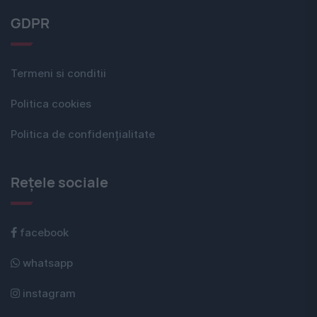
GDPR
Termeni si conditii
Politica cookies
Politica de confidențialitate
Rețele sociale
facebook
whatsapp
instagram