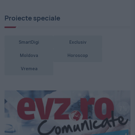
Proiecte speciale
SmartDigi
Exclusiv
Moldova
Horoscop
Vremea