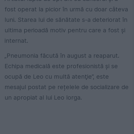
fost operat la picior în urmă cu doar câteva
luni. Starea lui de sănătate s-a deteriorat în
ultima perioadă motiv pentru care a fost și
internat.
„Pneumonia făcută în august a reaparut.
Echipa medicală este profesionistă şi se
ocupă de Leo cu multă atenţie”, este
mesajul postat pe rețelele de socializare de
un apropiat al lui Leo Iorga.