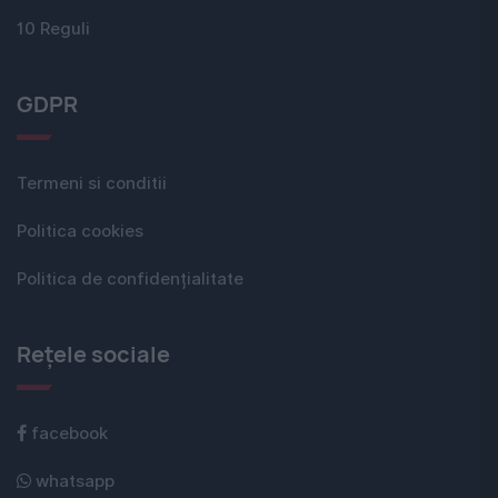
10 Reguli
GDPR
Termeni si conditii
Politica cookies
Politica de confidențialitate
Rețele sociale
facebook
whatsapp