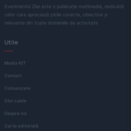
Evenimentul Zilei este o publicație multimedia, dedicată
celor care apreciază știrile corecte, obiective și
relevante din toate domeniile de activitate
Utile
Media KIT
Contact
Comunicate
Stiri calde
Despre noi
Carta editorială