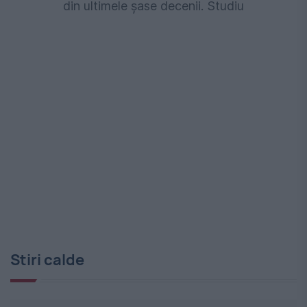
din ultimele șase decenii. Studiu
Stiri calde