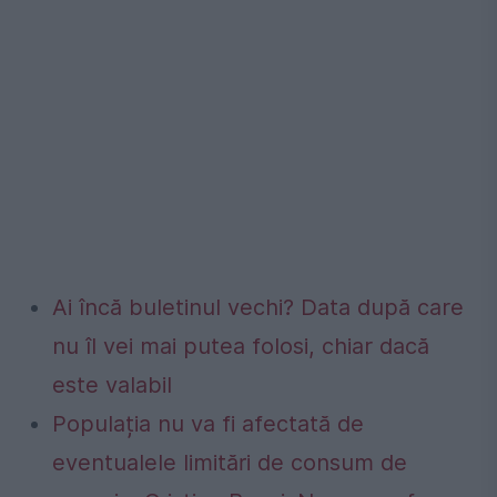
Ai încă buletinul vechi? Data după care
nu îl vei mai putea folosi, chiar dacă
este valabil
Populația nu va fi afectată de
eventualele limitări de consum de