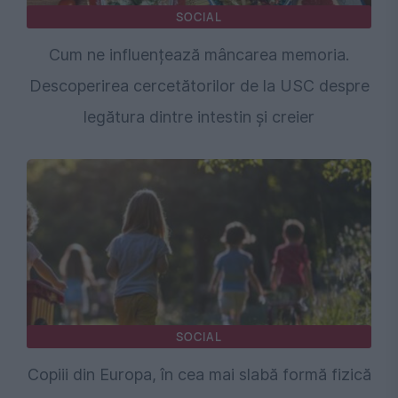
SOCIAL
Cum ne influențează mâncarea memoria.
Descoperirea cercetătorilor de la USC despre
legătura dintre intestin și creier
SOCIAL
Copiii din Europa, în cea mai slabă formă fizică