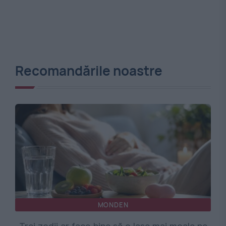
Recomandările noastre
MONDEN